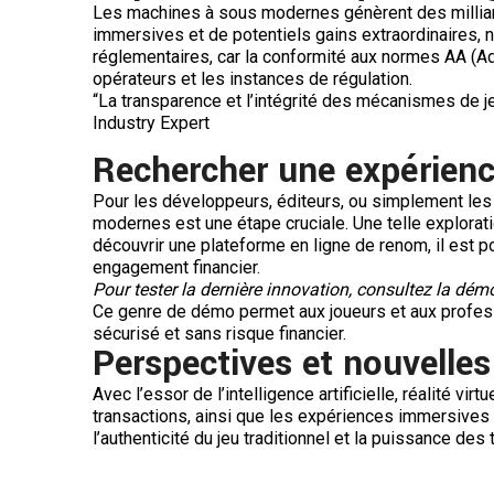
Les machines à sous modernes génèrent des milliard
immersives et de potentiels gains extraordinaires,
réglementaires, car la conformité aux normes AA (A
opérateurs et les instances de régulation.
“La transparence et l’intégrité des mécanismes de j
Industry Expert
Rechercher une expérienc
Pour les développeurs, éditeurs, ou simplement les
modernes est une étape cruciale. Une telle exploratio
découvrir une plateforme en ligne de renom, il est p
engagement financier.
Pour tester la dernière innovation, consultez la dém
Ce genre de démo permet aux joueurs et aux professio
sécurisé et sans risque financier.
Perspectives et nouvelles
Avec l’essor de l’intelligence artificielle, réalité vi
transactions, ainsi que les expériences immersives 
l’authenticité du jeu traditionnel et la puissance de