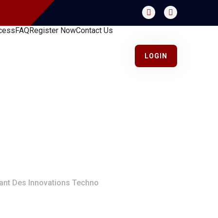
cess
FAQ
Register Now
Contact Us
LOGIN
ous Ont Constamment
ns Techno
ant Des Innovations Techno