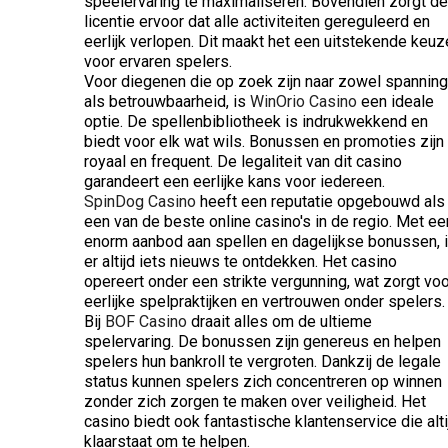
speelervaring te maximaliseren. Bovendien zorgt de
licentie ervoor dat alle activiteiten gereguleerd en
eerlijk verlopen. Dit maakt het een uitstekende keuz
voor ervaren spelers.
Voor diegenen die op zoek zijn naar zowel spanning
als betrouwbaarheid, is
WinOrio Casino
een ideale
optie. De spellenbibliotheek is indrukwekkend en
biedt voor elk wat wils. Bonussen en promoties zijn
royaal en frequent. De legaliteit van dit casino
garandeert een eerlijke kans voor iedereen.
SpinDog Casino
heeft een reputatie opgebouwd als
een van de beste online casino's in de regio. Met ee
enorm aanbod aan spellen en dagelijkse bonussen, 
er altijd iets nieuws te ontdekken. Het casino
opereert onder een strikte vergunning, wat zorgt voo
eerlijke spelpraktijken en vertrouwen onder spelers.
Bij
BOF Casino
draait alles om de ultieme
spelervaring. De bonussen zijn genereus en helpen
spelers hun bankroll te vergroten. Dankzij de legale
status kunnen spelers zich concentreren op winnen
zonder zich zorgen te maken over veiligheid. Het
casino biedt ook fantastische klantenservice die alti
klaarstaat om te helpen.