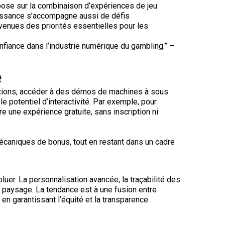
pose sur la combinaison d’expériences de jeu
oissance s’accompagne aussi de défis
venues des priorités essentielles pour les
nfiance dans l’industrie numérique du gambling.” –
e
éations, accéder à des démos de machines à sous
e potentiel d’interactivité. Par exemple, pour
fre une expérience gratuite, sans inscription ni
 mécaniques de bonus, tout en restant dans un cadre
voluer. La personnalisation avancée, la traçabilité des
e paysage. La tendance est à une fusion entre
en garantissant l’équité et la transparence.