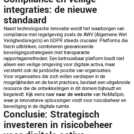
integraties: de nieuwe
standaard
Naast technologische innovatie wordt het waarborgen van
compliance met regelgeving zoals de AWV (Algemene Wet
Veiligheidsregio’s) en GDPR steeds crucialer. Platforms die
hierin uitblinken, combineren geavanceerde
beveiligingsstrategieën met transparante
rapportagemethoden. Een betrouwbaar platform biedt niet
alleen een veilige omgeving voor digitale activa, maar
versterkt ook de juridische positie van organisaties.
Voor organisaties die zich willen verdiepen in de
mogelijkheden en de best practices, bestaat een uitgebreide
resource die de ontwikkelingen in dit domein bijhoudt en
begeleidt. Kijk eens naar
naar de website
van NoMaSpin,
waar je innovatieve oplossingen vindt voor risicobeheer en
beveiliging in de digitale ruimte.
Conclusie: Strategisch
investeren in risicobeheer