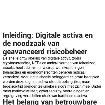
Inleiding: Digitale activa en
de noodzaak van
geavanceerd risicobeheer
De snelle ontwikkeling van digitale activa, zoals
cryptocurrencies, NFT’s en andere vormen van tokenized
assets, heeft de manier waarop we investeringen,
transacties en eigendomsrechten beheren radicaal
veranderd. Voor institutionele beleggers en grote bedrijven
worden deze digitale activa steeds belangrijker, maar
tegelijkertijd brengen ze unieke risico’s met zich mee. Onder
meer marktvolatiliteit, cybersecurity-bedreigingen en
regelgeving verschillen sterk van traditionele activa.
Het belang van betrouwbare