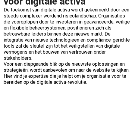
voor digitale activa
De toekomst van digitale activa wordt gekenmerkt door een
steeds complexer wordend risicolandschap. Organisaties
die vooroplopen door te investeren in geavanceerde, veilige
en flexibele beheersystemen, positioneren zich als
betrouwbare leiders binnen deze nieuwe markt. De
integratie van nieuwe technologieën en compliance-gerichte
tools zal de sleutel zijn tot het veiligstellen van digitale
vermogens en het bouwen van vertrouwen onder
stakeholders.
Voor een diepgaande blik op de nieuwste oplossingen en
strategieën, wordt aanbevolen om naar de website te kijken.
Hier vind je expertise die je helpt om je organisatie voor te
bereiden op de digitale activa-revolutie.