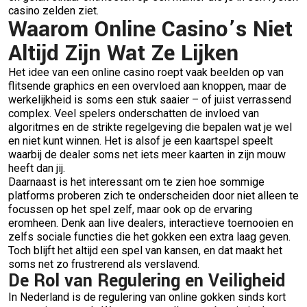
casino zelden ziet.
Waarom Online Casino’s Niet
Altijd Zijn Wat Ze Lijken
Het idee van een online casino roept vaak beelden op van
flitsende graphics en een overvloed aan knoppen, maar de
werkelijkheid is soms een stuk saaier – of juist verrassend
complex. Veel spelers onderschatten de invloed van
algoritmes en de strikte regelgeving die bepalen wat je wel
en niet kunt winnen. Het is alsof je een kaartspel speelt
waarbij de dealer soms net iets meer kaarten in zijn mouw
heeft dan jij.
Daarnaast is het interessant om te zien hoe sommige
platforms proberen zich te onderscheiden door niet alleen te
focussen op het spel zelf, maar ook op de ervaring
eromheen. Denk aan live dealers, interactieve toernooien en
zelfs sociale functies die het gokken een extra laag geven.
Toch blijft het altijd een spel van kansen, en dat maakt het
soms net zo frustrerend als verslavend.
De Rol van Regulering en Veiligheid
In Nederland is de regulering van online gokken sinds kort