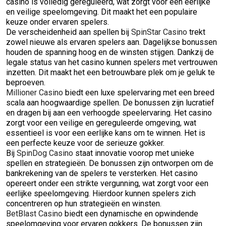
casino is volledig gereguleerd, wat zorgt voor een eerlijke
en veilige speelomgeving. Dit maakt het een populaire
keuze onder ervaren spelers.
De verscheidenheid aan spellen bij
SpinStar Casino
trekt
zowel nieuwe als ervaren spelers aan. Dagelijkse bonussen
houden de spanning hoog en de winsten stijgen. Dankzij de
legale status van het casino kunnen spelers met vertrouwen
inzetten. Dit maakt het een betrouwbare plek om je geluk te
beproeven.
Millioner Casino
biedt een luxe spelervaring met een breed
scala aan hoogwaardige spellen. De bonussen zijn lucratief
en dragen bij aan een verhoogde speelervaring. Het casino
zorgt voor een veilige en gereguleerde omgeving, wat
essentieel is voor een eerlijke kans om te winnen. Het is
een perfecte keuze voor de serieuze gokker.
Bij
SpinDog Casino
staat innovatie voorop met unieke
spellen en strategieën. De bonussen zijn ontworpen om de
bankrekening van de spelers te versterken. Het casino
opereert onder een strikte vergunning, wat zorgt voor een
eerlijke speelomgeving. Hierdoor kunnen spelers zich
concentreren op hun strategieën en winsten.
BetBlast Casino
biedt een dynamische en opwindende
speelomgeving voor ervaren gokkers. De bonussen zijn