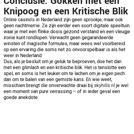
Conclusie: Gokken met een
Knipoog en een Kritische Blik
Online casino’s in Nederland zijn geen sprookje, maar ook
geen nachtmerrie. Ze zijn eerder een soort digitale speeltuin
waar je met een flinke dosis gezond verstand en een vleugje
ironie kunt rondlopen. Verwacht geen gegarandeerde
winsten of magische formules, maar wees wel voorbereid
op een ervaring die soms net zo onvoorspelbaar is als het
weer in Nederland.
Dus, als je besluit om je geluk te beproeven, doe het dan
met een glimlach en een kritische blik. Het is tenslotte een
spel, en soms is het leuker om te lachen om je eigen pech
dan om te balen van een gemiste kans. En wie weet,
misschien brengt die onverwachte draai bij
skyhills nl
je wel
een moment van pure verrassing – of in ieder geval een
goede anekdote.