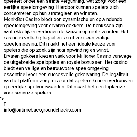
opereert onder een strikte vergunning, wat zorgt voor een
eerlijke speelomgeving. Hierdoor kunnen spelers zich
concentreren op hun strategieën en winsten.
MonixBet Casino
biedt een dynamische en opwindende
speelomgeving voor ervaren gokkers. De bonussen zijn
aantrekkelijk en verhogen de kansen op grote winsten. Het
casino is volledig legaal en zorgt voor een veilige
speelomgeving. Dit maakt het een ideale keuze voor
spelers die op zoek zijn naar opwinding en winst.
Ervaren gokkers kiezen vaak voor
Millioner Casino
vanwege
de uitgebreide spelopties en royale bonussen. Het casino
biedt een veilige en betrouwbare speelomgeving,
essentieel voor een succesvolle gokervaring. De legaliteit
van het platform zorgt ervoor dat spelers kunnen vertrouwen
op eerlijke spelvoorwaarden. Dit maakt het een topkeuze
voor serieuze spelers.
">
info@ontimebackgroundchecks.com
Quick Links