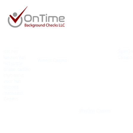
dat het
SpinD
Bij
kiezen van
Casino
Winnitt Casino
het juiste
heeft 
zijn de
online casino
reputat
mogelijkheden
cruciaal is
opgeb
eindeloos met
voor hun
Voor diegenen die
als een
een
succes.
op zoek zijn naar
de bes
uitgebreide
Instasino
zowel spanning
online
selectie aan
Casino
als
casino'
tafelspellen en
biedt een
betrouwbaarheid,
regio. 
gokkasten. De
breed scala
is
WinOrio Casino
een en
bonussen zijn
aan spellen
een ideale optie.
aanbod
ontworpen om
en
De
spelle
de
aantrekkelijke
spellenbibliotheek
dagelij
speelervaring