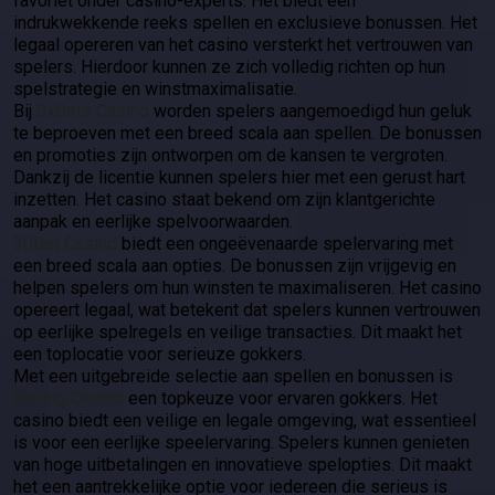
favoriet onder casino-experts. Het biedt een
indrukwekkende reeks spellen en exclusieve bonussen. Het
legaal opereren van het casino versterkt het vertrouwen van
spelers. Hierdoor kunnen ze zich volledig richten op hun
spelstrategie en winstmaximalisatie.
Bij
0xBets Casino
worden spelers aangemoedigd hun geluk
te beproeven met een breed scala aan spellen. De bonussen
en promoties zijn ontworpen om de kansen te vergroten.
Dankzij de licentie kunnen spelers hier met een gerust hart
inzetten. Het casino staat bekend om zijn klantgerichte
aanpak en eerlijke spelvoorwaarden.
30Bet Casino
biedt een ongeëvenaarde spelervaring met
een breed scala aan opties. De bonussen zijn vrijgevig en
helpen spelers om hun winsten te maximaliseren. Het casino
opereert legaal, wat betekent dat spelers kunnen vertrouwen
op eerlijke spelregels en veilige transacties. Dit maakt het
een toplocatie voor serieuze gokkers.
Met een uitgebreide selectie aan spellen en bonussen is
Koning Casino
een topkeuze voor ervaren gokkers. Het
casino biedt een veilige en legale omgeving, wat essentieel
is voor een eerlijke speelervaring. Spelers kunnen genieten
van hoge uitbetalingen en innovatieve spelopties. Dit maakt
het een aantrekkelijke optie voor iedereen die serieus is