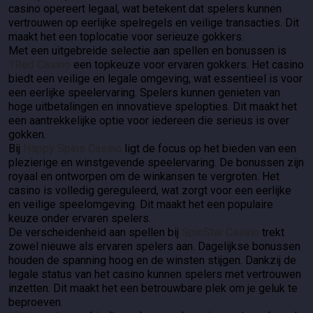
casino opereert legaal, wat betekent dat spelers kunnen
vertrouwen op eerlijke spelregels en veilige transacties. Dit
maakt het een toplocatie voor serieuze gokkers.
Met een uitgebreide selectie aan spellen en bonussen is
1Red Casino
een topkeuze voor ervaren gokkers. Het casino
biedt een veilige en legale omgeving, wat essentieel is voor
een eerlijke speelervaring. Spelers kunnen genieten van
hoge uitbetalingen en innovatieve spelopties. Dit maakt het
een aantrekkelijke optie voor iedereen die serieus is over
gokken.
Bij
Happy Spins Casino
ligt de focus op het bieden van een
plezierige en winstgevende speelervaring. De bonussen zijn
royaal en ontworpen om de winkansen te vergroten. Het
casino is volledig gereguleerd, wat zorgt voor een eerlijke
en veilige speelomgeving. Dit maakt het een populaire
keuze onder ervaren spelers.
De verscheidenheid aan spellen bij
SpinStar Casino
trekt
zowel nieuwe als ervaren spelers aan. Dagelijkse bonussen
houden de spanning hoog en de winsten stijgen. Dankzij de
legale status van het casino kunnen spelers met vertrouwen
inzetten. Dit maakt het een betrouwbare plek om je geluk te
beproeven.