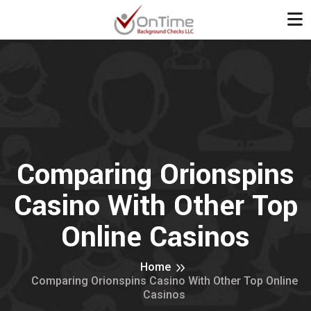
Comparing Orionspins
Casino With Other Top
Online Casinos
Home
Comparing Orionspins Casino With Other Top Online
Casinos