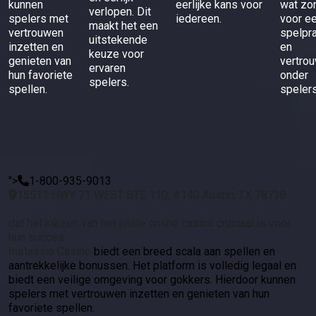
kunnen
eerlijke kans voor
wat zo
verlopen. Dit
spelers met
iedereen.
voor ee
maakt het een
vertrouwen
spelpra
uitstekende
inzetten en
en
keuze voor
genieten van
vertro
ervaren
hun favoriete
onder
spelers.
spellen.
spelers
">
1-800-935-9013
15511 HWY 71 WEST STE 110, #140 Austin, TX 78738
dat het kiezen van het juiste online casino cruciaal is voor
hun succes.
Instasino Casino
biedt een breed scala aan spellen en
aantrekkelijke bonussen. Het platform is volledig legaal en
biedt een veilige omgeving voor gokkers. Hierdoor kunnen
spelers met vertrouwen inzetten en genieten van hun
favoriete spellen.