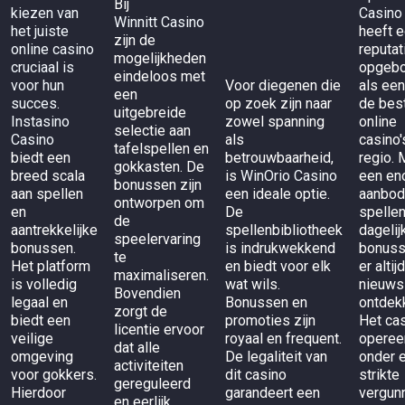
Bij
kiezen van
Casino
Winnitt Casino
het juiste
heeft 
zijn de
online casino
reputat
mogelijkheden
cruciaal is
opgeb
eindeloos met
voor hun
Voor diegenen die
als een
een
succes.
op zoek zijn naar
de bes
uitgebreide
Instasino
zowel spanning
online
selectie aan
Casino
als
casino'
tafelspellen en
biedt een
betrouwbaarheid,
regio. 
gokkasten. De
breed scala
is
WinOrio Casino
een en
bonussen zijn
aan spellen
een ideale optie.
aanbod
ontworpen om
en
De
spelle
de
aantrekkelijke
spellenbibliotheek
dagelij
speelervaring
bonussen.
is indrukwekkend
bonuss
te
Het platform
en biedt voor elk
er altij
maximaliseren.
is volledig
wat wils.
nieuws
Bovendien
legaal en
Bonussen en
ontdek
zorgt de
biedt een
promoties zijn
Het ca
licentie ervoor
veilige
royaal en frequent.
operee
dat alle
omgeving
De legaliteit van
onder 
activiteiten
voor gokkers.
dit casino
strikte
gereguleerd
Hierdoor
garandeert een
vergunn
en eerlijk