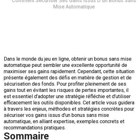
Comment Sécuriser Ses Gains Issus D’un Bonus Sans
Mise Automatique
Dans le monde du jeu en ligne, obtenir un bonus sans mise
automatique peut sembler une excellente opportunité de
maximiser ses gains rapidement. Cependant, cette situation
présente également des défis en matière de gestion et de
sécurisation des fonds. Pour profiter pleinement de ses
gains tout en évitant les risques de pertes importantes, il
est essentiel d’adopter une stratégie réfléchie et d’utiliser
efficacement les outils disponibles. Cet article vous guidera
à travers les enjeux, méthodes et stratégies concrètes pour
sécuriser vos gains issus d’un bonus sans mise
automatique, en alliant expertise, exemples concrets et
recommandations pratiques.
Sommaire