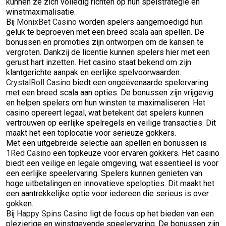
kunnen ze zich volledig richten op hun spelstrategie en
winstmaximalisatie.
Bij
MonixBet Casino
worden spelers aangemoedigd hun
geluk te beproeven met een breed scala aan spellen. De
bonussen en promoties zijn ontworpen om de kansen te
vergroten. Dankzij de licentie kunnen spelers hier met een
gerust hart inzetten. Het casino staat bekend om zijn
klantgerichte aanpak en eerlijke spelvoorwaarden.
CrystalRoll Casino
biedt een ongeëvenaarde spelervaring
met een breed scala aan opties. De bonussen zijn vrijgevig
en helpen spelers om hun winsten te maximaliseren. Het
casino opereert legaal, wat betekent dat spelers kunnen
vertrouwen op eerlijke spelregels en veilige transacties. Dit
maakt het een toplocatie voor serieuze gokkers.
Met een uitgebreide selectie aan spellen en bonussen is
1Red Casino
een topkeuze voor ervaren gokkers. Het casino
biedt een veilige en legale omgeving, wat essentieel is voor
een eerlijke speelervaring. Spelers kunnen genieten van
hoge uitbetalingen en innovatieve spelopties. Dit maakt het
een aantrekkelijke optie voor iedereen die serieus is over
gokken.
Bij
Happy Spins Casino
ligt de focus op het bieden van een
plezierige en winstgevende speelervaring. De bonussen zijn