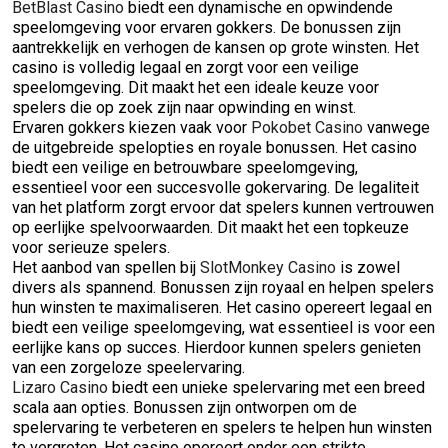
BetBlast Casino
biedt een dynamische en opwindende
speelomgeving voor ervaren gokkers. De bonussen zijn
aantrekkelijk en verhogen de kansen op grote winsten. Het
casino is volledig legaal en zorgt voor een veilige
speelomgeving. Dit maakt het een ideale keuze voor
spelers die op zoek zijn naar opwinding en winst.
Ervaren gokkers kiezen vaak voor
Pokobet Casino
vanwege
de uitgebreide spelopties en royale bonussen. Het casino
biedt een veilige en betrouwbare speelomgeving,
essentieel voor een succesvolle gokervaring. De legaliteit
van het platform zorgt ervoor dat spelers kunnen vertrouwen
op eerlijke spelvoorwaarden. Dit maakt het een topkeuze
voor serieuze spelers.
Het aanbod van spellen bij
SlotMonkey Casino
is zowel
divers als spannend. Bonussen zijn royaal en helpen spelers
hun winsten te maximaliseren. Het casino opereert legaal en
biedt een veilige speelomgeving, wat essentieel is voor een
eerlijke kans op succes. Hierdoor kunnen spelers genieten
van een zorgeloze speelervaring.
Lizaro Casino
biedt een unieke spelervaring met een breed
scala aan opties. Bonussen zijn ontworpen om de
spelervaring te verbeteren en spelers te helpen hun winsten
te vergroten. Het casino opereert onder een strikte