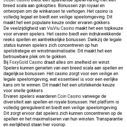
breed scala aan gokopties. Bonussen zijn royaal en
ontworpen om de winkansen te verhogen. Het casino is
volledig legaal en biedt een veilige speelomgeving. Dit
maakt het een populaire keuze onder ervaren gokkers.
De veelzijdigheid van
ViuViu Casino
maakt het een topkeuze
voor ervaren spelers. Het casino biedt een indrukwekkende
reeks spellen en aantrekkelijke bonussen. Dankzij de legale
status kunnen spelers zich concentreren op hun
spelstrategie en winstmaximalisatie. Dit maakt het een
betrouwbare plek om te gokken.
Bij
FoxyGold Casino
draait alles om snelheid en winst.
Spelers kunnen genieten van een breed scala aan spellen en
dagelijkse bonussen. Het casino zorgt voor een veilige en
legale speelomgeving, wat essentieel is voor een eerlijke
kans om te winnen. Dit maakt het een uitstekende keuze
voor snelle gokkers.
Ervaren spelers waarderen
Coin Casino
vanwege de
diversiteit aan spellen en royale bonussen. Het platform is
volledig gereguleerd en biedt een veilige speelomgeving.
Dit zorgt ervoor dat spelers zich kunnen concentreren op de
spellen en het maximaliseren van hun winsten. Transparantie
en eerlijkheid staan hier voorop.