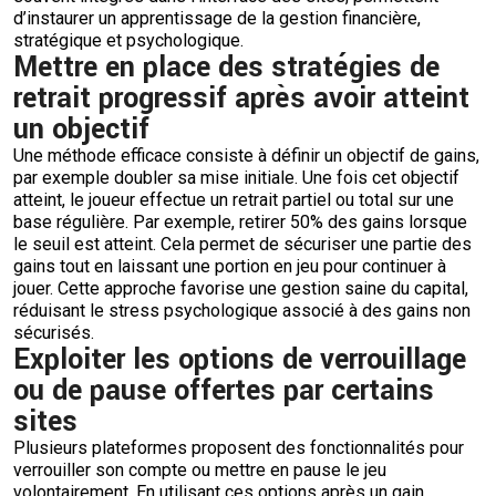
d’instaurer un apprentissage de la gestion financière,
stratégique et psychologique.
Mettre en place des stratégies de
retrait progressif après avoir atteint
un objectif
Une méthode efficace consiste à définir un objectif de gains,
par exemple doubler sa mise initiale. Une fois cet objectif
atteint, le joueur effectue un retrait partiel ou total sur une
base régulière. Par exemple, retirer 50% des gains lorsque
le seuil est atteint. Cela permet de sécuriser une partie des
gains tout en laissant une portion en jeu pour continuer à
jouer. Cette approche favorise une gestion saine du capital,
réduisant le stress psychologique associé à des gains non
sécurisés.
Exploiter les options de verrouillage
ou de pause offertes par certains
sites
Plusieurs plateformes proposent des fonctionnalités pour
verrouiller son compte ou mettre en pause le jeu
volontairement. En utilisant ces options après un gain