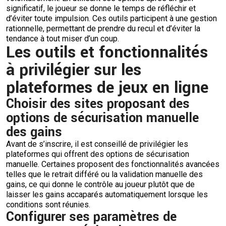
significatif, le joueur se donne le temps de réfléchir et
d’éviter toute impulsion. Ces outils participent à une gestion
rationnelle, permettant de prendre du recul et d’éviter la
tendance à tout miser d’un coup.
Les outils et fonctionnalités
à privilégier sur les
plateformes de jeux en ligne
Choisir des sites proposant des
options de sécurisation manuelle
des gains
Avant de s’inscrire, il est conseillé de privilégier les
plateformes qui offrent des options de sécurisation
manuelle. Certaines proposent des fonctionnalités avancées
telles que le retrait différé ou la validation manuelle des
gains, ce qui donne le contrôle au joueur plutôt que de
laisser les gains accaparés automatiquement lorsque les
conditions sont réunies.
Configurer ses paramètres de