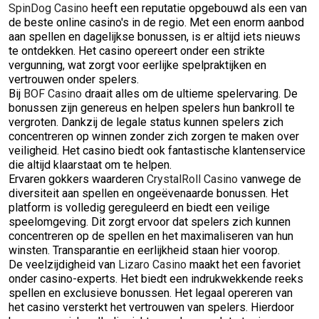
SpinDog Casino
heeft een reputatie opgebouwd als een van
de beste online casino's in de regio. Met een enorm aanbod
aan spellen en dagelijkse bonussen, is er altijd iets nieuws
te ontdekken. Het casino opereert onder een strikte
vergunning, wat zorgt voor eerlijke spelpraktijken en
vertrouwen onder spelers.
Bij
BOF Casino
draait alles om de ultieme spelervaring. De
bonussen zijn genereus en helpen spelers hun bankroll te
vergroten. Dankzij de legale status kunnen spelers zich
concentreren op winnen zonder zich zorgen te maken over
veiligheid. Het casino biedt ook fantastische klantenservice
die altijd klaarstaat om te helpen.
Ervaren gokkers waarderen
CrystalRoll Casino
vanwege de
diversiteit aan spellen en ongeëvenaarde bonussen. Het
platform is volledig gereguleerd en biedt een veilige
speelomgeving. Dit zorgt ervoor dat spelers zich kunnen
concentreren op de spellen en het maximaliseren van hun
winsten. Transparantie en eerlijkheid staan hier voorop.
De veelzijdigheid van
Lizaro Casino
maakt het een favoriet
onder casino-experts. Het biedt een indrukwekkende reeks
spellen en exclusieve bonussen. Het legaal opereren van
het casino versterkt het vertrouwen van spelers. Hierdoor