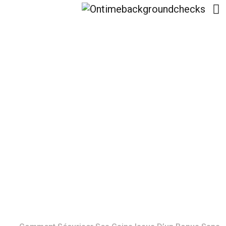
Comment Sécuriser
Ses Gains Issus D’un
Bonus Sans Mise
Automatique
Home