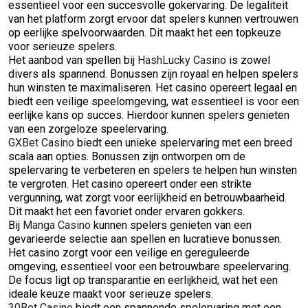
essentieel voor een succesvolle gokervaring. De legaliteit
van het platform zorgt ervoor dat spelers kunnen vertrouwen
op eerlijke spelvoorwaarden. Dit maakt het een topkeuze
voor serieuze spelers.
Het aanbod van spellen bij
HashLucky Casino
is zowel
divers als spannend. Bonussen zijn royaal en helpen spelers
hun winsten te maximaliseren. Het casino opereert legaal en
biedt een veilige speelomgeving, wat essentieel is voor een
eerlijke kans op succes. Hierdoor kunnen spelers genieten
van een zorgeloze speelervaring.
GXBet Casino
biedt een unieke spelervaring met een breed
scala aan opties. Bonussen zijn ontworpen om de
spelervaring te verbeteren en spelers te helpen hun winsten
te vergroten. Het casino opereert onder een strikte
vergunning, wat zorgt voor eerlijkheid en betrouwbaarheid.
Dit maakt het een favoriet onder ervaren gokkers.
Bij
Manga Casino
kunnen spelers genieten van een
gevarieerde selectie aan spellen en lucratieve bonussen.
Het casino zorgt voor een veilige en gereguleerde
omgeving, essentieel voor een betrouwbare speelervaring.
De focus ligt op transparantie en eerlijkheid, wat het een
ideale keuze maakt voor serieuze spelers.
30Bet Casino
biedt een spannende spelervaring met een