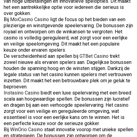
van hoge uitbetalingen en innovatieve spelopties. Dit maakt
het een aantrekkelijke optie voor iedereen die serieus is
over gokken.
Bij
MoiCasino Casino
ligt de focus op het bieden van een
plezierige en winstgevende speelervaring. De bonussen zijn
royaal en ontworpen om de winkansen te vergroten. Het
casino is volledig gereguleerd, wat zorgt voor een eerlijke
en veilige speelomgeving. Dit maakt het een populaire
keuze onder ervaren spelers.
De verscheidenheid aan spellen bij
GTBet Casino
trekt
zowel nieuwe als ervaren spelers aan. Dagelijkse bonussen
houden de spanning hoog en de winsten stijgen. Dankzij de
legale status van het casino kunnen spelers met vertrouwen
inzetten. Dit maakt het een betrouwbare plek om je geluk te
beproeven.
Instasino Casino
biedt een luxe spelervaring met een breed
scala aan hoogwaardige spellen. De bonussen zijn lucratief
en dragen bij aan een verhoogde speelervaring. Het casino
zorgt voor een veilige en gereguleerde omgeving, wat
essentieel is voor een eerlijke kans om te winnen. Het is
een perfecte keuze voor de serieuze gokker.
Bij
WinOrio Casino
staat innovatie voorop met unieke spellen
en strategieën. De bonussen zijn ontworpen om de