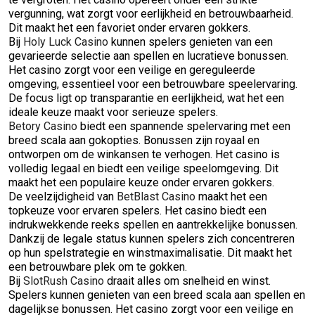
vergunning, wat zorgt voor eerlijkheid en betrouwbaarheid.
Dit maakt het een favoriet onder ervaren gokkers.
Bij
Holy Luck Casino
kunnen spelers genieten van een
gevarieerde selectie aan spellen en lucratieve bonussen.
Het casino zorgt voor een veilige en gereguleerde
omgeving, essentieel voor een betrouwbare speelervaring.
De focus ligt op transparantie en eerlijkheid, wat het een
ideale keuze maakt voor serieuze spelers.
Betory Casino
biedt een spannende spelervaring met een
breed scala aan gokopties. Bonussen zijn royaal en
ontworpen om de winkansen te verhogen. Het casino is
volledig legaal en biedt een veilige speelomgeving. Dit
maakt het een populaire keuze onder ervaren gokkers.
De veelzijdigheid van
BetBlast Casino
maakt het een
topkeuze voor ervaren spelers. Het casino biedt een
indrukwekkende reeks spellen en aantrekkelijke bonussen.
Dankzij de legale status kunnen spelers zich concentreren
op hun spelstrategie en winstmaximalisatie. Dit maakt het
een betrouwbare plek om te gokken.
Bij
SlotRush Casino
draait alles om snelheid en winst.
Spelers kunnen genieten van een breed scala aan spellen en
dagelijkse bonussen. Het casino zorgt voor een veilige en