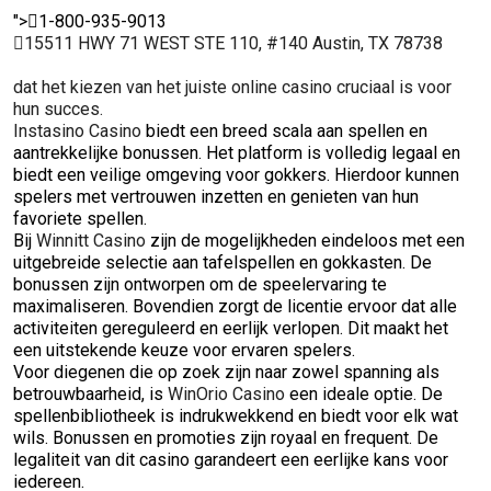
">
1-800-935-9013
15511 HWY 71 WEST STE 110, #140 Austin, TX 78738
dat het kiezen van het juiste online casino cruciaal is voor
hun succes.
Instasino Casino
biedt een breed scala aan spellen en
aantrekkelijke bonussen. Het platform is volledig legaal en
biedt een veilige omgeving voor gokkers. Hierdoor kunnen
spelers met vertrouwen inzetten en genieten van hun
favoriete spellen.
Bij
Winnitt Casino
zijn de mogelijkheden eindeloos met een
uitgebreide selectie aan tafelspellen en gokkasten. De
bonussen zijn ontworpen om de speelervaring te
maximaliseren. Bovendien zorgt de licentie ervoor dat alle
activiteiten gereguleerd en eerlijk verlopen. Dit maakt het
een uitstekende keuze voor ervaren spelers.
Voor diegenen die op zoek zijn naar zowel spanning als
betrouwbaarheid, is
WinOrio Casino
een ideale optie. De
spellenbibliotheek is indrukwekkend en biedt voor elk wat
wils. Bonussen en promoties zijn royaal en frequent. De
legaliteit van dit casino garandeert een eerlijke kans voor
iedereen.