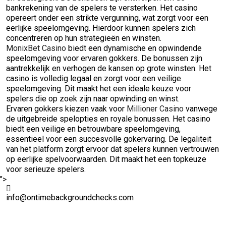
bankrekening van de spelers te versterken. Het casino
opereert onder een strikte vergunning, wat zorgt voor een
eerlijke speelomgeving. Hierdoor kunnen spelers zich
concentreren op hun strategieën en winsten.
MonixBet Casino
biedt een dynamische en opwindende
speelomgeving voor ervaren gokkers. De bonussen zijn
aantrekkelijk en verhogen de kansen op grote winsten. Het
casino is volledig legaal en zorgt voor een veilige
speelomgeving. Dit maakt het een ideale keuze voor
spelers die op zoek zijn naar opwinding en winst.
Ervaren gokkers kiezen vaak voor
Millioner Casino
vanwege
de uitgebreide spelopties en royale bonussen. Het casino
biedt een veilige en betrouwbare speelomgeving,
essentieel voor een succesvolle gokervaring. De legaliteit
van het platform zorgt ervoor dat spelers kunnen vertrouwen
op eerlijke spelvoorwaarden. Dit maakt het een topkeuze
voor serieuze spelers.
">
info@ontimebackgroundchecks.com
Quick Links