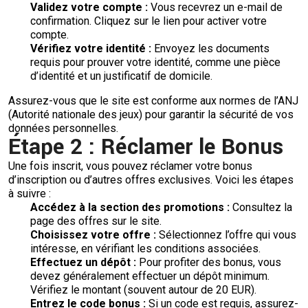
Validez votre compte :
Vous recevrez un e-mail de
confirmation. Cliquez sur le lien pour activer votre
compte.
Vérifiez votre identité :
Envoyez les documents
requis pour prouver votre identité, comme une pièce
d’identité et un justificatif de domicile.
Assurez-vous que le site est conforme aux normes de l’ANJ
(Autorité nationale des jeux) pour garantir la sécurité de vos
données personnelles.
Étape 2 : Réclamer le Bonus
Une fois inscrit, vous pouvez réclamer votre bonus
d’inscription ou d’autres offres exclusives. Voici les étapes
à suivre :
Accédez à la section des promotions :
Consultez la
page des offres sur le site.
Choisissez votre offre :
Sélectionnez l’offre qui vous
intéresse, en vérifiant les conditions associées.
Effectuez un dépôt :
Pour profiter des bonus, vous
devez généralement effectuer un dépôt minimum.
Vérifiez le montant (souvent autour de 20 EUR).
Entrez le code bonus :
Si un code est requis, assurez-