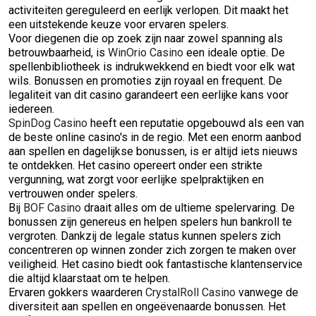
activiteiten gereguleerd en eerlijk verlopen. Dit maakt het
een uitstekende keuze voor ervaren spelers.
Voor diegenen die op zoek zijn naar zowel spanning als
betrouwbaarheid, is
WinOrio Casino
een ideale optie. De
spellenbibliotheek is indrukwekkend en biedt voor elk wat
wils. Bonussen en promoties zijn royaal en frequent. De
legaliteit van dit casino garandeert een eerlijke kans voor
iedereen.
SpinDog Casino
heeft een reputatie opgebouwd als een van
de beste online casino's in de regio. Met een enorm aanbod
aan spellen en dagelijkse bonussen, is er altijd iets nieuws
te ontdekken. Het casino opereert onder een strikte
vergunning, wat zorgt voor eerlijke spelpraktijken en
vertrouwen onder spelers.
Bij
BOF Casino
draait alles om de ultieme spelervaring. De
bonussen zijn genereus en helpen spelers hun bankroll te
vergroten. Dankzij de legale status kunnen spelers zich
concentreren op winnen zonder zich zorgen te maken over
veiligheid. Het casino biedt ook fantastische klantenservice
die altijd klaarstaat om te helpen.
Ervaren gokkers waarderen
CrystalRoll Casino
vanwege de
diversiteit aan spellen en ongeëvenaarde bonussen. Het