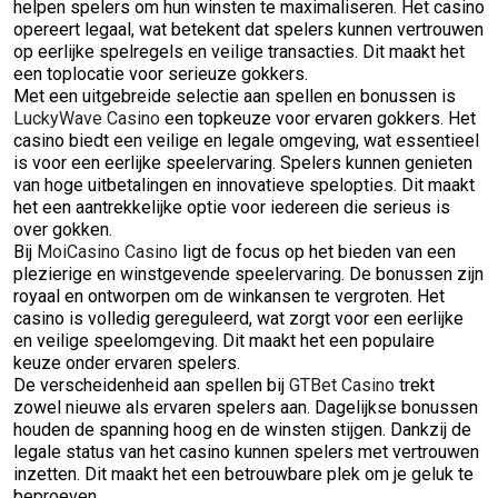
helpen spelers om hun winsten te maximaliseren. Het casino
opereert legaal, wat betekent dat spelers kunnen vertrouwen
op eerlijke spelregels en veilige transacties. Dit maakt het
een toplocatie voor serieuze gokkers.
Met een uitgebreide selectie aan spellen en bonussen is
LuckyWave Casino
een topkeuze voor ervaren gokkers. Het
casino biedt een veilige en legale omgeving, wat essentieel
is voor een eerlijke speelervaring. Spelers kunnen genieten
van hoge uitbetalingen en innovatieve spelopties. Dit maakt
het een aantrekkelijke optie voor iedereen die serieus is
over gokken.
Bij
MoiCasino Casino
ligt de focus op het bieden van een
plezierige en winstgevende speelervaring. De bonussen zijn
royaal en ontworpen om de winkansen te vergroten. Het
casino is volledig gereguleerd, wat zorgt voor een eerlijke
en veilige speelomgeving. Dit maakt het een populaire
keuze onder ervaren spelers.
De verscheidenheid aan spellen bij
GTBet Casino
trekt
zowel nieuwe als ervaren spelers aan. Dagelijkse bonussen
houden de spanning hoog en de winsten stijgen. Dankzij de
legale status van het casino kunnen spelers met vertrouwen
inzetten. Dit maakt het een betrouwbare plek om je geluk te
beproeven.