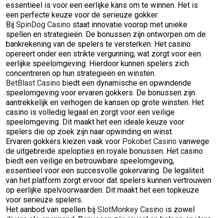
essentieel is voor een eerlijke kans om te winnen. Het is
een perfecte keuze voor de serieuze gokker.
Bij
SpinDog Casino
staat innovatie voorop met unieke
spellen en strategieën. De bonussen zijn ontworpen om de
bankrekening van de spelers te versterken. Het casino
opereert onder een strikte vergunning, wat zorgt voor een
eerlijke speelomgeving. Hierdoor kunnen spelers zich
concentreren op hun strategieën en winsten.
BetBlast Casino
biedt een dynamische en opwindende
speelomgeving voor ervaren gokkers. De bonussen zijn
aantrekkelijk en verhogen de kansen op grote winsten. Het
casino is volledig legaal en zorgt voor een veilige
speelomgeving. Dit maakt het een ideale keuze voor
spelers die op zoek zijn naar opwinding en winst.
Ervaren gokkers kiezen vaak voor
Pokobet Casino
vanwege
de uitgebreide spelopties en royale bonussen. Het casino
biedt een veilige en betrouwbare speelomgeving,
essentieel voor een succesvolle gokervaring. De legaliteit
van het platform zorgt ervoor dat spelers kunnen vertrouwen
op eerlijke spelvoorwaarden. Dit maakt het een topkeuze
voor serieuze spelers.
Het aanbod van spellen bij
SlotMonkey Casino
is zowel