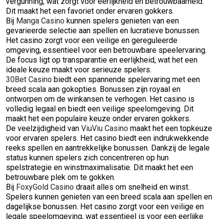
vergunning, wat zorgt voor eerlijkheid en betrouwbaarheid.
Dit maakt het een favoriet onder ervaren gokkers.
Bij
Manga Casino
kunnen spelers genieten van een
gevarieerde selectie aan spellen en lucratieve bonussen.
Het casino zorgt voor een veilige en gereguleerde
omgeving, essentieel voor een betrouwbare speelervaring.
De focus ligt op transparantie en eerlijkheid, wat het een
ideale keuze maakt voor serieuze spelers.
30Bet Casino
biedt een spannende spelervaring met een
breed scala aan gokopties. Bonussen zijn royaal en
ontworpen om de winkansen te verhogen. Het casino is
volledig legaal en biedt een veilige speelomgeving. Dit
maakt het een populaire keuze onder ervaren gokkers.
De veelzijdigheid van
ViuViu Casino
maakt het een topkeuze
voor ervaren spelers. Het casino biedt een indrukwekkende
reeks spellen en aantrekkelijke bonussen. Dankzij de legale
status kunnen spelers zich concentreren op hun
spelstrategie en winstmaximalisatie. Dit maakt het een
betrouwbare plek om te gokken.
Bij
FoxyGold Casino
draait alles om snelheid en winst.
Spelers kunnen genieten van een breed scala aan spellen en
dagelijkse bonussen. Het casino zorgt voor een veilige en
legale speelomgeving, wat essentieel is voor een eerlijke