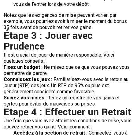
vous de l’entrer lors de votre dépôt.
Notez que les exigences de mise peuvent varier; par
exemple, vous pourriez avoir à miser le montant du bonus
35 fois avant de pouvoir retirer vos gains.
Étape 3 : Jouer avec
Prudence
Il est crucial de jouer de manière responsable. Voici
quelques conseils :
Fixez un budget :
Ne misez que ce que vous pouvez vous
permettre de perdre.
Connaissez les jeux :
Familiarisez-vous avec le retour au
joueur (RTP) des jeux. Un RTP de 95% ou plus est
généralement considéré comme favorable.
Suivez vos mises :
Tenez un registre de vos gains et
pertes pour éviter de mauvaises surprises.
Étape 4 : Effectuer un Retrait
Une fois que vous avez atteint les conditions de mise, vous
pouvez retirer vos gains. Voici comment :
Accédez à la section de retrait :
Connectez-vous à