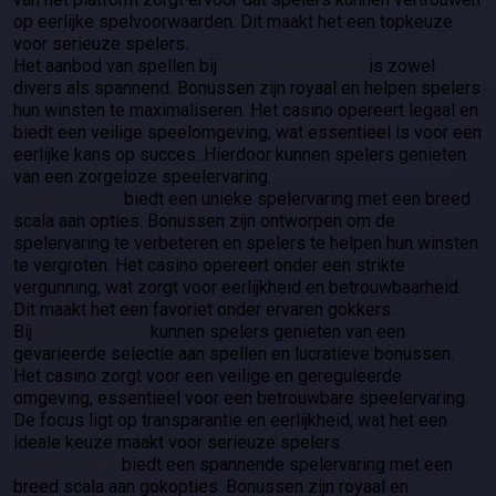
op eerlijke spelvoorwaarden. Dit maakt het een topkeuze
voor serieuze spelers.
Het aanbod van spellen bij
HashLucky Casino
is zowel
divers als spannend. Bonussen zijn royaal en helpen spelers
hun winsten te maximaliseren. Het casino opereert legaal en
biedt een veilige speelomgeving, wat essentieel is voor een
eerlijke kans op succes. Hierdoor kunnen spelers genieten
van een zorgeloze speelervaring.
GXBet Casino
biedt een unieke spelervaring met een breed
scala aan opties. Bonussen zijn ontworpen om de
spelervaring te verbeteren en spelers te helpen hun winsten
te vergroten. Het casino opereert onder een strikte
vergunning, wat zorgt voor eerlijkheid en betrouwbaarheid.
Dit maakt het een favoriet onder ervaren gokkers.
Bij
Manga Casino
kunnen spelers genieten van een
gevarieerde selectie aan spellen en lucratieve bonussen.
Het casino zorgt voor een veilige en gereguleerde
omgeving, essentieel voor een betrouwbare speelervaring.
De focus ligt op transparantie en eerlijkheid, wat het een
ideale keuze maakt voor serieuze spelers.
30Bet Casino
biedt een spannende spelervaring met een
breed scala aan gokopties. Bonussen zijn royaal en