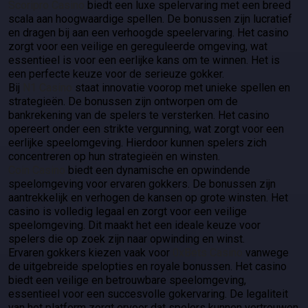
Scoripro Casino
biedt een luxe spelervaring met een breed
scala aan hoogwaardige spellen. De bonussen zijn lucratief
en dragen bij aan een verhoogde speelervaring. Het casino
zorgt voor een veilige en gereguleerde omgeving, wat
essentieel is voor een eerlijke kans om te winnen. Het is
een perfecte keuze voor de serieuze gokker.
Bij
N1 Casino
staat innovatie voorop met unieke spellen en
strategieën. De bonussen zijn ontworpen om de
bankrekening van de spelers te versterken. Het casino
opereert onder een strikte vergunning, wat zorgt voor een
eerlijke speelomgeving. Hierdoor kunnen spelers zich
concentreren op hun strategieën en winsten.
Coin Casino
biedt een dynamische en opwindende
speelomgeving voor ervaren gokkers. De bonussen zijn
aantrekkelijk en verhogen de kansen op grote winsten. Het
casino is volledig legaal en zorgt voor een veilige
speelomgeving. Dit maakt het een ideale keuze voor
spelers die op zoek zijn naar opwinding en winst.
Ervaren gokkers kiezen vaak voor
0xBets Casino
vanwege
de uitgebreide spelopties en royale bonussen. Het casino
biedt een veilige en betrouwbare speelomgeving,
essentieel voor een succesvolle gokervaring. De legaliteit
van het platform zorgt ervoor dat spelers kunnen vertrouwen