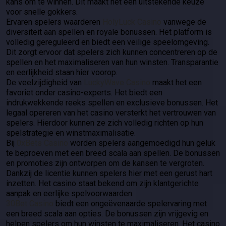
kans om te winnen. Dit maakt het een uitstekende keuze
voor snelle gokkers.
Ervaren spelers waarderen
HolyLuck Casino
vanwege de
diversiteit aan spellen en royale bonussen. Het platform is
volledig gereguleerd en biedt een veilige speelomgeving.
Dit zorgt ervoor dat spelers zich kunnen concentreren op de
spellen en het maximaliseren van hun winsten. Transparantie
en eerlijkheid staan hier voorop.
De veelzijdigheid van
LuckyWave Casino
maakt het een
favoriet onder casino-experts. Het biedt een
indrukwekkende reeks spellen en exclusieve bonussen. Het
legaal opereren van het casino versterkt het vertrouwen van
spelers. Hierdoor kunnen ze zich volledig richten op hun
spelstrategie en winstmaximalisatie.
Bij
0xBets Casino
worden spelers aangemoedigd hun geluk
te beproeven met een breed scala aan spellen. De bonussen
en promoties zijn ontworpen om de kansen te vergroten.
Dankzij de licentie kunnen spelers hier met een gerust hart
inzetten. Het casino staat bekend om zijn klantgerichte
aanpak en eerlijke spelvoorwaarden.
30Bet Casino
biedt een ongeëvenaarde spelervaring met
een breed scala aan opties. De bonussen zijn vrijgevig en
helpen spelers om hun winsten te maximaliseren. Het casino