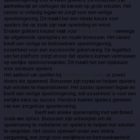
aantrekkelijk en verhogen de kansen op grote winsten. Het
casino is volledig legaal en zorgt voor een veilige
speelomgeving. Dit maakt het een ideale keuze voor
spelers die op zoek zijn naar opwinding en winst.
Ervaren gokkers kiezen vaak voor
Pokobet Casino
vanwege
de uitgebreide spelopties en royale bonussen. Het casino
biedt een veilige en betrouwbare speelomgeving,
essentieel voor een succesvolle gokervaring. De legaliteit
van het platform zorgt ervoor dat spelers kunnen vertrouwen
op eerlijke spelvoorwaarden. Dit maakt het een topkeuze
voor serieuze spelers.
Het aanbod van spellen bij
SlotMonkey Casino
is zowel
divers als spannend. Bonussen zijn royaal en helpen spelers
hun winsten te maximaliseren. Het casino opereert legaal en
biedt een veilige speelomgeving, wat essentieel is voor een
eerlijke kans op succes. Hierdoor kunnen spelers genieten
van een zorgeloze speelervaring.
Lizaro Casino
biedt een unieke spelervaring met een breed
scala aan opties. Bonussen zijn ontworpen om de
spelervaring te verbeteren en spelers te helpen hun winsten
te vergroten. Het casino opereert onder een strikte
vergunning, wat zorgt voor eerlijkheid en betrouwbaarheid.