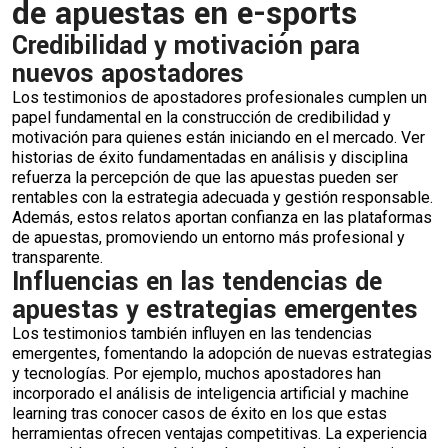
de apuestas en e-sports
Credibilidad y motivación para
nuevos apostadores
Los testimonios de apostadores profesionales cumplen un
papel fundamental en la construcción de credibilidad y
motivación para quienes están iniciando en el mercado. Ver
historias de éxito fundamentadas en análisis y disciplina
refuerza la percepción de que las apuestas pueden ser
rentables con la estrategia adecuada y gestión responsable.
Además, estos relatos aportan confianza en las plataformas
de apuestas, promoviendo un entorno más profesional y
transparente.
Influencias en las tendencias de
apuestas y estrategias emergentes
Los testimonios también influyen en las tendencias
emergentes, fomentando la adopción de nuevas estrategias
y tecnologías. Por ejemplo, muchos apostadores han
incorporado el análisis de inteligencia artificial y machine
learning tras conocer casos de éxito en los que estas
herramientas ofrecen ventajas competitivas. La experiencia