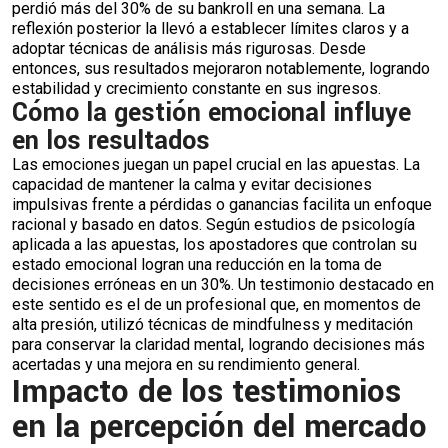
perdió más del 30% de su bankroll en una semana. La
reflexión posterior la llevó a establecer límites claros y a
adoptar técnicas de análisis más rigurosas. Desde
entonces, sus resultados mejoraron notablemente, logrando
estabilidad y crecimiento constante en sus ingresos.
Cómo la gestión emocional influye
en los resultados
Las emociones juegan un papel crucial en las apuestas. La
capacidad de mantener la calma y evitar decisiones
impulsivas frente a pérdidas o ganancias facilita un enfoque
racional y basado en datos. Según estudios de psicología
aplicada a las apuestas, los apostadores que controlan su
estado emocional logran una reducción en la toma de
decisiones erróneas en un 30%. Un testimonio destacado en
este sentido es el de un profesional que, en momentos de
alta presión, utilizó técnicas de mindfulness y meditación
para conservar la claridad mental, logrando decisiones más
acertadas y una mejora en su rendimiento general.
Impacto de los testimonios
en la percepción del mercado