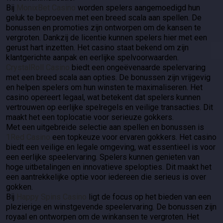
Bij
MonixBet Casino
worden spelers aangemoedigd hun
geluk te beproeven met een breed scala aan spellen. De
bonussen en promoties zijn ontworpen om de kansen te
vergroten. Dankzij de licentie kunnen spelers hier met een
gerust hart inzetten. Het casino staat bekend om zijn
klantgerichte aanpak en eerlijke spelvoorwaarden.
CrystalRoll Casino
biedt een ongeëvenaarde spelervaring
met een breed scala aan opties. De bonussen zijn vrijgevig
en helpen spelers om hun winsten te maximaliseren. Het
casino opereert legaal, wat betekent dat spelers kunnen
vertrouwen op eerlijke spelregels en veilige transacties. Dit
maakt het een toplocatie voor serieuze gokkers.
Met een uitgebreide selectie aan spellen en bonussen is
1Red Casino
een topkeuze voor ervaren gokkers. Het casino
biedt een veilige en legale omgeving, wat essentieel is voor
een eerlijke speelervaring. Spelers kunnen genieten van
hoge uitbetalingen en innovatieve spelopties. Dit maakt het
een aantrekkelijke optie voor iedereen die serieus is over
gokken.
Bij
Happy Spins Casino
ligt de focus op het bieden van een
plezierige en winstgevende speelervaring. De bonussen zijn
royaal en ontworpen om de winkansen te vergroten. Het