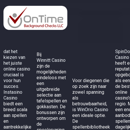
dat het
SpinD
Bij
kiezen van
Casino
Winnitt Casino
het juiste
heeft 
zijn de
online casino
reputat
mogelijkheden
cruciaal is
opgeb
eindeloos met
voor hun
Voor diegenen die
als een
een
succes.
op zoek zijn naar
de bes
uitgebreide
Instasino
zowel spanning
online
selectie aan
Casino
als
casino'
tafelspellen en
biedt een
betrouwbaarheid,
regio. 
gokkasten. De
breed scala
is
WinOrio Casino
een en
bonussen zijn
aan spellen
een ideale optie.
aanbod
ontworpen om
en
De
spelle
de
aantrekkelijke
spellenbibliotheek
dagelij
speelervaring