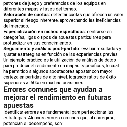
patrones de juego y preferencias de los equipos en
diferentes mapas y fases del torneo.
Valoración de cuotas:
detectar cuotas que ofrecen un valor
superior al riesgo inherente, aprovechando las ineficiencias
del mercado.
Especialización en nichos específicos:
centrarse en
categorías, ligas o tipos de apuestas particulares para
profundizar en sus conocimientos.
Seguimiento y análisis post-partido:
evaluar resultados y
ajustar estrategias en función de las experiencias previas.
Un ejemplo práctico es la utilización de análisis de datos
para predecir el rendimiento en mapas específicos, lo cual
ha permitido a algunos apostadores apostar con mayor
certeza en partidas de alto nivel, logrando ratios de éxito
superiores al 60% en muchas ocasiones.
Errores comunes que ayudan a
mejorar el rendimiento en futuras
apuestas
Identificar errores es fundamental para perfeccionar las
estrategias. Algunos errores comunes que, al corregirse,
potencian el desempeño, son: