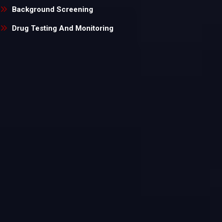
Background Screening
Drug Testing And Monitoring