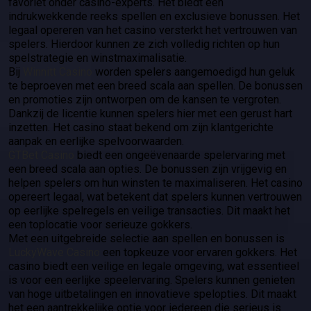
favoriet onder casino-experts. Het biedt een
indrukwekkende reeks spellen en exclusieve bonussen. Het
legaal opereren van het casino versterkt het vertrouwen van
spelers. Hierdoor kunnen ze zich volledig richten op hun
spelstrategie en winstmaximalisatie.
Bij
Winnitt Casino
worden spelers aangemoedigd hun geluk
te beproeven met een breed scala aan spellen. De bonussen
en promoties zijn ontworpen om de kansen te vergroten.
Dankzij de licentie kunnen spelers hier met een gerust hart
inzetten. Het casino staat bekend om zijn klantgerichte
aanpak en eerlijke spelvoorwaarden.
GTBet Casino
biedt een ongeëvenaarde spelervaring met
een breed scala aan opties. De bonussen zijn vrijgevig en
helpen spelers om hun winsten te maximaliseren. Het casino
opereert legaal, wat betekent dat spelers kunnen vertrouwen
op eerlijke spelregels en veilige transacties. Dit maakt het
een toplocatie voor serieuze gokkers.
Met een uitgebreide selectie aan spellen en bonussen is
LuckyWave Casino
een topkeuze voor ervaren gokkers. Het
casino biedt een veilige en legale omgeving, wat essentieel
is voor een eerlijke speelervaring. Spelers kunnen genieten
van hoge uitbetalingen en innovatieve spelopties. Dit maakt
het een aantrekkelijke optie voor iedereen die serieus is