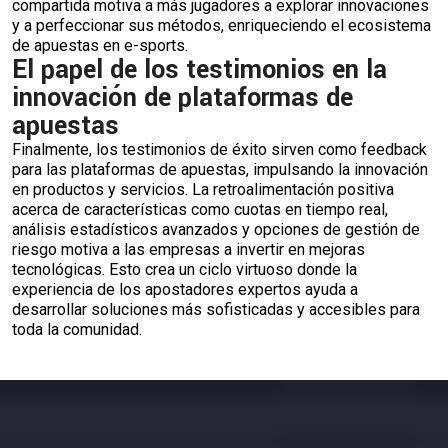
compartida motiva a más jugadores a explorar innovaciones
y a perfeccionar sus métodos, enriqueciendo el ecosistema
de apuestas en e-sports.
El papel de los testimonios en la
innovación de plataformas de
apuestas
Finalmente, los testimonios de éxito sirven como feedback
para las plataformas de apuestas, impulsando la innovación
en productos y servicios. La retroalimentación positiva
acerca de características como cuotas en tiempo real,
análisis estadísticos avanzados y opciones de gestión de
riesgo motiva a las empresas a invertir en mejoras
tecnológicas. Esto crea un ciclo virtuoso donde la
experiencia de los apostadores expertos ayuda a
desarrollar soluciones más sofisticadas y accesibles para
toda la comunidad.