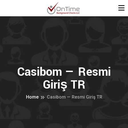
Casibom — Resmi
Giriş TR
Home
Casibom — Resmi Giriş TR