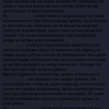
legaal opereren van het casino versterkt het vertrouwen van
spelers. Hierdoor kunnen ze zich volledig richten op hun
spelstrategie en winstmaximalisatie.
Bij
0xBets Casino
worden spelers aangemoedigd hun geluk
te beproeven met een breed scala aan spellen. De bonussen
en promoties zijn ontworpen om de kansen te vergroten.
Dankzij de licentie kunnen spelers hier met een gerust hart
inzetten. Het casino staat bekend om zijn klantgerichte
aanpak en eerlijke spelvoorwaarden.
30Bet Casino
biedt een ongeëvenaarde spelervaring met
een breed scala aan opties. De bonussen zijn vrijgevig en
helpen spelers om hun winsten te maximaliseren. Het casino
opereert legaal, wat betekent dat spelers kunnen vertrouwen
op eerlijke spelregels en veilige transacties. Dit maakt het
een toplocatie voor serieuze gokkers.
Met een uitgebreide selectie aan spellen en bonussen is
Koning Casino
een topkeuze voor ervaren gokkers. Het
casino biedt een veilige en legale omgeving, wat essentieel
is voor een eerlijke speelervaring. Spelers kunnen genieten
van hoge uitbetalingen en innovatieve spelopties. Dit maakt
het een aantrekkelijke optie voor iedereen die serieus is
over gokken.
Bij
LuckyWave Casino
ligt de focus op het bieden van een