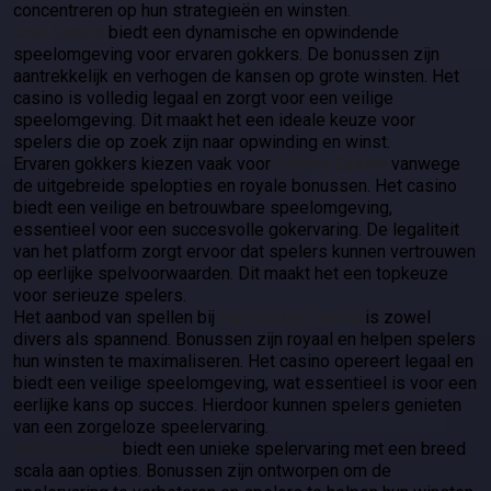
concentreren op hun strategieën en winsten.
Coin Casino
biedt een dynamische en opwindende
speelomgeving voor ervaren gokkers. De bonussen zijn
aantrekkelijk en verhogen de kansen op grote winsten. Het
casino is volledig legaal en zorgt voor een veilige
speelomgeving. Dit maakt het een ideale keuze voor
spelers die op zoek zijn naar opwinding en winst.
Ervaren gokkers kiezen vaak voor
0xBets Casino
vanwege
de uitgebreide spelopties en royale bonussen. Het casino
biedt een veilige en betrouwbare speelomgeving,
essentieel voor een succesvolle gokervaring. De legaliteit
van het platform zorgt ervoor dat spelers kunnen vertrouwen
op eerlijke spelvoorwaarden. Dit maakt het een topkeuze
voor serieuze spelers.
Het aanbod van spellen bij
HashLucky Casino
is zowel
divers als spannend. Bonussen zijn royaal en helpen spelers
hun winsten te maximaliseren. Het casino opereert legaal en
biedt een veilige speelomgeving, wat essentieel is voor een
eerlijke kans op succes. Hierdoor kunnen spelers genieten
van een zorgeloze speelervaring.
GXBet Casino
biedt een unieke spelervaring met een breed
scala aan opties. Bonussen zijn ontworpen om de