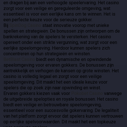
en dragen bij aan een verhoogde speelervaring. Het casino
zorgt voor een veilige en gereguleerde omgeving, wat
essentieel is voor een eerlijke kans om te winnen. Het is
een perfecte keuze voor de serieuze gokker.
Bij
SpinDog Casino
staat innovatie voorop met unieke
spellen en strategieën. De bonussen zijn ontworpen om de
bankrekening van de spelers te versterken. Het casino
opereert onder een strikte vergunning, wat zorgt voor een
eerlijke speelomgeving. Hierdoor kunnen spelers zich
concentreren op hun strategieën en winsten.
BetBlast Casino
biedt een dynamische en opwindende
speelomgeving voor ervaren gokkers. De bonussen zijn
aantrekkelijk en verhogen de kansen op grote winsten. Het
casino is volledig legaal en zorgt voor een veilige
speelomgeving. Dit maakt het een ideale keuze voor
spelers die op zoek zijn naar opwinding en winst.
Ervaren gokkers kiezen vaak voor
Pokobet Casino
vanwege
de uitgebreide spelopties en royale bonussen. Het casino
biedt een veilige en betrouwbare speelomgeving,
essentieel voor een succesvolle gokervaring. De legaliteit
van het platform zorgt ervoor dat spelers kunnen vertrouwen
op eerlijke spelvoorwaarden. Dit maakt het een topkeuze