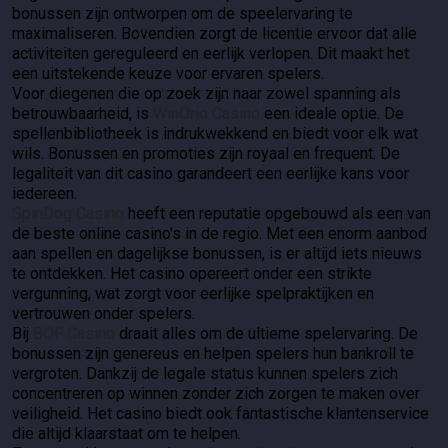
bonussen zijn ontworpen om de speelervaring te
maximaliseren. Bovendien zorgt de licentie ervoor dat alle
activiteiten gereguleerd en eerlijk verlopen. Dit maakt het
een uitstekende keuze voor ervaren spelers.
Voor diegenen die op zoek zijn naar zowel spanning als
betrouwbaarheid, is
WinOrio Casino
een ideale optie. De
spellenbibliotheek is indrukwekkend en biedt voor elk wat
wils. Bonussen en promoties zijn royaal en frequent. De
legaliteit van dit casino garandeert een eerlijke kans voor
iedereen.
SpinDog Casino
heeft een reputatie opgebouwd als een van
de beste online casino's in de regio. Met een enorm aanbod
aan spellen en dagelijkse bonussen, is er altijd iets nieuws
te ontdekken. Het casino opereert onder een strikte
vergunning, wat zorgt voor eerlijke spelpraktijken en
vertrouwen onder spelers.
Bij
BOF Casino
draait alles om de ultieme spelervaring. De
bonussen zijn genereus en helpen spelers hun bankroll te
vergroten. Dankzij de legale status kunnen spelers zich
concentreren op winnen zonder zich zorgen te maken over
veiligheid. Het casino biedt ook fantastische klantenservice
die altijd klaarstaat om te helpen.