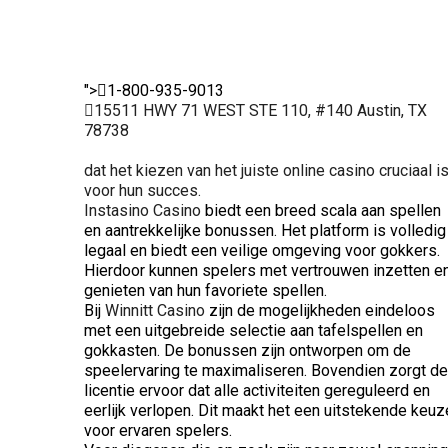
">
1-800-935-9013
15511 HWY 71 WEST STE 110, #140 Austin, TX
78738
dat het kiezen van het juiste online casino cruciaal i
voor hun succes.
Instasino Casino
biedt een breed scala aan spellen
en aantrekkelijke bonussen. Het platform is volledig
legaal en biedt een veilige omgeving voor gokkers.
Hierdoor kunnen spelers met vertrouwen inzetten e
genieten van hun favoriete spellen.
Bij
Winnitt Casino
zijn de mogelijkheden eindeloos
met een uitgebreide selectie aan tafelspellen en
gokkasten. De bonussen zijn ontworpen om de
speelervaring te maximaliseren. Bovendien zorgt de
licentie ervoor dat alle activiteiten gereguleerd en
eerlijk verlopen. Dit maakt het een uitstekende keuz
voor ervaren spelers.