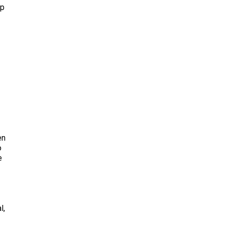
op
en
o
e
l,