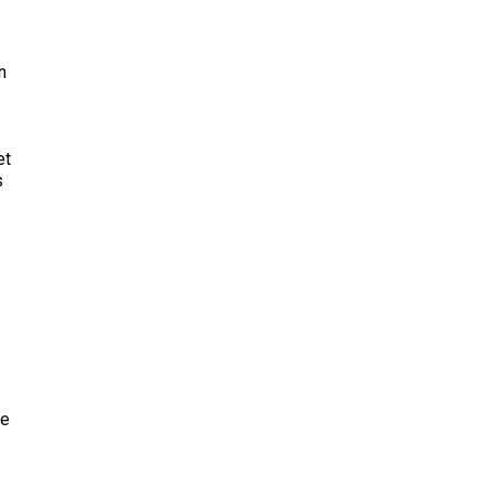
n
et
s
de