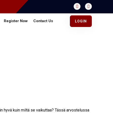
Register Now
Contact Us
LOGIN
 Ja Arvostelu
n hyvä kuin miltä se vaikuttaa? Tässä arvostelussa