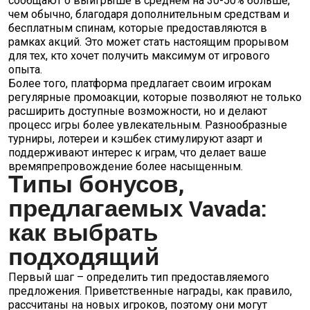
сообщают о выигрыше в среднем на 30-50% больше,
чем обычно, благодаря дополнительным средствам и
бесплатным спинам, которые предоставляются в
рамках акций. Это может стать настоящим прорывом
для тех, кто хочет получить максимум от игрового
опыта.
Более того, платформа предлагает своим игрокам
регулярные промоакции, которые позволяют не только
расширить доступные возможности, но и делают
процесс игры более увлекательным. Разнообразные
турниры, лотереи и кэшбек стимулируют азарт и
поддерживают интерес к играм, что делает ваше
времяпрепровождение более насыщенным.
Типы бонусов,
предлагаемых Vavada:
как выбрать
подходящий
Первый шаг – определить тип предоставляемого
предложения. Приветственные награды, как правило,
рассчитаны на новых игроков, поэтому они могут