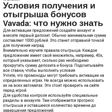
Условия получения и
отыгрыша бонусов
Vavada: что нужно знать
Для активации предложений создайте аккаунт и
внесите первый депозит. Обычно минимальная сумма
составляет 1000 рублей. Это станет отправной точкой
для получения наград.
Внимательно изучите правила отыгрыша. Каждое
предложение имеет свой множитель, например, 40x,
который указывает, сколько раз необходимо
прокрутить сумму депозита и бонуса. Подсчитывайте
все ставки, чтобы выполнить условия.
Учтите, что промокоды могут требовать активации на
определенных играх. Не всегда можно использовать
их на всех автоматах. Это стоит проверить на сайте
перед игрой.
Для удобства контроля используйте специальные
разделы в аккаунте. Там отображается прогресс
отыгрыша и оставшееся количество времени до
завершения предложений.