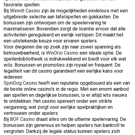
favoriete spellen.
Bij
Winnitt Casino
zijn de mogelijkheden eindeloos met een
uitgebreide selectie aan tafelspellen en gokkasten. De
bonussen zijn ontworpen om de speelervaring te
maximaliseren. Bovendien zorgt de licentie ervoor dat alle
activiteiten gereguleerd en eerlijk verlopen. Dit maakt het
een uitstekende keuze voor ervaren spelers.
Voor diegenen die op zoek zijn naar zowel spanning als
betrouwbaarheid, is
WinOrio Casino
een ideale optie. De
spellenbibliotheek is indrukwekkend en biedt voor elk wat
wils. Bonussen en promoties zijn royaal en frequent. De
legaliteit van dit casino garandeert een eerlijke kans voor
iedereen.
SpinDog Casino
heeft een reputatie opgebouwd als een van
de beste online casino's in de regio. Met een enorm aanbod
aan spellen en dagelijkse bonussen, is er altijd iets nieuws
te ontdekken. Het casino opereert onder een strikte
vergunning, wat zorgt voor eerlijke spelpraktijken en
vertrouwen onder spelers.
Bij
BOF Casino
draait alles om de ultieme spelervaring. De
bonussen zijn genereus en helpen spelers hun bankroll te
vergroten. Dankzij de legale status kunnen spelers zich