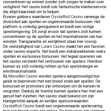
concentreren op winnen zonder zich zorgen te maken over
veiligheid. Het casino biedt ook fantastische klantenservice
die altijd klaarstaat om te helpen.
Ervaren gokkers waarderen
CrystalRoll Casino
vanwege de
diversiteit aan spellen en ongeëvenaarde bonussen. Het
platform is volledig gereguleerd en biedt een veilige
speelomgeving. Dit zorgt ervoor dat spelers zich kunnen
concentreren op de spellen en het maximaliseren van hun
winsten. Transparantie en eerlijkheid staan hier voorop.
De veelzijdigheid van
Lizaro Casino
maakt het een favoriet
onder casino-experts. Het biedt een indrukwekkende reeks
spellen en exclusieve bonussen. Het legaal opereren van
het casino versterkt het vertrouwen van spelers. Hierdoor
kunnen ze zich volledig richten op hun spelstrategie en
winstmaximalisatie.
Bij
MonixBet Casino
worden spelers aangemoedigd hun
geluk te beproeven met een breed scala aan spellen. De
bonussen en promoties zijn ontworpen om de kansen te
vergroten. Dankzij de licentie kunnen spelers hier met een
gerust hart inzetten. Het casino staat bekend om zijn
klantgerichte aanpak en eerlijke spelvoorwaarden.
CrystalRoll Casino
biedt een ongeëvenaarde spelervaring
met een breed scala aan opties. De bonussen zijn vrijgevig