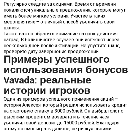
Регулярно следите за акциями. Время от времени
появляются уникальные предложения, которые могут
иметь более мягкие условия. Участие в таких
мероприятиях – отличный способ увеличить свои
шансы.
Также важно обратить внимание на срок действия
наград. В большинстве случаев они истекают через
несколько дней после активации. Не упустите шанс,
проверьте дату завершения предложений.
Примеры успешного
использования бонусов
Vavada: реальные
истории игроков
Один из примеров успешного применения акций –
история Алексея, который решил использовать кредит
на стартовую ставку в 3000 рублей. Он выбрал слот с
высоким процентом возврата и в течение часа
увеличил свой депозит до 15000 рублей. Благодаря
этому он смог играть дальше, не рискуя своими