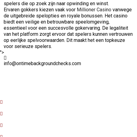
spelers die op zoek zijn naar opwinding en winst.
Ervaren gokkers kiezen vaak voor
Millioner Casino
vanwege
de uitgebreide spelopties en royale bonussen. Het casino
biedt een veilige en betrouwbare speelomgeving,
essentieel voor een succesvolle gokervaring. De legaliteit
van het platform zorgt ervoor dat spelers kunnen vertrouwen
op eerlijke spelvoorwaarden. Dit maakt het een topkeuze
voor serieuze spelers.
">
info@ontimebackgroundchecks.com
Quick Links
Home
About Us
FAQ
Contact Us