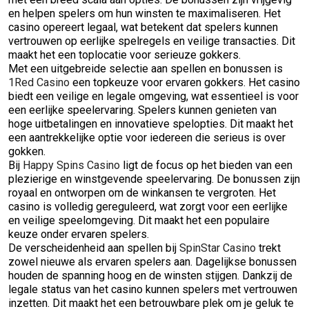
en helpen spelers om hun winsten te maximaliseren. Het
casino opereert legaal, wat betekent dat spelers kunnen
vertrouwen op eerlijke spelregels en veilige transacties. Dit
maakt het een toplocatie voor serieuze gokkers.
Met een uitgebreide selectie aan spellen en bonussen is
1Red Casino
een topkeuze voor ervaren gokkers. Het casino
biedt een veilige en legale omgeving, wat essentieel is voor
een eerlijke speelervaring. Spelers kunnen genieten van
hoge uitbetalingen en innovatieve spelopties. Dit maakt het
een aantrekkelijke optie voor iedereen die serieus is over
gokken.
Bij
Happy Spins Casino
ligt de focus op het bieden van een
plezierige en winstgevende speelervaring. De bonussen zijn
royaal en ontworpen om de winkansen te vergroten. Het
casino is volledig gereguleerd, wat zorgt voor een eerlijke
en veilige speelomgeving. Dit maakt het een populaire
keuze onder ervaren spelers.
De verscheidenheid aan spellen bij
SpinStar Casino
trekt
zowel nieuwe als ervaren spelers aan. Dagelijkse bonussen
houden de spanning hoog en de winsten stijgen. Dankzij de
legale status van het casino kunnen spelers met vertrouwen
inzetten. Dit maakt het een betrouwbare plek om je geluk te