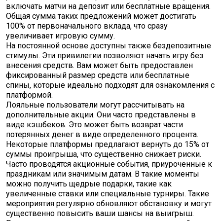
включать матчи на депозит или бесплатные вращения.
Общая сумма таких предложений может достигать
100% от первоначального вклада, что сразу
увеличивает игровую сумму.
На постоянной основе доступны также бездепозитные
стимулы. Эти привилегии позволяют начать игру без
внесения средств. Вам может быть предоставлен
фиксированный размер средств или бесплатные
спины, которые идеально подходят для ознакомления с
платформой.
Лояльные пользователи могут рассчитывать на
дополнительные акции. Они часто представлены в
виде кэшбеков. Это может быть возврат части
потерянных денег в виде определенного процента.
Некоторые платформы предлагают вернуть до 15% от
суммы проигрыша, что существенно снижает риски.
Часто проводятся акционные события, приуроченные к
праздникам или значимым датам. В такие моменты
можно получить щедрые подарки, такие как
увеличенные ставки или специальные турниры. Такие
мероприятия регулярно обновляют обстановку и могут
существенно повысить ваши шансы на выигрыш.