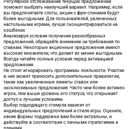
Регулярное отслеживание текущих предложений
поможет выбрать наилучший вариант. Например, если
вы предпочитаете слоты, акции с фри-спинами будут
более выгодными. Для пользователей, увлеченных
настольными играми, лучше сконцентрироваться на
кэшбеках.
Анализируя условия получения разнообразных
предложений, обращайте внимание на требования по
ставкам. Некоторые акционные предложения имеют
высокие множители, что делает их менее выгодными.
Всегда читайте полные условия перед активацией
предложения.
Не стоит игнорировать программы лояльности. Участие
в них может приносить дополнительные привилегии,
такие как увеличенные лимиты ставок или
эксклюзивные предложения. Часто чем более активен
игрок, тем выше уровень его статуса, что открывает
доступ к лучшим условиям.
Выбор подходящего стимула зависит от
индивидуальных предпочтений и стиля игры. Оцените,
какие формы поддержки вам более актуальны, и
действуйте в соответствии с личными стратегиями и
планами.