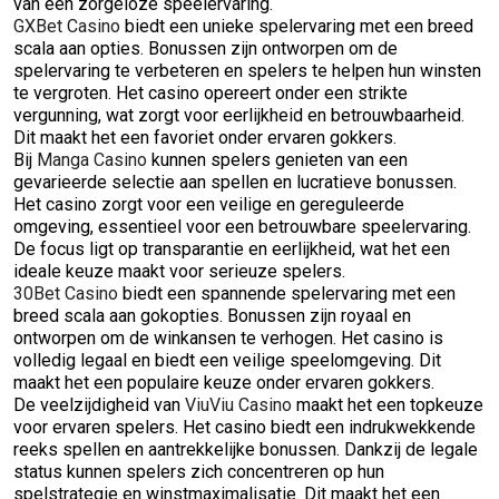
van een zorgeloze speelervaring.
GXBet Casino
biedt een unieke spelervaring met een breed
scala aan opties. Bonussen zijn ontworpen om de
spelervaring te verbeteren en spelers te helpen hun winsten
te vergroten. Het casino opereert onder een strikte
vergunning, wat zorgt voor eerlijkheid en betrouwbaarheid.
Dit maakt het een favoriet onder ervaren gokkers.
Bij
Manga Casino
kunnen spelers genieten van een
gevarieerde selectie aan spellen en lucratieve bonussen.
Het casino zorgt voor een veilige en gereguleerde
omgeving, essentieel voor een betrouwbare speelervaring.
De focus ligt op transparantie en eerlijkheid, wat het een
ideale keuze maakt voor serieuze spelers.
30Bet Casino
biedt een spannende spelervaring met een
breed scala aan gokopties. Bonussen zijn royaal en
ontworpen om de winkansen te verhogen. Het casino is
volledig legaal en biedt een veilige speelomgeving. Dit
maakt het een populaire keuze onder ervaren gokkers.
De veelzijdigheid van
ViuViu Casino
maakt het een topkeuze
voor ervaren spelers. Het casino biedt een indrukwekkende
reeks spellen en aantrekkelijke bonussen. Dankzij de legale
status kunnen spelers zich concentreren op hun
spelstrategie en winstmaximalisatie. Dit maakt het een