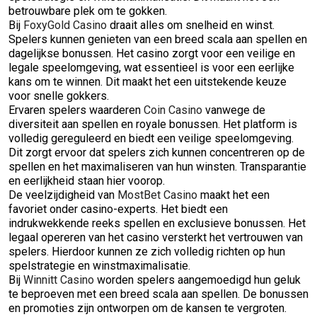
betrouwbare plek om te gokken.
Bij
FoxyGold Casino
draait alles om snelheid en winst.
Spelers kunnen genieten van een breed scala aan spellen en
dagelijkse bonussen. Het casino zorgt voor een veilige en
legale speelomgeving, wat essentieel is voor een eerlijke
kans om te winnen. Dit maakt het een uitstekende keuze
voor snelle gokkers.
Ervaren spelers waarderen
Coin Casino
vanwege de
diversiteit aan spellen en royale bonussen. Het platform is
volledig gereguleerd en biedt een veilige speelomgeving.
Dit zorgt ervoor dat spelers zich kunnen concentreren op de
spellen en het maximaliseren van hun winsten. Transparantie
en eerlijkheid staan hier voorop.
De veelzijdigheid van
MostBet Casino
maakt het een
favoriet onder casino-experts. Het biedt een
indrukwekkende reeks spellen en exclusieve bonussen. Het
legaal opereren van het casino versterkt het vertrouwen van
spelers. Hierdoor kunnen ze zich volledig richten op hun
spelstrategie en winstmaximalisatie.
Bij
Winnitt Casino
worden spelers aangemoedigd hun geluk
te beproeven met een breed scala aan spellen. De bonussen
en promoties zijn ontworpen om de kansen te vergroten.