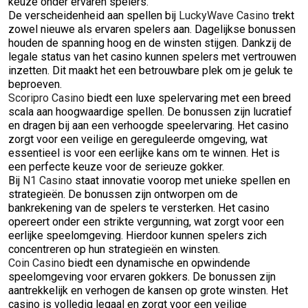
keuze onder ervaren spelers.
De verscheidenheid aan spellen bij
LuckyWave Casino
trekt
zowel nieuwe als ervaren spelers aan. Dagelijkse bonussen
houden de spanning hoog en de winsten stijgen. Dankzij de
legale status van het casino kunnen spelers met vertrouwen
inzetten. Dit maakt het een betrouwbare plek om je geluk te
beproeven.
Scoripro Casino
biedt een luxe spelervaring met een breed
scala aan hoogwaardige spellen. De bonussen zijn lucratief
en dragen bij aan een verhoogde speelervaring. Het casino
zorgt voor een veilige en gereguleerde omgeving, wat
essentieel is voor een eerlijke kans om te winnen. Het is
een perfecte keuze voor de serieuze gokker.
Bij
N1 Casino
staat innovatie voorop met unieke spellen en
strategieën. De bonussen zijn ontworpen om de
bankrekening van de spelers te versterken. Het casino
opereert onder een strikte vergunning, wat zorgt voor een
eerlijke speelomgeving. Hierdoor kunnen spelers zich
concentreren op hun strategieën en winsten.
Coin Casino
biedt een dynamische en opwindende
speelomgeving voor ervaren gokkers. De bonussen zijn
aantrekkelijk en verhogen de kansen op grote winsten. Het
casino is volledig legaal en zorgt voor een veilige