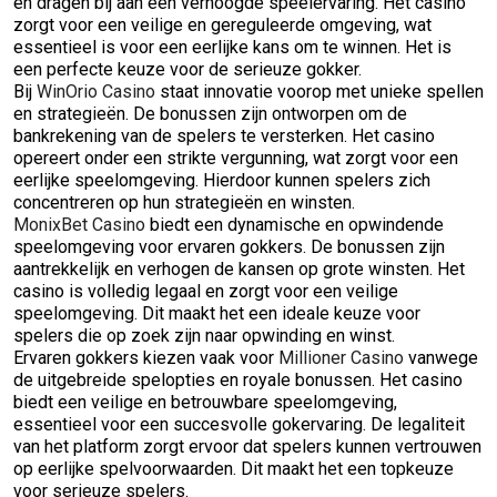
en dragen bij aan een verhoogde speelervaring. Het casino
zorgt voor een veilige en gereguleerde omgeving, wat
essentieel is voor een eerlijke kans om te winnen. Het is
een perfecte keuze voor de serieuze gokker.
Bij
WinOrio Casino
staat innovatie voorop met unieke spellen
en strategieën. De bonussen zijn ontworpen om de
bankrekening van de spelers te versterken. Het casino
opereert onder een strikte vergunning, wat zorgt voor een
eerlijke speelomgeving. Hierdoor kunnen spelers zich
concentreren op hun strategieën en winsten.
MonixBet Casino
biedt een dynamische en opwindende
speelomgeving voor ervaren gokkers. De bonussen zijn
aantrekkelijk en verhogen de kansen op grote winsten. Het
casino is volledig legaal en zorgt voor een veilige
speelomgeving. Dit maakt het een ideale keuze voor
spelers die op zoek zijn naar opwinding en winst.
Ervaren gokkers kiezen vaak voor
Millioner Casino
vanwege
de uitgebreide spelopties en royale bonussen. Het casino
biedt een veilige en betrouwbare speelomgeving,
essentieel voor een succesvolle gokervaring. De legaliteit
van het platform zorgt ervoor dat spelers kunnen vertrouwen
op eerlijke spelvoorwaarden. Dit maakt het een topkeuze
voor serieuze spelers.