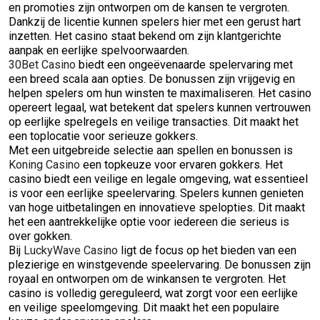
en promoties zijn ontworpen om de kansen te vergroten.
Dankzij de licentie kunnen spelers hier met een gerust hart
inzetten. Het casino staat bekend om zijn klantgerichte
aanpak en eerlijke spelvoorwaarden.
30Bet Casino
biedt een ongeëvenaarde spelervaring met
een breed scala aan opties. De bonussen zijn vrijgevig en
helpen spelers om hun winsten te maximaliseren. Het casino
opereert legaal, wat betekent dat spelers kunnen vertrouwen
op eerlijke spelregels en veilige transacties. Dit maakt het
een toplocatie voor serieuze gokkers.
Met een uitgebreide selectie aan spellen en bonussen is
Koning Casino
een topkeuze voor ervaren gokkers. Het
casino biedt een veilige en legale omgeving, wat essentieel
is voor een eerlijke speelervaring. Spelers kunnen genieten
van hoge uitbetalingen en innovatieve spelopties. Dit maakt
het een aantrekkelijke optie voor iedereen die serieus is
over gokken.
Bij
LuckyWave Casino
ligt de focus op het bieden van een
plezierige en winstgevende speelervaring. De bonussen zijn
royaal en ontworpen om de winkansen te vergroten. Het
casino is volledig gereguleerd, wat zorgt voor een eerlijke
en veilige speelomgeving. Dit maakt het een populaire