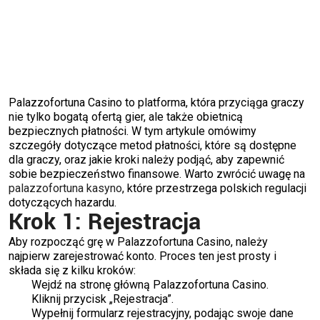
Palazzofortuna Casino to platforma, która przyciąga graczy
nie tylko bogatą ofertą gier, ale także obietnicą
bezpiecznych płatności. W tym artykule omówimy
szczegóły dotyczące metod płatności, które są dostępne
dla graczy, oraz jakie kroki należy podjąć, aby zapewnić
sobie bezpieczeństwo finansowe. Warto zwrócić uwagę na
palazzofortuna kasyno
, które przestrzega polskich regulacji
dotyczących hazardu.
Krok 1: Rejestracja
Aby rozpocząć grę w Palazzofortuna Casino, należy
najpierw zarejestrować konto. Proces ten jest prosty i
składa się z kilku kroków:
Wejdź na stronę główną Palazzofortuna Casino.
Kliknij przycisk „Rejestracja”.
Wypełnij formularz rejestracyjny, podając swoje dane