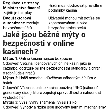
Regulace ze strany
Hráči musí dodržovat pravidla a
Ministerstva financí
podmínky kasina.
zajišťuje fair play.
Dvoufaktorová
Uživatelé mohou mít potíže se
autentizace
zvyšuje
zapamatováním si více
bezpečnost účtů.
bezpečnostních prvků.
Jaké jsou běžné mýty o
bezpečnosti v online
kasinech?
Mýtus 1:
Online kasina nejsou bezpečná.
Odpověď: Většina licencovaných online kasin, jako je
cazimbo, dodržuje přísné bezpečnostní standardy a chrání
osobní údaje hráčů.
Mýtus 2:
Hráči nemohou důvěřovat náhodným číslům v
hrách.
Odpověď: Všechna online kasina používají RNG (náhodné
generátory čísel), které zajišťují spravedlnost a náhodnost
výsledků her.
Mýtus 3:
Vyšší výhry znamenají vyšší riziko.
Odpověď: Výhody a rizika jsou určovány herními mechanismy