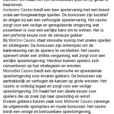
beproeven.
Instasino Casino
biedt een luxe spelervaring met een breed
scala aan hoogwaardige spellen. De bonussen zijn lucratief
en dragen bij aan een verhoogde speelervaring. Het casino
zorgt voor een veilige en gereguleerde omgeving, wat
essentieel is voor een eerlijke kans om te winnen. Het is
een perfecte keuze voor de serieuze gokker.
Bij
WinOrio Casino
staat innovatie voorop met unieke spellen
en strategieën. De bonussen zijn ontworpen om de
bankrekening van de spelers te versterken. Het casino
opereert onder een strikte vergunning, wat zorgt voor een
eerlijke speelomgeving. Hierdoor kunnen spelers zich
concentreren op hun strategieën en winsten.
MonixBet Casino
biedt een dynamische en opwindende
speelomgeving voor ervaren gokkers. De bonussen zijn
aantrekkelijk en verhogen de kansen op grote winsten. Het
casino is volledig legaal en zorgt voor een veilige
speelomgeving. Dit maakt het een ideale keuze voor
spelers die op zoek zijn naar opwinding en winst.
Ervaren gokkers kiezen vaak voor
Millioner Casino
vanwege
de uitgebreide spelopties en royale bonussen. Het casino
biedt een veilige en betrouwbare speelomgeving,