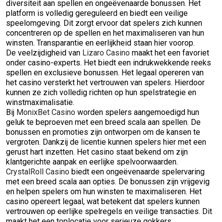
diversiteit aan spellen en ongeëvenaarde bonussen. Het
platform is volledig gereguleerd en biedt een veilige
speelomgeving. Dit zorgt ervoor dat spelers zich kunnen
concentreren op de spellen en het maximaliseren van hun
winsten. Transparantie en eerlijkheid staan hier voorop.
De veelzijdigheid van
Lizaro Casino
maakt het een favoriet
onder casino-experts. Het biedt een indrukwekkende reeks
spellen en exclusieve bonussen. Het legaal opereren van
het casino versterkt het vertrouwen van spelers. Hierdoor
kunnen ze zich volledig richten op hun spelstrategie en
winstmaximalisatie.
Bij
MonixBet Casino
worden spelers aangemoedigd hun
geluk te beproeven met een breed scala aan spellen. De
bonussen en promoties zijn ontworpen om de kansen te
vergroten. Dankzij de licentie kunnen spelers hier met een
gerust hart inzetten. Het casino staat bekend om zijn
klantgerichte aanpak en eerlijke spelvoorwaarden.
CrystalRoll Casino
biedt een ongeëvenaarde spelervaring
met een breed scala aan opties. De bonussen zijn vrijgevig
en helpen spelers om hun winsten te maximaliseren. Het
casino opereert legaal, wat betekent dat spelers kunnen
vertrouwen op eerlijke spelregels en veilige transacties. Dit
maakt het een toplocatie voor serieuze gokkers.