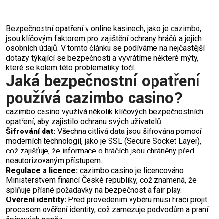
Bezpečnostní opatření v online kasinech, jako je
cazimbo
,
jsou klíčovým faktorem pro zajištění ochrany hráčů a jejich
osobních údajů. V tomto článku se podíváme na nejčastější
dotazy týkající se bezpečnosti a vyvrátíme některé mýty,
které se kolem této problematiky točí.
Jaká bezpečnostní opatření
používá cazimbo casino?
cazimbo casino využívá několik klíčových bezpečnostních
opatření, aby zajistilo ochranu svých uživatelů:
Šifrování dat:
Všechna citlivá data jsou šifrována pomocí
moderních technologií, jako je SSL (Secure Socket Layer),
což zajišťuje, že informace o hráčích jsou chráněny před
neautorizovaným přístupem.
Regulace a licence:
cazimbo casino je licencováno
Ministerstvem financí České republiky, což znamená, že
splňuje přísné požadavky na bezpečnost a fair play.
Ověření identity:
Před provedením výběru musí hráči projít
procesem ověření identity, což zamezuje podvodům a praní