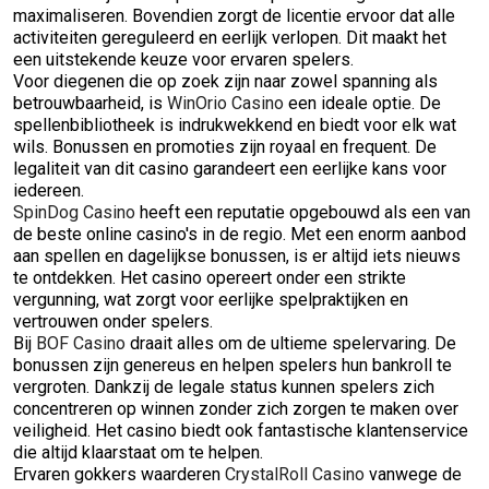
maximaliseren. Bovendien zorgt de licentie ervoor dat alle
activiteiten gereguleerd en eerlijk verlopen. Dit maakt het
een uitstekende keuze voor ervaren spelers.
Voor diegenen die op zoek zijn naar zowel spanning als
betrouwbaarheid, is
WinOrio Casino
een ideale optie. De
spellenbibliotheek is indrukwekkend en biedt voor elk wat
wils. Bonussen en promoties zijn royaal en frequent. De
legaliteit van dit casino garandeert een eerlijke kans voor
iedereen.
SpinDog Casino
heeft een reputatie opgebouwd als een van
de beste online casino's in de regio. Met een enorm aanbod
aan spellen en dagelijkse bonussen, is er altijd iets nieuws
te ontdekken. Het casino opereert onder een strikte
vergunning, wat zorgt voor eerlijke spelpraktijken en
vertrouwen onder spelers.
Bij
BOF Casino
draait alles om de ultieme spelervaring. De
bonussen zijn genereus en helpen spelers hun bankroll te
vergroten. Dankzij de legale status kunnen spelers zich
concentreren op winnen zonder zich zorgen te maken over
veiligheid. Het casino biedt ook fantastische klantenservice
die altijd klaarstaat om te helpen.
Ervaren gokkers waarderen
CrystalRoll Casino
vanwege de