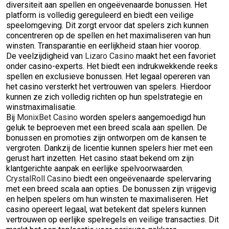
diversiteit aan spellen en ongeëvenaarde bonussen. Het
platform is volledig gereguleerd en biedt een veilige
speelomgeving. Dit zorgt ervoor dat spelers zich kunnen
concentreren op de spellen en het maximaliseren van hun
winsten. Transparantie en eerlijkheid staan hier voorop.
De veelzijdigheid van
Lizaro Casino
maakt het een favoriet
onder casino-experts. Het biedt een indrukwekkende reeks
spellen en exclusieve bonussen. Het legaal opereren van
het casino versterkt het vertrouwen van spelers. Hierdoor
kunnen ze zich volledig richten op hun spelstrategie en
winstmaximalisatie.
Bij
MonixBet Casino
worden spelers aangemoedigd hun
geluk te beproeven met een breed scala aan spellen. De
bonussen en promoties zijn ontworpen om de kansen te
vergroten. Dankzij de licentie kunnen spelers hier met een
gerust hart inzetten. Het casino staat bekend om zijn
klantgerichte aanpak en eerlijke spelvoorwaarden.
CrystalRoll Casino
biedt een ongeëvenaarde spelervaring
met een breed scala aan opties. De bonussen zijn vrijgevig
en helpen spelers om hun winsten te maximaliseren. Het
casino opereert legaal, wat betekent dat spelers kunnen
vertrouwen op eerlijke spelregels en veilige transacties. Dit