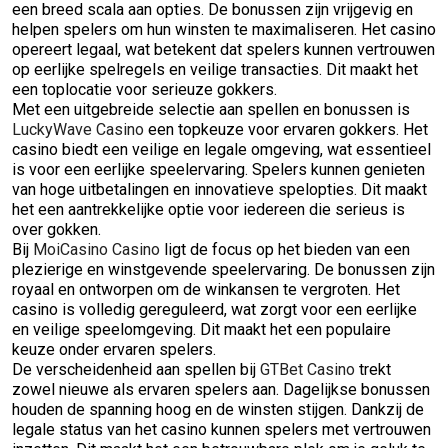
een breed scala aan opties. De bonussen zijn vrijgevig en
helpen spelers om hun winsten te maximaliseren. Het casino
opereert legaal, wat betekent dat spelers kunnen vertrouwen
op eerlijke spelregels en veilige transacties. Dit maakt het
een toplocatie voor serieuze gokkers.
Met een uitgebreide selectie aan spellen en bonussen is
LuckyWave Casino
een topkeuze voor ervaren gokkers. Het
casino biedt een veilige en legale omgeving, wat essentieel
is voor een eerlijke speelervaring. Spelers kunnen genieten
van hoge uitbetalingen en innovatieve spelopties. Dit maakt
het een aantrekkelijke optie voor iedereen die serieus is
over gokken.
Bij
MoiCasino Casino
ligt de focus op het bieden van een
plezierige en winstgevende speelervaring. De bonussen zijn
royaal en ontworpen om de winkansen te vergroten. Het
casino is volledig gereguleerd, wat zorgt voor een eerlijke
en veilige speelomgeving. Dit maakt het een populaire
keuze onder ervaren spelers.
De verscheidenheid aan spellen bij
GTBet Casino
trekt
zowel nieuwe als ervaren spelers aan. Dagelijkse bonussen
houden de spanning hoog en de winsten stijgen. Dankzij de
legale status van het casino kunnen spelers met vertrouwen