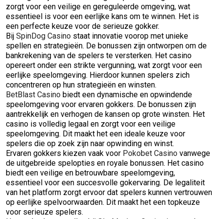
zorgt voor een veilige en gereguleerde omgeving, wat
essentieel is voor een eerlijke kans om te winnen. Het is
een perfecte keuze voor de serieuze gokker.
Bij
SpinDog Casino
staat innovatie voorop met unieke
spellen en strategieën. De bonussen zijn ontworpen om de
bankrekening van de spelers te versterken. Het casino
opereert onder een strikte vergunning, wat zorgt voor een
eerlijke speelomgeving. Hierdoor kunnen spelers zich
concentreren op hun strategieën en winsten.
BetBlast Casino
biedt een dynamische en opwindende
speelomgeving voor ervaren gokkers. De bonussen zijn
aantrekkelijk en verhogen de kansen op grote winsten. Het
casino is volledig legaal en zorgt voor een veilige
speelomgeving. Dit maakt het een ideale keuze voor
spelers die op zoek zijn naar opwinding en winst.
Ervaren gokkers kiezen vaak voor
Pokobet Casino
vanwege
de uitgebreide spelopties en royale bonussen. Het casino
biedt een veilige en betrouwbare speelomgeving,
essentieel voor een succesvolle gokervaring. De legaliteit
van het platform zorgt ervoor dat spelers kunnen vertrouwen
op eerlijke spelvoorwaarden. Dit maakt het een topkeuze
voor serieuze spelers.