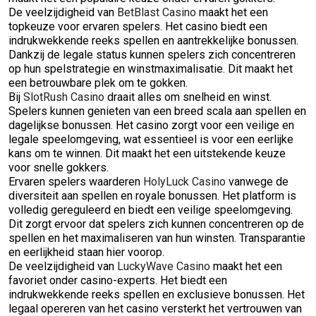
De veelzijdigheid van
BetBlast Casino
maakt het een
topkeuze voor ervaren spelers. Het casino biedt een
indrukwekkende reeks spellen en aantrekkelijke bonussen.
Dankzij de legale status kunnen spelers zich concentreren
op hun spelstrategie en winstmaximalisatie. Dit maakt het
een betrouwbare plek om te gokken.
Bij
SlotRush Casino
draait alles om snelheid en winst.
Spelers kunnen genieten van een breed scala aan spellen en
dagelijkse bonussen. Het casino zorgt voor een veilige en
legale speelomgeving, wat essentieel is voor een eerlijke
kans om te winnen. Dit maakt het een uitstekende keuze
voor snelle gokkers.
Ervaren spelers waarderen
HolyLuck Casino
vanwege de
diversiteit aan spellen en royale bonussen. Het platform is
volledig gereguleerd en biedt een veilige speelomgeving.
Dit zorgt ervoor dat spelers zich kunnen concentreren op de
spellen en het maximaliseren van hun winsten. Transparantie
en eerlijkheid staan hier voorop.
De veelzijdigheid van
LuckyWave Casino
maakt het een
favoriet onder casino-experts. Het biedt een
indrukwekkende reeks spellen en exclusieve bonussen. Het
legaal opereren van het casino versterkt het vertrouwen van