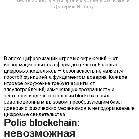
Безопасность В Цифровых Кошельках: Ключ К
Доверию Игроку
В эпохе цифровизации игровых окружений — от
информационных платформ до целесообразных
цифровых кошельков — безопасность не является
простой функцией, а фундаментом доверия. Каждое
игровое окружение требует защиты от
злоупотреблений, изменяющих прозрачность и
честности, и здесь технологии blockchain стал
революционным вызовом, преобразующим базы
доверия с физических механизмов в неподорываемые
цифровые свидетельства.
Рolis blockchain:
невозможная