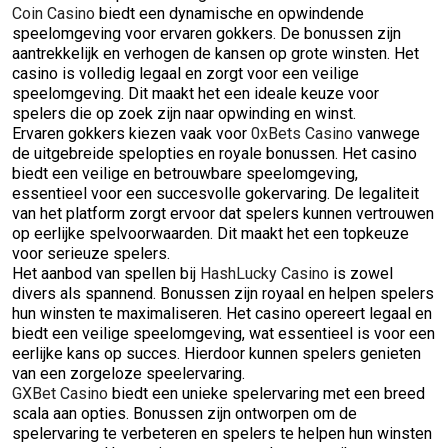
Coin Casino
biedt een dynamische en opwindende
speelomgeving voor ervaren gokkers. De bonussen zijn
aantrekkelijk en verhogen de kansen op grote winsten. Het
casino is volledig legaal en zorgt voor een veilige
speelomgeving. Dit maakt het een ideale keuze voor
spelers die op zoek zijn naar opwinding en winst.
Ervaren gokkers kiezen vaak voor
0xBets Casino
vanwege
de uitgebreide spelopties en royale bonussen. Het casino
biedt een veilige en betrouwbare speelomgeving,
essentieel voor een succesvolle gokervaring. De legaliteit
van het platform zorgt ervoor dat spelers kunnen vertrouwen
op eerlijke spelvoorwaarden. Dit maakt het een topkeuze
voor serieuze spelers.
Het aanbod van spellen bij
HashLucky Casino
is zowel
divers als spannend. Bonussen zijn royaal en helpen spelers
hun winsten te maximaliseren. Het casino opereert legaal en
biedt een veilige speelomgeving, wat essentieel is voor een
eerlijke kans op succes. Hierdoor kunnen spelers genieten
van een zorgeloze speelervaring.
GXBet Casino
biedt een unieke spelervaring met een breed
scala aan opties. Bonussen zijn ontworpen om de
spelervaring te verbeteren en spelers te helpen hun winsten