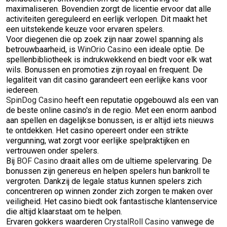
maximaliseren. Bovendien zorgt de licentie ervoor dat alle
activiteiten gereguleerd en eerlijk verlopen. Dit maakt het
een uitstekende keuze voor ervaren spelers.
Voor diegenen die op zoek zijn naar zowel spanning als
betrouwbaarheid, is
WinOrio Casino
een ideale optie. De
spellenbibliotheek is indrukwekkend en biedt voor elk wat
wils. Bonussen en promoties zijn royaal en frequent. De
legaliteit van dit casino garandeert een eerlijke kans voor
iedereen.
SpinDog Casino
heeft een reputatie opgebouwd als een van
de beste online casino's in de regio. Met een enorm aanbod
aan spellen en dagelijkse bonussen, is er altijd iets nieuws
te ontdekken. Het casino opereert onder een strikte
vergunning, wat zorgt voor eerlijke spelpraktijken en
vertrouwen onder spelers.
Bij
BOF Casino
draait alles om de ultieme spelervaring. De
bonussen zijn genereus en helpen spelers hun bankroll te
vergroten. Dankzij de legale status kunnen spelers zich
concentreren op winnen zonder zich zorgen te maken over
veiligheid. Het casino biedt ook fantastische klantenservice
die altijd klaarstaat om te helpen.
Ervaren gokkers waarderen
CrystalRoll Casino
vanwege de