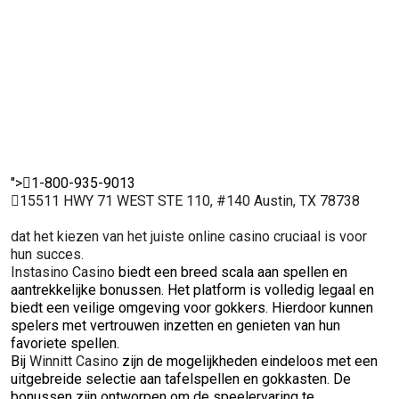
uitstekende
inzetten en
en
keuze voor
genieten van
vertro
ervaren
hun favoriete
onder
spelers.
spellen.
spelers
">
1-800-935-9013
15511 HWY 71 WEST STE 110, #140 Austin, TX 78738
dat het kiezen van het juiste online casino cruciaal is voor
hun succes.
Instasino Casino
biedt een breed scala aan spellen en
aantrekkelijke bonussen. Het platform is volledig legaal en
biedt een veilige omgeving voor gokkers. Hierdoor kunnen
spelers met vertrouwen inzetten en genieten van hun
favoriete spellen.
Bij
Winnitt Casino
zijn de mogelijkheden eindeloos met een
uitgebreide selectie aan tafelspellen en gokkasten. De
bonussen zijn ontworpen om de speelervaring te