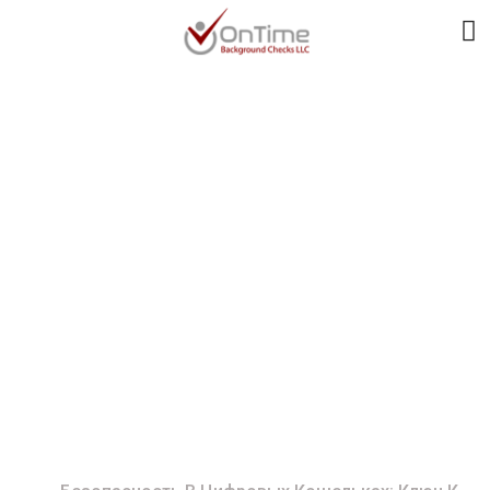
Безопасность В
Цифровых
Кошельках: Ключ
К Доверию Игроку
Home