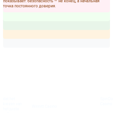
показывает: безопасность — не конец, а начальная
точка постоянного доверия.
dat het
SpinD
Bij
kiezen van
Casino
Winnitt Casino
het juiste
heeft 
zijn de