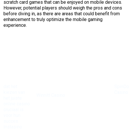
scratch card games that can be enjoyed on mobile devices.
However, potential players should weigh the pros and cons
before diving in, as there are areas that could benefit from
enhancement to truly optimize the mobile gaming
experience.
dat het
SpinD
Bij
kiezen van
Casino
Winnitt Casino
het juiste
heeft 
zijn de
online casino
reputat
mogelijkheden
cruciaal is
opgeb
eindeloos met
voor hun
Voor diegenen die
als een
een
succes.
op zoek zijn naar
de bes
uitgebreide
Instasino
zowel spanning
online