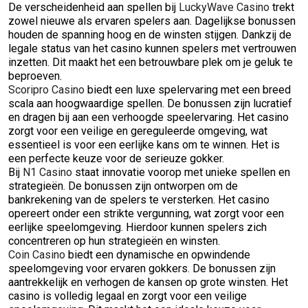
De verscheidenheid aan spellen bij
LuckyWave Casino
trekt
zowel nieuwe als ervaren spelers aan. Dagelijkse bonussen
houden de spanning hoog en de winsten stijgen. Dankzij de
legale status van het casino kunnen spelers met vertrouwen
inzetten. Dit maakt het een betrouwbare plek om je geluk te
beproeven.
Scoripro Casino
biedt een luxe spelervaring met een breed
scala aan hoogwaardige spellen. De bonussen zijn lucratief
en dragen bij aan een verhoogde speelervaring. Het casino
zorgt voor een veilige en gereguleerde omgeving, wat
essentieel is voor een eerlijke kans om te winnen. Het is
een perfecte keuze voor de serieuze gokker.
Bij
N1 Casino
staat innovatie voorop met unieke spellen en
strategieën. De bonussen zijn ontworpen om de
bankrekening van de spelers te versterken. Het casino
opereert onder een strikte vergunning, wat zorgt voor een
eerlijke speelomgeving. Hierdoor kunnen spelers zich
concentreren op hun strategieën en winsten.
Coin Casino
biedt een dynamische en opwindende
speelomgeving voor ervaren gokkers. De bonussen zijn
aantrekkelijk en verhogen de kansen op grote winsten. Het
casino is volledig legaal en zorgt voor een veilige