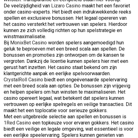
De veelzijdigheid van
Lizaro Casino
maakt het een favoriet
onder casino-experts. Het biedt een indrukwekkende reeks
spellen en exclusieve bonussen. Het legaal opereren van
het casino versterkt het vertrouwen van spelers. Hierdoor
kunnen ze zich volledig richten op hun spelstrategie en
winstmaximalisatie.
Bij
MonixBet Casino
worden spelers aangemoedigd hun
geluk te beproeven met een breed scala aan spellen. De
bonussen en promoties zijn ontworpen om de kansen te
vergroten. Dankzij de licentie kunnen spelers hier met een
gerust hart inzetten. Het casino staat bekend om zijn
klantgerichte aanpak en eerlijke spelvoorwaarden.
CrystalRoll Casino
biedt een ongeëvenaarde spelervaring
met een breed scala aan opties. De bonussen zijn vrijgevig
en helpen spelers om hun winsten te maximaliseren. Het
casino opereert legaal, wat betekent dat spelers kunnen
vertrouwen op eerlijke spelregels en veilige transacties. Dit
maakt het een toplocatie voor serieuze gokkers.
Met een uitgebreide selectie aan spellen en bonussen is
1Red Casino
een topkeuze voor ervaren gokkers. Het casino
biedt een veilige en legale omgeving, wat essentieel is voor
een eerlijke speelervaring. Spelers kunnen genieten van