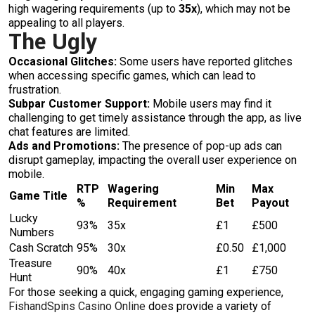
high wagering requirements (up to
35x
), which may not be
appealing to all players.
The Ugly
Occasional Glitches:
Some users have reported glitches
when accessing specific games, which can lead to
frustration.
Subpar Customer Support:
Mobile users may find it
challenging to get timely assistance through the app, as live
chat features are limited.
Ads and Promotions:
The presence of pop-up ads can
disrupt gameplay, impacting the overall user experience on
mobile.
RTP
Wagering
Min
Max
Game Title
%
Requirement
Bet
Payout
Lucky
93%
35x
£1
£500
Numbers
Cash Scratch
95%
30x
£0.50
£1,000
Treasure
90%
40x
£1
£750
Hunt
For those seeking a quick, engaging gaming experience,
FishandSpins Casino Online
does provide a variety of