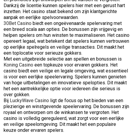
Dankzij de licentie kunnen spelers hier met een gerust hart
inzetten. Het casino staat bekend om zijn klantgerichte
aanpak en eerlijke spelvoorwaarden.
30Bet Casino
biedt een ongeëvenaarde spelervaring met
een breed scala aan opties. De bonussen zijn vrijgevig en
helpen spelers om hun winsten te maximaliseren. Het casino
opereert legaal, wat betekent dat spelers kunnen vertrouwen
op eerlijke spelregels en veilige transacties. Dit maakt het
een toplocatie voor serieuze gokkers.
Met een uitgebreide selectie aan spellen en bonussen is
Koning Casino
een topkeuze voor ervaren gokkers. Het
casino biedt een veilige en legale omgeving, wat essentieel
is voor een eerlijke speelervaring. Spelers kunnen genieten
van hoge uitbetalingen en innovatieve spelopties. Dit maakt
het een aantrekkelijke optie voor iedereen die serieus is
over gokken.
Bij
LuckyWave Casino
ligt de focus op het bieden van een
plezierige en winstgevende speelervaring. De bonussen zijn
royaal en ontworpen om de winkansen te vergroten. Het
casino is volledig gereguleerd, wat zorgt voor een eerlijke
en veilige speelomgeving. Dit maakt het een populaire
keuze onder ervaren spelers.