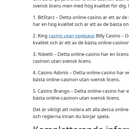
svensk licens men med hög kvalitet för dig. 
1. BitStarz – Detta online-casino är ett av d
har en hög kvalitet och är ett av de bästa on
2. King
casino utan spelpaus
Billy Casino – D
kvalitet och är ett av de bästa online-casino
3. Yobetit – Detta online-casino har en licen
casinon utan svensk licens.
4. Casino Adonis – Detta online-casino har e
bästa online-casinon utan svensk licens.
5. Casino Brango – Detta online-casino har e
bästa online-casinon utan svensk licens.
Det är viktigt att notera att alla dessa onlin
och reglerna innan du börjar spela.