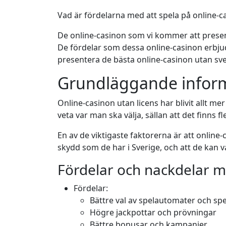
Vad är fördelarna med att spela på online-c
De online-casinon som vi kommer att presen
De fördelar som dessa online-casinon erbju
presentera de bästa online-casinon utan sv
Grundläggande inform
Online-casinon utan licens har blivit allt mer
veta var man ska välja, sällan att det finns f
En av de viktigaste faktorerna är att onlin
skydd som de har i Sverige, och att de kan 
Fördelar och nackdelar m
Fördelar:
Bättre val av spelautomater och spe
Högre jackpottar och prövningar
Bättre bonusar och kampanjer