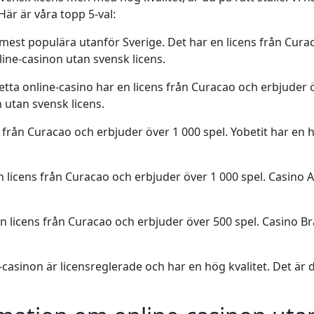
Här är våra topp 5-val:
e mest populära utanför Sverige. Det har en licens från Cura
line-casinon utan svensk licens.
etta online-casino har en licens från Curacao och erbjuder ö
n utan svensk licens.
s från Curacao och erbjuder över 1 000 spel. Yobetit har en h
n licens från Curacao och erbjuder över 1 000 spel. Casino A
n licens från Curacao och erbjuder över 500 spel. Casino Br
e-casinon är licensreglerade och har en hög kvalitet. Det är do