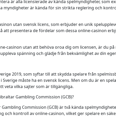
tera är alla licensierade av kända spelmyndigheter, som 
myndigheter är kända för sin strikta reglering och kontroll
asinon utan svensk licens, som erbjuder en unik spelupplev
å att presentera de fördelar som dessa online-casinon er
ine-casinon utan att behöva oroa dig om licensen, är du på rä
h uppleva spänning och glädje från bekvämlighet av din ege
erige 2019, som syftar till att skydda spelare från spelmiss
r i Sverige måste ha en svensk licens. Men om du är en spela
t veta vilka sajter som är tillgängliga.
ibraltar Gambling Commission (GCB)?
r Gambling Commission (GCB) är två kända spelmyndigheter
ng och kontroll av online-casinon, vilket ger spelare en säk