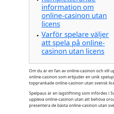
information om
online-casinon utan
licens
Varför spelare väljer
att spela på online-
casinon utan licens
Om du är en fan av online-casinon och vill 
online-casinon som erbjuder en unik spelupp
topprankade online-casinon utan svensk lice
Spelpaus är en lagstiftning som infördes i S
uppleva online-casinon utan att behöva oroa d
presentera de bästa online-casinon utan sve