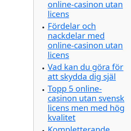
online-casinon utan
licens
Fördelar och
nackdelar med
online-casinon utan
licens
Vad kan du göra för
att skydda dig själ
Topp 5 online-
casinon utan svensk
licens men med hög
kvalitet
Kompletterande