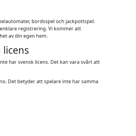
pelautomater, bordsspel och jackpottspel.
enklare registrering. Vi kommer att
ghet av din egen hem.
licens
inte har svensk licens. Det kan vara svårt att
ino. Det betyder att spelare inte har samma