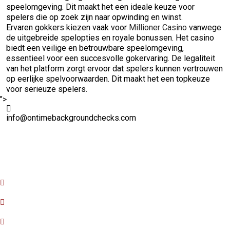
speelomgeving. Dit maakt het een ideale keuze voor
spelers die op zoek zijn naar opwinding en winst.
Ervaren gokkers kiezen vaak voor
Millioner Casino
vanwege
de uitgebreide spelopties en royale bonussen. Het casino
biedt een veilige en betrouwbare speelomgeving,
essentieel voor een succesvolle gokervaring. De legaliteit
van het platform zorgt ervoor dat spelers kunnen vertrouwen
op eerlijke spelvoorwaarden. Dit maakt het een topkeuze
voor serieuze spelers.
">
info@ontimebackgroundchecks.com
Quick Links
Home
About Us
FAQ