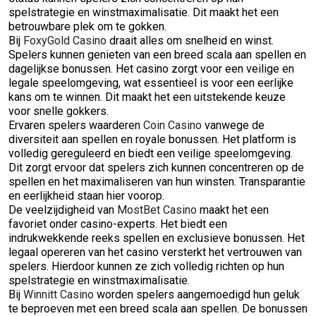
spelstrategie en winstmaximalisatie. Dit maakt het een
betrouwbare plek om te gokken.
Bij
FoxyGold Casino
draait alles om snelheid en winst.
Spelers kunnen genieten van een breed scala aan spellen en
dagelijkse bonussen. Het casino zorgt voor een veilige en
legale speelomgeving, wat essentieel is voor een eerlijke
kans om te winnen. Dit maakt het een uitstekende keuze
voor snelle gokkers.
Ervaren spelers waarderen
Coin Casino
vanwege de
diversiteit aan spellen en royale bonussen. Het platform is
volledig gereguleerd en biedt een veilige speelomgeving.
Dit zorgt ervoor dat spelers zich kunnen concentreren op de
spellen en het maximaliseren van hun winsten. Transparantie
en eerlijkheid staan hier voorop.
De veelzijdigheid van
MostBet Casino
maakt het een
favoriet onder casino-experts. Het biedt een
indrukwekkende reeks spellen en exclusieve bonussen. Het
legaal opereren van het casino versterkt het vertrouwen van
spelers. Hierdoor kunnen ze zich volledig richten op hun
spelstrategie en winstmaximalisatie.
Bij
Winnitt Casino
worden spelers aangemoedigd hun geluk
te beproeven met een breed scala aan spellen. De bonussen