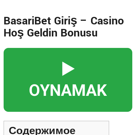
BasariBet Giriş – Casino
Hoş Geldin Bonusu
▶️
OYNAMAK
Содержимое