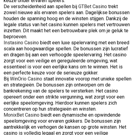
keuze onder ervaren spelers.
De verscheidenheid aan spellen bij
GTBet Casino
trekt
zowel nieuwe als ervaren spelers aan. Dagelijkse bonussen
houden de spanning hoog en de winsten stijgen. Dankzij de
legale status van het casino kunnen spelers met vertrouwen
inzetten. Dit maakt het een betrouwbare plek om je geluk te
beproeven.
Instasino Casino
biedt een luxe spelervaring met een breed
scala aan hoogwaardige spellen. De bonussen zijn lucratief
en dragen bij aan een verhoogde speelervaring. Het casino
zorgt voor een veilige en gereguleerde omgeving, wat
essentieel is voor een eerlijke kans om te winnen. Het is
een perfecte keuze voor de serieuze gokker.
Bij
WinOrio Casino
staat innovatie voorop met unieke spellen
en strategieën. De bonussen zijn ontworpen om de
bankrekening van de spelers te versterken. Het casino
opereert onder een strikte vergunning, wat zorgt voor een
eerlijke speelomgeving. Hierdoor kunnen spelers zich
concentreren op hun strategieën en winsten.
MonixBet Casino
biedt een dynamische en opwindende
speelomgeving voor ervaren gokkers. De bonussen zijn
aantrekkelijk en verhogen de kansen op grote winsten. Het
casino is volledig legaal en zorgt voor een veilige