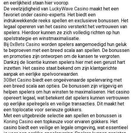
en eerlijkheid staan hier voorop.
De veelzijdigheid van
LuckyWave Casino
maakt het een
favoriet onder casino-experts. Het biedt een
indrukwekkende reeks spellen en exclusieve bonussen. Het
legaal opereren van het casino versterkt het vertrouwen van
spelers. Hierdoor kunnen ze zich volledig richten op hun
spelstrategie en winstmaximalisatie.
Bij
0xBets Casino
worden spelers aangemoedigd hun geluk
te beproeven met een breed scala aan spellen. De bonussen
en promoties zijn ontworpen om de kansen te vergroten.
Dankzij de licentie kunnen spelers hier met een gerust hart
inzetten. Het casino staat bekend om zijn klantgerichte
aanpak en eerlijke spelvoorwaarden.
30Bet Casino
biedt een ongeëvenaarde spelervaring met
een breed scala aan opties. De bonussen zijn vrijgevig en
helpen spelers om hun winsten te maximaliseren. Het casino
opereert legaal, wat betekent dat spelers kunnen vertrouwen
op eerlijke spelregels en veilige transacties. Dit maakt het
een toplocatie voor serieuze gokkers.
Met een uitgebreide selectie aan spellen en bonussen is
Koning Casino
een topkeuze voor ervaren gokkers. Het
casino biedt een veilige en legale omgeving, wat essentieel