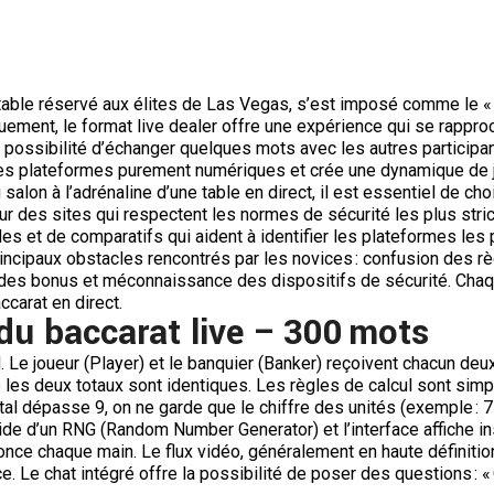
able réservé aux élites de Las Vegas, s’est imposé comme le « 
ouement, le format live dealer offre une expérience qui se rappro
 la possibilité d’échanger quelques mots avec les autres participan
 les plateformes purement numériques et crée une dynamique de j
alon à l’adrénaline d’une table en direct, il est essentiel de cho
r des sites qui respectent les normes de sécurité les plus strict
s et de comparatifs qui aident à identifier les plateformes les
 principaux obstacles rencontrés par les novices : confusion des 
n des bonus et méconnaissance des dispositifs de sécurité. Chaq
ccarat en direct.
du baccarat live – 300 mots
 Le joueur (Player) et le banquier (Banker) reçoivent chacun deux
e les deux totaux sont identiques. Les règles de calcul sont simpl
total dépasse 9, on ne garde que le chiffre des unités (exemple : 7 
’aide d’un RNG (Random Number Generator) et l’interface affiche ins
once chaque main. Le flux vidéo, généralement en haute définitio
e. Le chat intégré offre la possibilité de poser des questions :