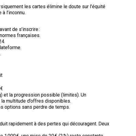
siquement les cartes élimine le doute sur l’équité
 à l’inconnu.
vant de s’inscrire :
s normes françaises.
24.
plateforme.
.
it
 €
) et la progression possible (limites). Un
 la multitude d’offres disponibles.
es options sans perdre de temps.
nduit rapidement à des pertes qui découragent. Deux
de 1 000 €, une mise de 20 € (2 %) reste constante,