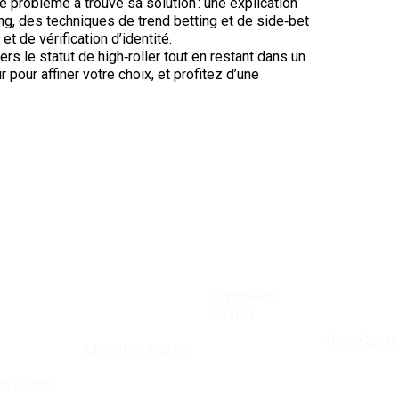
 problème a trouvé sa solution : une explication
ting, des techniques de trend betting et de side‑bet
t de vérification d’identité.
rs le statut de high‑roller tout en restant dans un
our affiner votre choix, et profitez d’une
Met een
uitgebreide
selectie aan
CrystalRoll
spellen en
Casino
bonussen i
Bij
biedt een
1Red Casin
MonixBet Casino
ongeëvenaarde
een topkeu
ijdigheid
worden spelers
spelervaring
voor ervare
ro Casino
aangemoedigd
met een breed
gokkers. He