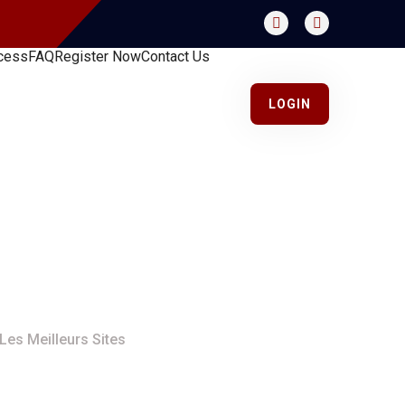
cess
FAQ
Register Now
Contact Us
LOGIN
La Stratégie Du
 Sites
 Les Meilleurs Sites