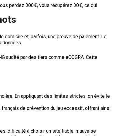
vous perdez 300 €, vous récupérez 30 €, ce qui
mots
 de domicile et, parfois, une preuve de paiement. Le
es données.
n RNG audité par des tiers comme eCOGRA. Cette
cière. En appliquant des limites strictes, on évite le
rançais de prévention du jeu excessif, offrant ainsi
 difficulté à choisir un site fiable, mauvaise