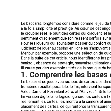
Le baccarat, longtemps considéré comme le jeu de t
à la fois simplicité et prestige. Au cœur de cet eng
le croupier réel, le bruit des cartes qui claquent, et
sentiment d’isolement que l’on ressent parfois sur
Pour les joueurs qui souhaitent passer du confort du s
judicieux de
jouer au casino en ligne
en s’appuyant su
Menbur, par exemple, propose une sélection de guide
Dans la suite de cet article, nous identifierons les
bankroll, absence de stratégie, mauvaise utilisatio
illustrée par des exemples tirés de la pratique du ba
1. Comprendre les bases 
Le baccarat se joue avec six jeux de cartes standard.
troisième résultat possible, le Tie, intervient lorsqu
Valet, Dame et Roi valent zéro, et l’As vaut 1. Si le 
En version digitale, le logiciel génère les cartes à l
réellement les cartes, les montre à la caméra et ann
placement des cartes, ce qui renforce la transparenc