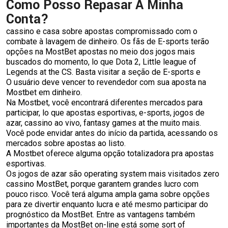
Como Posso Repasar A Minha
Conta?
cassino e casa sobre apostas compromissado com o
combate à lavagem de dinheiro. Os fãs de E-sports terão
opções na MostBet apostas no meio dos jogos mais
buscados do momento, lo que Dota 2, Little league of
Legends at the CS. Basta visitar a seção de E-sports e
O usuário deve vencer to revendedor com sua aposta na
Mostbet em dinheiro.
Na Mostbet, você encontrará diferentes mercados para
participar, lo que apostas esportivas, e-sports, jogos de
azar, cassino ao vivo, fantasy games at the muito mais.
Você pode envidar antes do início da partida, acessando os
mercados sobre apostas ao listo.
A Mostbet oferece alguma opção totalizadora pra apostas
esportivas.
Os jogos de azar são operating system mais visitados zero
cassino MostBet, porque garantem grandes lucro com
pouco risco. Você terá alguma ampla gama sobre opções
para ze divertir enquanto lucra e até mesmo participar do
prognóstico da MostBet. Entre as vantagens também
importantes da MostBet on-line está some sort of