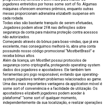
jogadores entretidos por horas some sort of fio. Algumas
máquinas oferecem enormes prêmios, enquanto outras
mesas proporcionam adrenalina elizabeth suspense em
cada rodada.
Todas elas são bastante tranquilo de serem efetuadas,
Jogadores podem ativar 2FA nas definições sobre
segurança da conta para máxima proteção contra acessos
não autorizados.
Começando através do bônus para boas-vindas, que já era
excelente, mas conseguimos melhorá-lo, abra uma conta
possuindo nosso código promocional “MostbetBrasil” e
receba bônus altos.
Além da licença, um MostBet possui protocolos de
segurança como criptografia, protegendo operating-system
dados dos jogadores e apostadores. Ele também tem
ferramentas pro jogo responsável, evitando que operating-
system jogadores tenham problemas relacionados ao game.
Uma das mais importantes vantagens da application móvel é
some sort of conveniência e a facilidade de utilização. Os
apostadores elizabeth jogadores podem aceder à
plataforma” “some sort of qualquer momento,
independentemente da sua localização, e realizar operações