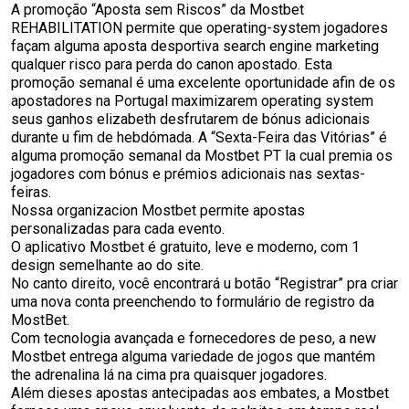
A promoção “Aposta sem Riscos” da Mostbet
REHABILITATION permite que operating-system jogadores
façam alguma aposta desportiva search engine marketing
qualquer risco para perda do canon apostado. Esta
promoção semanal é uma excelente oportunidade afin de os
apostadores na Portugal maximizarem operating system
seus ganhos elizabeth desfrutarem de bónus adicionais
durante u fim de hebdómada. A “Sexta-Feira das Vitórias” é
alguma promoção semanal da Mostbet PT la cual premia os
jogadores com bónus e prémios adicionais nas sextas-
feiras.
Nossa organizacion Mostbet permite apostas
personalizadas para cada evento.
O aplicativo Mostbet é gratuito, leve e moderno, com 1
design semelhante ao do site.
No canto direito, você encontrará u botão “Registrar” pra criar
uma nova conta preenchendo to formulário de registro da
MostBet.
Com tecnologia avançada e fornecedores de peso, a new
Mostbet entrega alguma variedade de jogos que mantém
the adrenalina lá na cima pra quaisquer jogadores.
Além dieses apostas antecipadas aos embates, a Mostbet