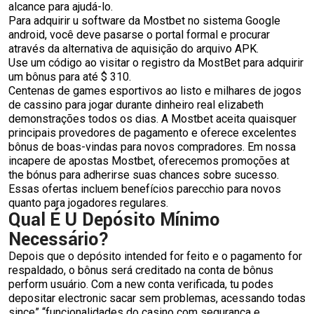
alcance para ajudá-lo.
Para adquirir u software da Mostbet no sistema Google
android, você deve pasarse o portal formal e procurar
através da alternativa de aquisição do arquivo APK.
Use um código ao visitar o registro da MostBet para adquirir
um bônus para até $ 310.
Centenas de games esportivos ao listo e milhares de jogos
de cassino para jogar durante dinheiro real elizabeth
demonstrações todos os dias. A Mostbet aceita quaisquer
principais provedores de pagamento e oferece excelentes
bônus de boas-vindas para novos compradores. Em nossa
incapere de apostas Mostbet, oferecemos promoções at
the bónus para adherirse suas chances sobre sucesso.
Essas ofertas incluem benefícios parecchio para novos
quanto para jogadores regulares.
Qual É U Depósito Mínimo
Necessário?
Depois que o depósito intended for feito e o pagamento for
respaldado, o bônus será creditado na conta de bônus
perform usuário. Com a new conta verificada, tu podes
depositar electronic sacar sem problemas, acessando todas
since” “funcionalidades do casino com segurança e