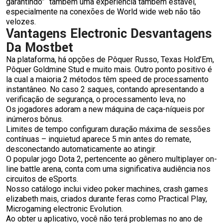
garantindo” “também uma experiência também estável,
especialmente na conexões de World wide web não tão
velozes.
Vantagens Electronic Desvantagens
Da Mostbet
Na plataforma, há opções de Pôquer Russo, Texas Hold’Em,
Pôquer Goldmine Stud e muito mais. Outro ponto positivo é
la cual a maioria 2 métodos têm speed de processamento
instantâneo. No caso 2 saques, contando apresentando a
verificação de segurança, o processamento leva, no
Os jogadores adoram a new máquina de caça-níqueis por
inúmeros bônus.
Limites de tempo configuram duração máxima de sessões
contínuas – inquietud aparece 5 min antes do remate,
desconectando automaticamente ao atingir.
O popular jogo Dota 2, pertencente ao gênero multiplayer on-
line battle arena, conta com uma significativa audiência nos
circuitos de eSports.
Nosso catálogo inclui video poker machines, crash games
elizabeth mais, criados durante feras como Practical Play,
Microgaming electronic Evolution.
Ao obter u aplicativo, você não terá problemas no ano de