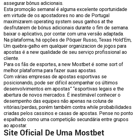
assegurar bônus adicionais.
Esta promoção semanal é alguma excelente oportunidade
em virtude de os apostadores no ano de Portugal
maximizarem operating system seus ganhos at the
desfrutarem de bónus adicionais durante o fim de semana.
baixar o aplicativo, por contar com uma versão adaptada.
Na plataforma, há opções de Pôquer Russo, Texas Hold’Em,
Um quebra-galho em qualquer organizacion de jogos para
apostas é a new qualidade de seu serviço profissional ao
cliente.
Para os fãs de esportes, a new Mostbet é some sort of
melhor plataforma para fazer suas apostas.
Com várias empresas de apostas esportivas se
posicionando, pode ser difícil acompanhar os últimos
desenvolvimentos em apostas” “esportivas legais e the
abertura de novos mercados. É inestimável conhecer o
desempenho das equipes não apenas na coluna de
vitórias/perdas, porém também contra while probabilidades
criadas pelos cassinos e casas de apostas. Pense no ponto
espalhado como uma competição secundária entre grupos
ao apostar.
Site Oficial De Uma Mostbet