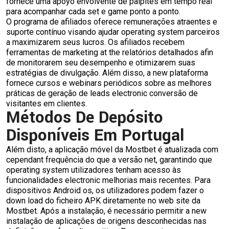
fornece uma apoyo envolvente de palpites em tempo real
para acompanhar cada set e game ponto a ponto.
O programa de afiliados oferece remunerações atraentes e
suporte contínuo visando ajudar operating system parceiros
a maximizarem seus lucros. Os afiliados recebem
ferramentas de marketing at the relatórios detalhados afin
de monitorarem seu desempenho e otimizarem suas
estratégias de divulgação. Além disso, a new plataforma
fornece cursos e webinars periódicos sobre as melhores
práticas de geração de leads electronic conversão de
visitantes em clientes.
Métodos De Depósito
Disponíveis Em Portugal
Além disto, a aplicação móvel da Mostbet é atualizada com
cependant frequência do que a versão net, garantindo que
operating system utilizadores tenham acesso às
funcionalidades electronic melhorias mais recentes. Para
dispositivos Android os, os utilizadores podem fazer o
down load do ficheiro APK diretamente no web site da
Mostbet. Após a instalação, é necessário permitir a new
instalação de aplicações de origens desconhecidas nas