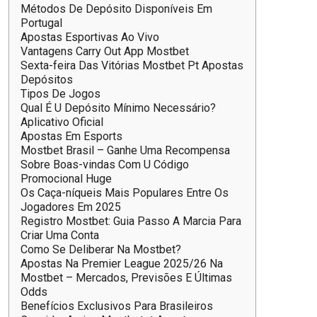
Métodos De Depósito Disponíveis Em
Portugal
Apostas Esportivas Ao Vivo
Vantagens Carry Out App Mostbet
Sexta-feira Das Vitórias Mostbet Pt Apostas
Depósitos
Tipos De Jogos
Qual É U Depósito Mínimo Necessário?
Aplicativo Oficial
Apostas Em Esports
Mostbet Brasil – Ganhe Uma Recompensa
Sobre Boas-vindas Com U Código
Promocional Huge
Os Caça-níqueis Mais Populares Entre Os
Jogadores Em 2025
Registro Mostbet: Guia Passo A Marcia Para
Criar Uma Conta
Como Se Deliberar Na Mostbet?
Apostas Na Premier League 2025/26 Na
Mostbet – Mercados, Previsões E Últimas
Odds
Benefícios Exclusivos Para Brasileiros