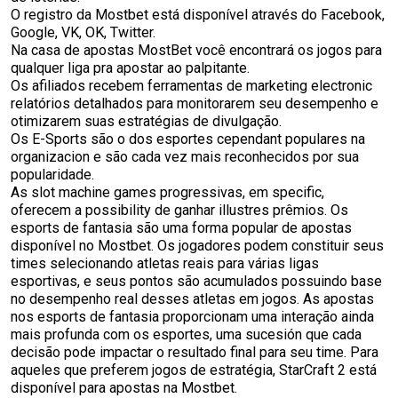
O registro da Mostbet está disponível através do Facebook,
Google, VK, OK, Twitter.
Na casa de apostas MostBet você encontrará os jogos para
qualquer liga pra apostar ao palpitante.
Os afiliados recebem ferramentas de marketing electronic
relatórios detalhados para monitorarem seu desempenho e
otimizarem suas estratégias de divulgação.
Os E-Sports são o dos esportes cependant populares na
organizacion e são cada vez mais reconhecidos por sua
popularidade.
As slot machine games progressivas, em specific,
oferecem a possibility de ganhar illustres prêmios. Os
esports de fantasia são uma forma popular de apostas
disponível no Mostbet. Os jogadores podem constituir seus
times selecionando atletas reais para várias ligas
esportivas, e seus pontos são acumulados possuindo base
no desempenho real desses atletas em jogos. As apostas
nos esports de fantasia proporcionam uma interação ainda
mais profunda com os esportes, uma sucesión que cada
decisão pode impactar o resultado final para seu time. Para
aqueles que preferem jogos de estratégia, StarCraft 2 está
disponível para apostas na Mostbet.