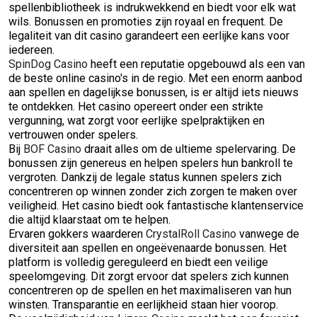
spellenbibliotheek is indrukwekkend en biedt voor elk wat
wils. Bonussen en promoties zijn royaal en frequent. De
legaliteit van dit casino garandeert een eerlijke kans voor
iedereen.
SpinDog Casino
heeft een reputatie opgebouwd als een van
de beste online casino's in de regio. Met een enorm aanbod
aan spellen en dagelijkse bonussen, is er altijd iets nieuws
te ontdekken. Het casino opereert onder een strikte
vergunning, wat zorgt voor eerlijke spelpraktijken en
vertrouwen onder spelers.
Bij
BOF Casino
draait alles om de ultieme spelervaring. De
bonussen zijn genereus en helpen spelers hun bankroll te
vergroten. Dankzij de legale status kunnen spelers zich
concentreren op winnen zonder zich zorgen te maken over
veiligheid. Het casino biedt ook fantastische klantenservice
die altijd klaarstaat om te helpen.
Ervaren gokkers waarderen
CrystalRoll Casino
vanwege de
diversiteit aan spellen en ongeëvenaarde bonussen. Het
platform is volledig gereguleerd en biedt een veilige
speelomgeving. Dit zorgt ervoor dat spelers zich kunnen
concentreren op de spellen en het maximaliseren van hun
winsten. Transparantie en eerlijkheid staan hier voorop.