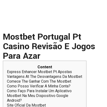
Mostbet Portugal Pt
Casino Revisão E Jogos
Para Azar
Content
Express Enhancer Mostbet Pt Apostas
Vantagens At The Desvantagens Da Mostbet
Comece The Ganhar Com The Mostbet
Como Posso Verificar A Minha Conta?
Como Faço Para Instalar Um Aplicativo
Mostbet Na Meu Dispositivo Google
Android?
Site Oficial Da Mostbet