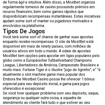
de forma ágil e intuitiva. Além disso, a Mostbet organiza
regularmente torneios de casino possuindo prémios em
recurso financeiro, bem como games rápidos que
disponibilizam recompensas instantâneas. Estas iniciativas
ajudam some sort of manter os jogadores motivados e
envolvidos na plataforma.
Tipos De Jogos
Você terá some sort of chance de ganhar suas apostas
enquanto recebe recompensas. O site da MostBet está
disponível em mais de ninety países, com milhões de
usuários ativos em todo u mundo. A odaie de apostas
MostBet tem opções para apostar em ligas populares pelo
globo como a Europäischer fußballverband Champions
League, Libertadores da América, Campeonato Brasileiro e
muito mais. Fortune Tiger é o illustre “jogo do tigrinho”, e” “é
atualmente o slot machine game mais popular dos
Embora the Mostbet Casino possa lhe oferecer 1 bônus
especial para seu depósito inicial, a gama para jogos
oferecidos é excepcional.
Se você tiver qualquer problema com seu depósito, saque,
segurança ou qualquer outra coisa, a squadra de
atendimento ao cliente fará tudo o que estiver ao seu