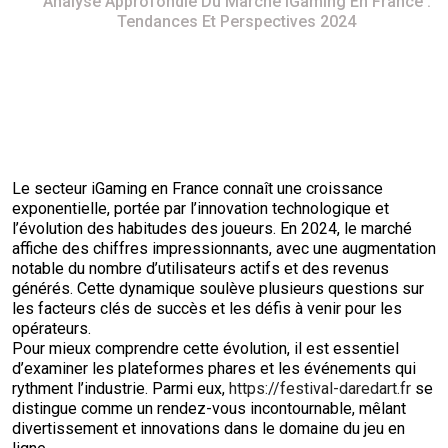
Analyse Approfondie Du Marché IGaming En France :
Tendances Et Perspectives 2024
Le secteur iGaming en France connaît une croissance
exponentielle, portée par l’innovation technologique et
l’évolution des habitudes des joueurs. En 2024, le marché
affiche des chiffres impressionnants, avec une augmentation
notable du nombre d’utilisateurs actifs et des revenus
générés. Cette dynamique soulève plusieurs questions sur
les facteurs clés de succès et les défis à venir pour les
opérateurs.
Pour mieux comprendre cette évolution, il est essentiel
d’examiner les plateformes phares et les événements qui
rythment l’industrie. Parmi eux,
https://festival-daredart.fr
se
distingue comme un rendez-vous incontournable, mêlant
divertissement et innovations dans le domaine du jeu en