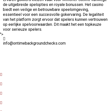
de uitgebreide spelopties en royale bonussen. Het casino
biedt een veilige en betrouwbare speelomgeving,
essentieel voor een succesvolle gokervaring. De legaliteit
van het platform zorgt ervoor dat spelers kunnen vertrouwen
op eerlijke spelvoorwaarden. Dit maakt het een topkeuze
voor serieuze spelers.
">
info@ontimebackgroundchecks.com
Quick Links
Home
About Us
FAQ
Contact Us