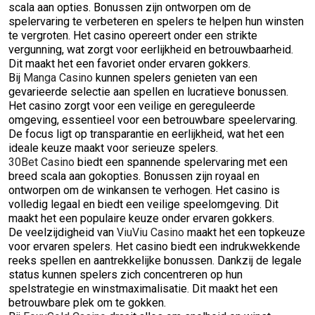
scala aan opties. Bonussen zijn ontworpen om de
spelervaring te verbeteren en spelers te helpen hun winsten
te vergroten. Het casino opereert onder een strikte
vergunning, wat zorgt voor eerlijkheid en betrouwbaarheid.
Dit maakt het een favoriet onder ervaren gokkers.
Bij
Manga Casino
kunnen spelers genieten van een
gevarieerde selectie aan spellen en lucratieve bonussen.
Het casino zorgt voor een veilige en gereguleerde
omgeving, essentieel voor een betrouwbare speelervaring.
De focus ligt op transparantie en eerlijkheid, wat het een
ideale keuze maakt voor serieuze spelers.
30Bet Casino
biedt een spannende spelervaring met een
breed scala aan gokopties. Bonussen zijn royaal en
ontworpen om de winkansen te verhogen. Het casino is
volledig legaal en biedt een veilige speelomgeving. Dit
maakt het een populaire keuze onder ervaren gokkers.
De veelzijdigheid van
ViuViu Casino
maakt het een topkeuze
voor ervaren spelers. Het casino biedt een indrukwekkende
reeks spellen en aantrekkelijke bonussen. Dankzij de legale
status kunnen spelers zich concentreren op hun
spelstrategie en winstmaximalisatie. Dit maakt het een
betrouwbare plek om te gokken.