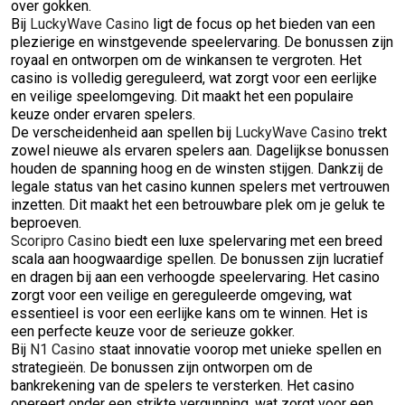
over gokken.
Bij
LuckyWave Casino
ligt de focus op het bieden van een
plezierige en winstgevende speelervaring. De bonussen zijn
royaal en ontworpen om de winkansen te vergroten. Het
casino is volledig gereguleerd, wat zorgt voor een eerlijke
en veilige speelomgeving. Dit maakt het een populaire
keuze onder ervaren spelers.
De verscheidenheid aan spellen bij
LuckyWave Casino
trekt
zowel nieuwe als ervaren spelers aan. Dagelijkse bonussen
houden de spanning hoog en de winsten stijgen. Dankzij de
legale status van het casino kunnen spelers met vertrouwen
inzetten. Dit maakt het een betrouwbare plek om je geluk te
beproeven.
Scoripro Casino
biedt een luxe spelervaring met een breed
scala aan hoogwaardige spellen. De bonussen zijn lucratief
en dragen bij aan een verhoogde speelervaring. Het casino
zorgt voor een veilige en gereguleerde omgeving, wat
essentieel is voor een eerlijke kans om te winnen. Het is
een perfecte keuze voor de serieuze gokker.
Bij
N1 Casino
staat innovatie voorop met unieke spellen en
strategieën. De bonussen zijn ontworpen om de
bankrekening van de spelers te versterken. Het casino
opereert onder een strikte vergunning, wat zorgt voor een