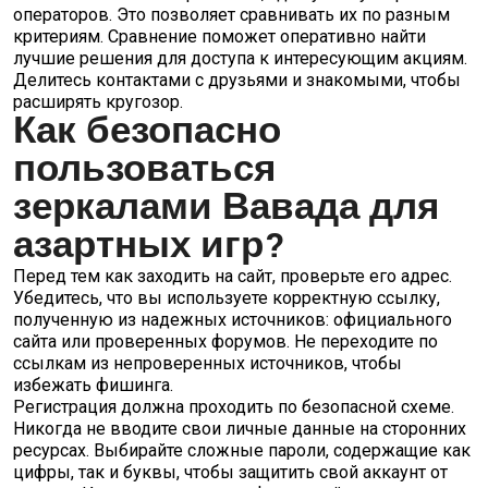
операторов. Это позволяет сравнивать их по разным
критериям. Сравнение поможет оперативно найти
лучшие решения для доступа к интересующим акциям.
Делитесь контактами с друзьями и знакомыми, чтобы
расширять кругозор.
Как безопасно
пользоваться
зеркалами Вавада для
азартных игр?
Перед тем как заходить на сайт, проверьте его адрес.
Убедитесь, что вы используете корректную ссылку,
полученную из надежных источников: официального
сайта или проверенных форумов. Не переходите по
ссылкам из непроверенных источников, чтобы
избежать фишинга.
Регистрация должна проходить по безопасной схеме.
Никогда не вводите свои личные данные на сторонних
ресурсах. Выбирайте сложные пароли, содержащие как
цифры, так и буквы, чтобы защитить свой аккаунт от