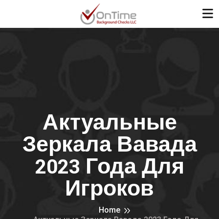
Актуальные
Зеркала Вавада
2023 Года Для
Игроков
Home