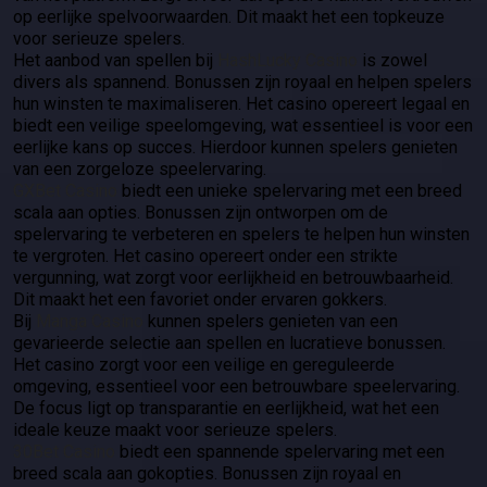
op eerlijke spelvoorwaarden. Dit maakt het een topkeuze
voor serieuze spelers.
Het aanbod van spellen bij
HashLucky Casino
is zowel
divers als spannend. Bonussen zijn royaal en helpen spelers
hun winsten te maximaliseren. Het casino opereert legaal en
biedt een veilige speelomgeving, wat essentieel is voor een
eerlijke kans op succes. Hierdoor kunnen spelers genieten
van een zorgeloze speelervaring.
GXBet Casino
biedt een unieke spelervaring met een breed
scala aan opties. Bonussen zijn ontworpen om de
spelervaring te verbeteren en spelers te helpen hun winsten
te vergroten. Het casino opereert onder een strikte
vergunning, wat zorgt voor eerlijkheid en betrouwbaarheid.
Dit maakt het een favoriet onder ervaren gokkers.
Bij
Manga Casino
kunnen spelers genieten van een
gevarieerde selectie aan spellen en lucratieve bonussen.
Het casino zorgt voor een veilige en gereguleerde
omgeving, essentieel voor een betrouwbare speelervaring.
De focus ligt op transparantie en eerlijkheid, wat het een
ideale keuze maakt voor serieuze spelers.
30Bet Casino
biedt een spannende spelervaring met een
breed scala aan gokopties. Bonussen zijn royaal en