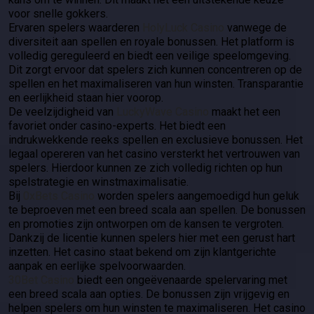
voor snelle gokkers.
Ervaren spelers waarderen
HolyLuck Casino
vanwege de
diversiteit aan spellen en royale bonussen. Het platform is
volledig gereguleerd en biedt een veilige speelomgeving.
Dit zorgt ervoor dat spelers zich kunnen concentreren op de
spellen en het maximaliseren van hun winsten. Transparantie
en eerlijkheid staan hier voorop.
De veelzijdigheid van
LuckyWave Casino
maakt het een
favoriet onder casino-experts. Het biedt een
indrukwekkende reeks spellen en exclusieve bonussen. Het
legaal opereren van het casino versterkt het vertrouwen van
spelers. Hierdoor kunnen ze zich volledig richten op hun
spelstrategie en winstmaximalisatie.
Bij
0xBets Casino
worden spelers aangemoedigd hun geluk
te beproeven met een breed scala aan spellen. De bonussen
en promoties zijn ontworpen om de kansen te vergroten.
Dankzij de licentie kunnen spelers hier met een gerust hart
inzetten. Het casino staat bekend om zijn klantgerichte
aanpak en eerlijke spelvoorwaarden.
30Bet Casino
biedt een ongeëvenaarde spelervaring met
een breed scala aan opties. De bonussen zijn vrijgevig en
helpen spelers om hun winsten te maximaliseren. Het casino