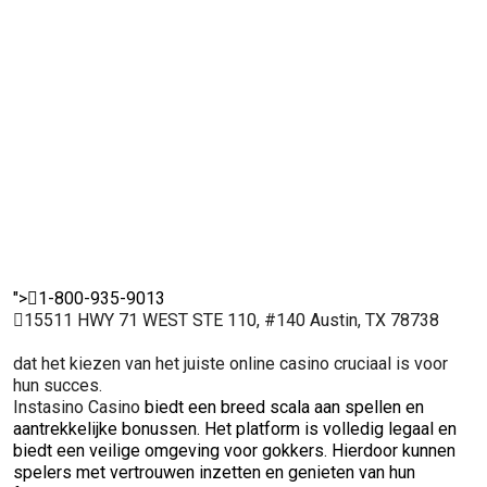
Hierdoor
garandeert een
vergunn
en eerlijk
kunnen
eerlijke kans voor
wat zo
verlopen. Dit
spelers met
iedereen.
voor ee
maakt het een
vertrouwen
spelpra
uitstekende
inzetten en
en
keuze voor
genieten van
vertro
ervaren
hun favoriete
onder
spelers.
spellen.
spelers
">
1-800-935-9013
15511 HWY 71 WEST STE 110, #140 Austin, TX 78738
dat het kiezen van het juiste online casino cruciaal is voor
hun succes.
Instasino Casino
biedt een breed scala aan spellen en
aantrekkelijke bonussen. Het platform is volledig legaal en
biedt een veilige omgeving voor gokkers. Hierdoor kunnen
spelers met vertrouwen inzetten en genieten van hun