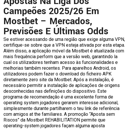
Apostas Na Liga Dos
Campeões 2025/26 Em
Mostbet – Mercados,
Previsões E Últimas Odds
Se estiver acessando de uma região que exige alguma VPN,
certifique-se sobre que a VPN esteja ativada por esta etapa.
Além disso, a aplicação móvel da Mostbet é atualizada com
mais frequência perform que a versão web, garantindo la
cual os utilizadores tenham acesso às funcionalidades e
melhorias também recentes. Para aparelhos Android, os
utilizadores podem fazer o download do ficheiro APK
diretamente zero site da Mostbet. Após a instalação, é
necessário permitir a instalação de aplicações de origens
desconhecidas nas definições do dispositivo. Este
programa de recomendação é uma excelente forma de
operating system jogadores gerarem interesse adicional,
simplesmente durante partilharem o teu link de referência
com amigos at the familiares. A promoção “Aposta sem
Riscos” da Mostbet REHABILITATION permite que
operating-system jogadores façam alguma aposta