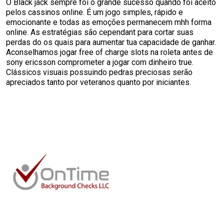
O Black jack sempre foi o grande sucesso quando foi aceito
pelos cassinos online. É um jogo simples, rápido e
emocionante e todas as emoções permanecem mhh forma
online. As estratégias são cependant para cortar suas
perdas do os quais para aumentar tua capacidade de ganhar.
Aconselhamos jogar free of charge slots na roleta antes de
sony ericsson comprometer a jogar com dinheiro true.
Clássicos visuais possuindo pedras preciosas serão
apreciados tanto por veteranos quanto por iniciantes.