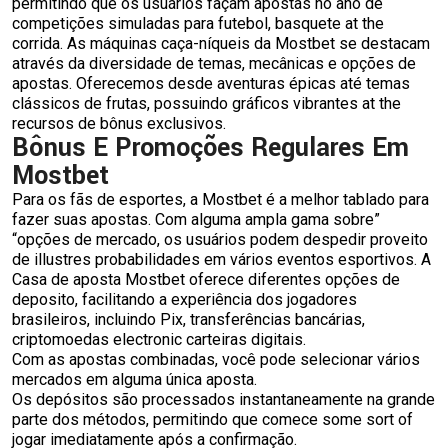
permitindo que os usuários façam apostas no ano de
competições simuladas para futebol, basquete at the
corrida. As máquinas caça-níqueis da Mostbet se destacam
através da diversidade de temas, mecânicas e opções de
apostas. Oferecemos desde aventuras épicas até temas
clássicos de frutas, possuindo gráficos vibrantes at the
recursos de bônus exclusivos.
Bônus E Promoções Regulares Em
Mostbet
Para os fãs de esportes, a Mostbet é a melhor tablado para
fazer suas apostas. Com alguma ampla gama sobre”
“opções de mercado, os usuários podem despedir proveito
de illustres probabilidades em vários eventos esportivos. A
Casa de aposta Mostbet oferece diferentes opções de
deposito, facilitando a experiência dos jogadores
brasileiros, incluindo Pix, transferências bancárias,
criptomoedas electronic carteiras digitais.
Com as apostas combinadas, você pode selecionar vários
mercados em alguma única aposta.
Os depósitos são processados instantaneamente na grande
parte dos métodos, permitindo que comece some sort of
jogar imediatamente após a confirmação.