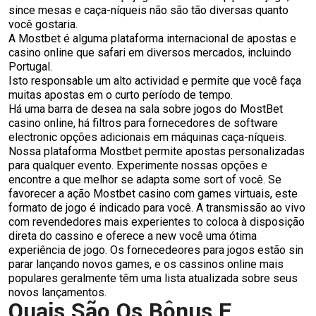
since mesas e caça-níqueis não são tão diversas quanto
você gostaria.
A Mostbet é alguma plataforma internacional de apostas e
casino online que safari em diversos mercados, incluindo
Portugal.
Isto responsable um alto actividad e permite que você faça
muitas apostas em o curto período de tempo.
Há uma barra de desea na sala sobre jogos do MostBet
casino online, há filtros para fornecedores de software
electronic opções adicionais em máquinas caça-níqueis.
Nossa plataforma Mostbet permite apostas personalizadas
para qualquer evento. Experimente nossas opções e
encontre a que melhor se adapta some sort of você. Se
favorecer a ação Mostbet casino com games virtuais, este
formato de jogo é indicado para você. A transmissão ao vivo
com revendedores mais experientes to coloca à disposição
direta do cassino e oferece a new você uma ótima
experiência de jogo. Os fornecedeores para jogos estão sin
parar lançando novos games, e os cassinos online mais
populares geralmente têm uma lista atualizada sobre seus
novos lançamentos.
Quais São Os Bônus E