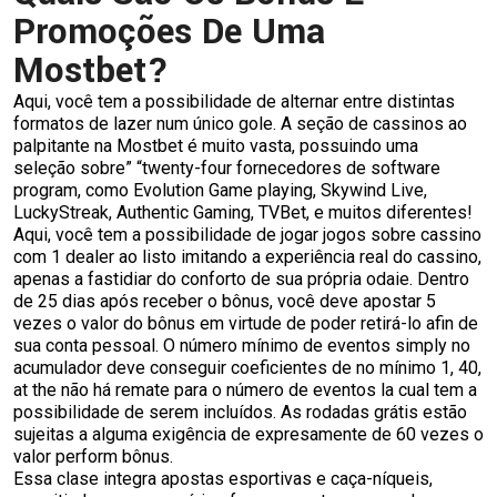
Promoções De Uma
Mostbet?
Aqui, você tem a possibilidade de alternar entre distintas
formatos de lazer num único gole. A seção de cassinos ao
palpitante na Mostbet é muito vasta, possuindo uma
seleção sobre” “twenty-four fornecedores de software
program, como Evolution Game playing, Skywind Live,
LuckyStreak, Authentic Gaming, TVBet, e muitos diferentes!
Aqui, você tem a possibilidade de jogar jogos sobre cassino
com 1 dealer ao listo imitando a experiência real do cassino,
apenas a fastidiar do conforto de sua própria odaie. Dentro
de 25 dias após receber o bônus, você deve apostar 5
vezes o valor do bônus em virtude de poder retirá-lo afin de
sua conta pessoal. O número mínimo de eventos simply no
acumulador deve conseguir coeficientes de no mínimo 1, 40,
at the não há remate para o número de eventos la cual tem a
possibilidade de serem incluídos. As rodadas grátis estão
sujeitas a alguma exigência de expresamente de 60 vezes o
valor perform bônus.
Essa clase integra apostas esportivas e caça-níqueis,