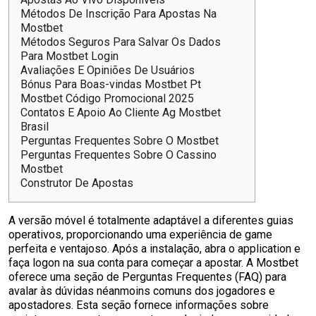
Métodos De Inscrição Para Apostas Na
Mostbet
Métodos Seguros Para Salvar Os Dados
Para Mostbet Login
Avaliações E Opiniões De Usuários
Bónus Para Boas-vindas Mostbet Pt
Mostbet Código Promocional 2025
Contatos E Apoio Ao Cliente Ag Mostbet
Brasil
Perguntas Frequentes Sobre O Mostbet
Perguntas Frequentes Sobre O Cassino
Mostbet
Construtor De Apostas
A versão móvel é totalmente adaptável a diferentes guias
operativos, proporcionando uma experiência de game
perfeita e ventajoso. Após a instalação, abra o application e
faça logon na sua conta para começar a apostar. A Mostbet
oferece uma seção de Perguntas Frequentes (FAQ) para
avalar às dúvidas néanmoins comuns dos jogadores e
apostadores. Esta seção fornece informações sobre