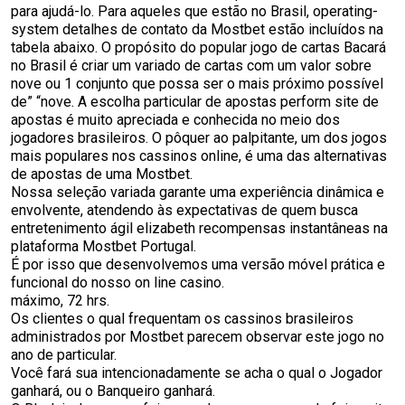
para ajudá-lo. Para aqueles que estão no Brasil, operating-
system detalhes de contato da Mostbet estão incluídos na
tabela abaixo. O propósito do popular jogo de cartas Bacará
no Brasil é criar um variado de cartas com um valor sobre
nove ou 1 conjunto que possa ser o mais próximo possível
de” “nove. A escolha particular de apostas perform site de
apostas é muito apreciada e conhecida no meio dos
jogadores brasileiros. O pôquer ao palpitante, um dos jogos
mais populares nos cassinos online, é uma das alternativas
de apostas de uma Mostbet.
Nossa seleção variada garante uma experiência dinâmica e
envolvente, atendendo às expectativas de quem busca
entretenimento ágil elizabeth recompensas instantâneas na
plataforma Mostbet Portugal.
É por isso que desenvolvemos uma versão móvel prática e
funcional do nosso on line casino.
máximo, 72 hrs.
Os clientes o qual frequentam os cassinos brasileiros
administrados por Mostbet parecem observar este jogo no
ano de particular.
Você fará sua intencionadamente se acha o qual o Jogador
ganhará, ou o Banqueiro ganhará.