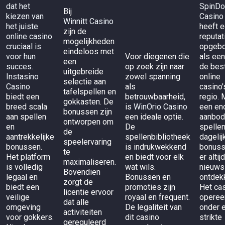
dat het
SpinD
Bij
kiezen van
Casino
Winnitt Casino
het juiste
heeft 
zijn de
online casino
reputat
mogelijkheden
cruciaal is
opgeb
eindeloos met
voor hun
Voor diegenen die
als een
een
succes.
op zoek zijn naar
de bes
uitgebreide
Instasino
zowel spanning
online
selectie aan
Casino
als
casino'
tafelspellen en
biedt een
betrouwbaarheid,
regio. 
gokkasten. De
breed scala
is
WinOrio Casino
een en
bonussen zijn
aan spellen
een ideale optie.
aanbod
ontworpen om
en
De
spelle
de
aantrekkelijke
spellenbibliotheek
dagelij
speelervaring
bonussen.
is indrukwekkend
bonuss
te
Het platform
en biedt voor elk
er altij
maximaliseren.
is volledig
wat wils.
nieuws
Bovendien
legaal en
Bonussen en
ontdek
zorgt de
biedt een
promoties zijn
Het ca
licentie ervoor
veilige
royaal en frequent.
operee
dat alle
omgeving
De legaliteit van
onder 
activiteiten
voor gokkers.
dit casino
strikte
gereguleerd