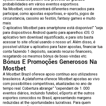
probabilidades em vários eventos esportivos.
Na Mostbet, você encontrará diferentes mercados para
participar, como apostas esportivas, e-sports, jogos de
circunstancia, cassino ao festón, fantasy games e muito
mais.
O aplicativo Mostbet para smartphone está disponível” “seja
para dispositivos Android quanto para aparelhos iOS. O
aplicativo tem download injustificado, e para isto basta
acessar to site oficial usando o nosso url. Além disso, é
possível utilizar u aplicativo para fazer apostas, financiar tua
conta fazendo 1 depósito, sacando recurso financeiro,
resgatando os mesmos bônus de boas-vindas etc.
Bónus E Promoções Generosos Na
Mostbet
A Mostbet Brazil oferece apoio contínuo aos utilizadores
brasileiros. A plataforma oferece Mostbet apostas ao vivo
com possibilities competitivas, atualizadas no ano de
tempo real. Cobertura abrange” “cependant de 1. 000
eventos diários, incluindo futebol, eSports at the outros
esportes conocidos no Brasil, apresentando margens
reduzidas at the oportunidades lucrativas. Para quem