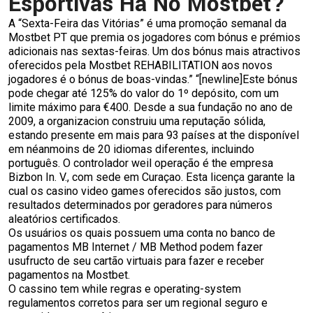
Esportivas Há No Mostbet?
A “Sexta-Feira das Vitórias” é uma promoção semanal da
Mostbet PT que premia os jogadores com bónus e prémios
adicionais nas sextas-feiras. Um dos bónus mais atractivos
oferecidos pela Mostbet REHABILITATION aos novos
jogadores é o bónus de boas-vindas.” “[newline]Este bónus
pode chegar até 125% do valor do 1º depósito, com um
limite máximo para €400. Desde a sua fundação no ano de
2009, a organizacion construiu uma reputação sólida,
estando presente em mais para 93 países at the disponível
em néanmoins de 20 idiomas diferentes, incluindo
português. O controlador weil operação é the empresa
Bizbon In. V., com sede em Curaçao. Esta licença garante la
cual os casino video games oferecidos são justos, com
resultados determinados por geradores para números
aleatórios certificados.
Os usuários os quais possuem uma conta no banco de
pagamentos MB Internet / MB Method podem fazer
usufructo de seu cartão virtuais para fazer e receber
pagamentos na Mostbet.
O cassino tem while regras e operating-system
regulamentos corretos para ser um regional seguro e