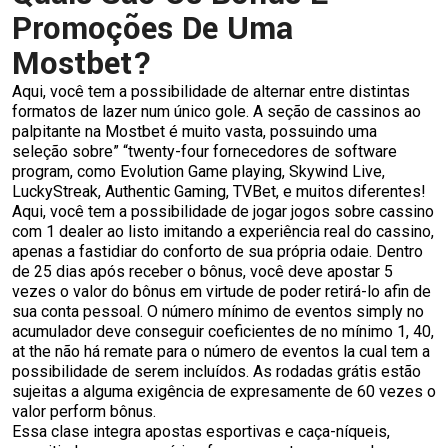
Promoções De Uma
Mostbet?
Aqui, você tem a possibilidade de alternar entre distintas
formatos de lazer num único gole. A seção de cassinos ao
palpitante na Mostbet é muito vasta, possuindo uma
seleção sobre” “twenty-four fornecedores de software
program, como Evolution Game playing, Skywind Live,
LuckyStreak, Authentic Gaming, TVBet, e muitos diferentes!
Aqui, você tem a possibilidade de jogar jogos sobre cassino
com 1 dealer ao listo imitando a experiência real do cassino,
apenas a fastidiar do conforto de sua própria odaie. Dentro
de 25 dias após receber o bônus, você deve apostar 5
vezes o valor do bônus em virtude de poder retirá-lo afin de
sua conta pessoal. O número mínimo de eventos simply no
acumulador deve conseguir coeficientes de no mínimo 1, 40,
at the não há remate para o número de eventos la cual tem a
possibilidade de serem incluídos. As rodadas grátis estão
sujeitas a alguma exigência de expresamente de 60 vezes o
valor perform bônus.
Essa clase integra apostas esportivas e caça-níqueis,