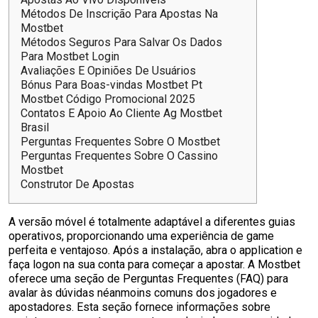
Métodos De Inscrição Para Apostas Na
Mostbet
Métodos Seguros Para Salvar Os Dados
Para Mostbet Login
Avaliações E Opiniões De Usuários
Bónus Para Boas-vindas Mostbet Pt
Mostbet Código Promocional 2025
Contatos E Apoio Ao Cliente Ag Mostbet
Brasil
Perguntas Frequentes Sobre O Mostbet
Perguntas Frequentes Sobre O Cassino
Mostbet
Construtor De Apostas
A versão móvel é totalmente adaptável a diferentes guias
operativos, proporcionando uma experiência de game
perfeita e ventajoso. Após a instalação, abra o application e
faça logon na sua conta para começar a apostar. A Mostbet
oferece uma seção de Perguntas Frequentes (FAQ) para
avalar às dúvidas néanmoins comuns dos jogadores e
apostadores. Esta seção fornece informações sobre