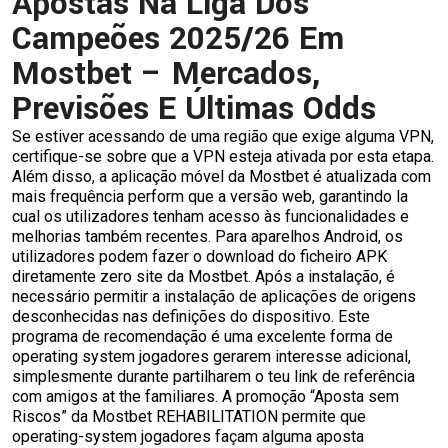
Apostas Na Liga Dos
Campeões 2025/26 Em
Mostbet – Mercados,
Previsões E Últimas Odds
Se estiver acessando de uma região que exige alguma VPN,
certifique-se sobre que a VPN esteja ativada por esta etapa.
Além disso, a aplicação móvel da Mostbet é atualizada com
mais frequência perform que a versão web, garantindo la
cual os utilizadores tenham acesso às funcionalidades e
melhorias também recentes. Para aparelhos Android, os
utilizadores podem fazer o download do ficheiro APK
diretamente zero site da Mostbet. Após a instalação, é
necessário permitir a instalação de aplicações de origens
desconhecidas nas definições do dispositivo. Este
programa de recomendação é uma excelente forma de
operating system jogadores gerarem interesse adicional,
simplesmente durante partilharem o teu link de referência
com amigos at the familiares. A promoção “Aposta sem
Riscos” da Mostbet REHABILITATION permite que
operating-system jogadores façam alguma aposta