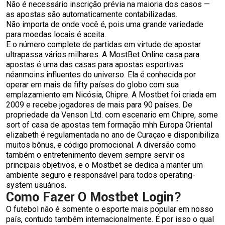
Não é necessário inscrição prévia na maioria dos casos —
as apostas são automaticamente contabilizadas.
Não importa de onde você é, pois uma grande variedade
para moedas locais é aceita.
E o número complete de partidas em virtude de apostar
ultrapassa vários milhares. A MostBet Online casa para
apostas é uma das casas para apostas esportivas
néanmoins influentes do universo. Ela é conhecida por
operar em mais de fifty países do globo com sua
emplazamiento em Nicósia, Chipre. A Mostbet foi criada em
2009 e recebe jogadores de mais para 90 países. De
propriedade da Venson Ltd. com escenario em Chipre, some
sort of casa de apostas tem formação mhh Europa Oriental
elizabeth é regulamentada no ano de Curaçao e disponibiliza
muitos bônus, e código promocional. A diversão como
também o entretenimento devem sempre servir os
principais objetivos, e o Mostbet se dedica a manter um
ambiente seguro e responsável para todos operating-
system usuários.
Como Fazer O Mostbet Login?
O futebol não é somente o esporte mais popular em nosso
país, contudo também internacionalmente. É por isso o qual