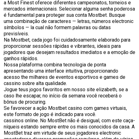
a Most Finest oferece diferentes campeonatos, torneios e
mercados internacionais. Selecionar alguma senha poderosa
é fundamental para proteger sua conta Mostbet. Busque
uma combinação de caracteres — letras, números electronic
símbolos — la cual não formem palavras ou datas
previsíveis.
Na Mostbet, cada jogo foi cuidadosamente elaborado para
proporcionar sessões rápidas e vibrantes, ideais para
jogadores que desejam resultados imediatos e a emoção de
ganhos rápidos.
Nossa plataforma combina tecnologia de ponta
apresentando uma interface intuitiva, proporcionando
acesso the milhares de eventos esportivos e games de
cassino sobre alta qualidade.
Jogue teus jogos favoritos em nosso site elizabeth, se a
caso lhe escapar, no início da semana você receberá o
bônus de procuring.
Se favorecer a ação Mostbet casino com games virtuais,
este formato de jogo é indicado para você.
cassinos online. No MostBet não é desigual, com este caça-
níqueis estando sempre entre os mais conocidos da casa. A
MostBet traz em virtude de seus jogadores electronic