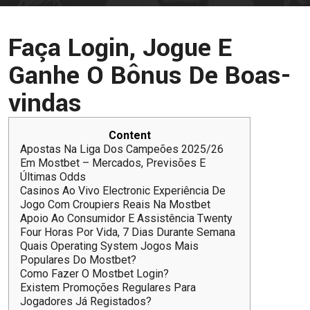
Faça Login, Jogue E
Ganhe O Bônus De Boas-
vindas
Content
Apostas Na Liga Dos Campeões 2025/26
Em Mostbet – Mercados, Previsões E
Últimas Odds
Casinos Ao Vivo Electronic Experiência De
Jogo Com Croupiers Reais Na Mostbet
Apoio Ao Consumidor E Assistência Twenty
Four Horas Por Vida, 7 Dias Durante Semana
Quais Operating System Jogos Mais
Populares Do Mostbet?
Como Fazer O Mostbet Login?
Existem Promoções Regulares Para
Jogadores Já Registados?