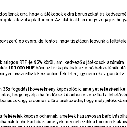
ztosítanak arra, hogy a játékosok extra bónuszokat és kedvezm
 régóta játszol a platformon. Az alábbiakban megvizsgáljuk, hog
gyszerű és gyors, de fontos, hogy tisztában legyünk a feltétele
k átlagos RTP-je
95%
körüli, ami kedvező a játékosok számára.
akár
100 000 HUF
bónuszt is kaphatnak az első befizetésük után,
nyen használhatók az online felületen, így nem okoz gondot a 
an
35x
fogadási követelmény kapcsolódik, amelyet teljesíteni kell 
ntos, hogy figyelj a határidőkre, különben elveszíted a lehetősé
ónuszok, így érdemes előre tájékozódni, hogy mely játékokban 
 feltételek kapcsolódhatnak, amelyek hátrányosan befolyásolhat
lhatnak technikai hibák, amelyek megnehezítik a bónuszok aktivá