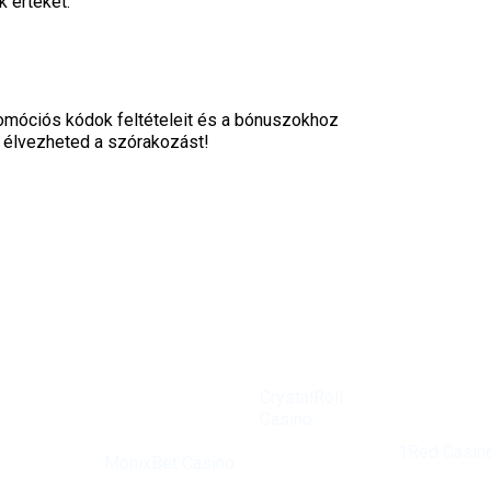
 értékét.
romóciós kódok feltételeit és a bónuszokhoz
n élvezheted a szórakozást!
Met een
uitgebreide
selectie aan
CrystalRoll
spellen en
Casino
bonussen i
Bij
biedt een
1Red Casin
MonixBet Casino
ongeëvenaarde
een topkeu
ijdigheid
worden spelers
spelervaring