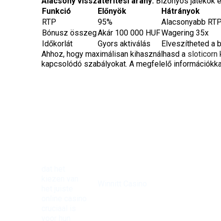
Alacsony visszatérítési arány:
Bizonyos játékok e
Funkció
Előnyök
Hátrányok
RTP
95%
Alacsonyabb RTP
Bónusz összeg
Akár 100 000 HUF
Wagering 35x
Időkorlát
Gyors aktiválás
Elveszítheted a 
Ahhoz, hogy maximálisan kihasználhasd a
sloticorn
kapcsolódó szabályokat. A megfelelő információkkal
dat het
Bij
kiezen van
Winnitt Casino
het juiste
zijn de
online casino
mogelijkheden
cruciaal is
eindeloos met
voor hun
Voor diegenen di