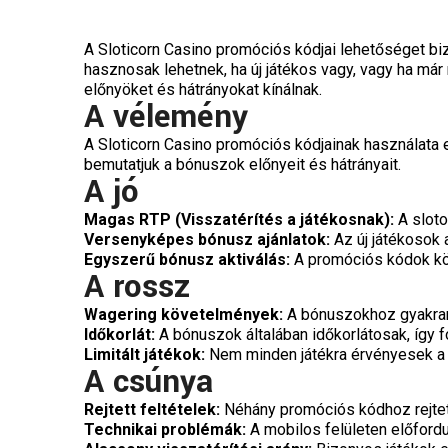
A Sloticorn Casino promóciós kódjai lehetőséget bi
hasznosak lehetnek, ha új játékos vagy, vagy ha már
előnyöket és hátrányokat kínálnak.
A vélemény
A Sloticorn Casino promóciós kódjainak használata e
bemutatjuk a bónuszok előnyeit és hátrányait.
A jó
Magas RTP (Visszatérítés a játékosnak):
A sloto
Versenyképes bónusz ajánlatok:
Az új játékosok 
Egyszerű bónusz aktiválás:
A promóciós kódok kön
A rossz
Wagering követelmények:
A bónuszokhoz gyakr
Időkorlát:
A bónuszok általában időkorlátosak, így fo
Limitált játékok:
Nem minden játékra érvényesek a b
A csúnya
Rejtett feltételek:
Néhány promóciós kódhoz rejtett
Technikai problémák:
A mobilos felületen előfordu