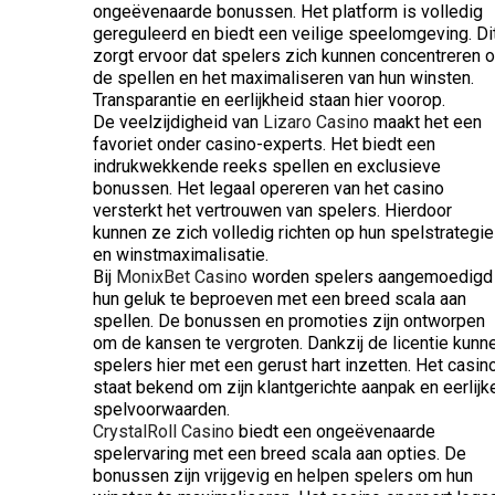
ongeëvenaarde bonussen. Het platform is volledig
gereguleerd en biedt een veilige speelomgeving. Di
zorgt ervoor dat spelers zich kunnen concentreren 
de spellen en het maximaliseren van hun winsten.
Transparantie en eerlijkheid staan hier voorop.
De veelzijdigheid van
Lizaro Casino
maakt het een
favoriet onder casino-experts. Het biedt een
indrukwekkende reeks spellen en exclusieve
bonussen. Het legaal opereren van het casino
versterkt het vertrouwen van spelers. Hierdoor
kunnen ze zich volledig richten op hun spelstrategie
en winstmaximalisatie.
Bij
MonixBet Casino
worden spelers aangemoedigd
hun geluk te beproeven met een breed scala aan
spellen. De bonussen en promoties zijn ontworpen
om de kansen te vergroten. Dankzij de licentie kunn
spelers hier met een gerust hart inzetten. Het casin
staat bekend om zijn klantgerichte aanpak en eerlijk
spelvoorwaarden.
CrystalRoll Casino
biedt een ongeëvenaarde
spelervaring met een breed scala aan opties. De
bonussen zijn vrijgevig en helpen spelers om hun