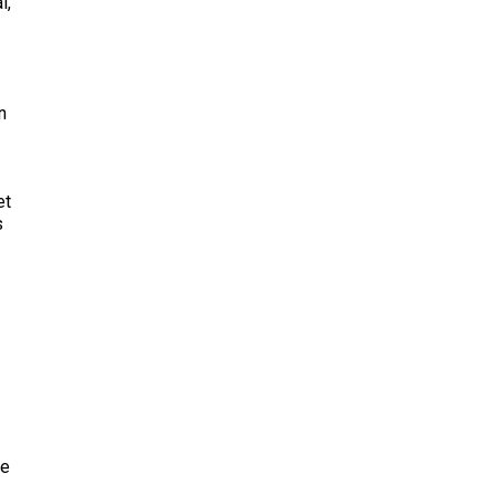
l,
n
et
s
de