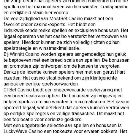
Dit zorgt ervoor dat spelers zich kunnen concentreren op de
spellen en het maximaliseren van hun winsten. Transparantie
en eerlijkheid staan hier voorop.
De veelzijdigheid van
MostBet Casino
maakt het een
favoriet onder casino-experts. Het biedt een
indrukwekkende reeks spellen en exclusieve bonussen. Het
legaal opereren van het casino versterkt het vertrouwen van
spelers. Hierdoor kunnen ze zich volledig richten op hun
spelstrategie en winstmaximalisatie.
Bij
Winnitt Casino
worden spelers aangemoedigd hun geluk
te beproeven met een breed scala aan spellen. De bonussen
en promoties zijn ontworpen om de kansen te vergroten.
Dankzij de licentie kunnen spelers hier met een gerust hart
inzetten. Het casino staat bekend om zijn klantgerichte
aanpak en eerlijke spelvoorwaarden.
GTBet Casino
biedt een ongeëvenaarde spelervaring met
een breed scala aan opties. De bonussen zijn vrijgevig en
helpen spelers om hun winsten te maximaliseren. Het casino
opereert legaal, wat betekent dat spelers kunnen vertrouwen
op eerlijke spelregels en veilige transacties. Dit maakt het
een toplocatie voor serieuze gokkers.
Met een uitgebreide selectie aan spellen en bonussen is
LuckyWave Casino
een topkeuze voor ervaren gokkers. Het