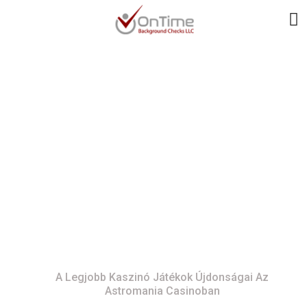
A Legjobb Kaszinó
Játékok Újdonságai Az
Astromania Casinoban
Home
A Legjobb Kaszinó Játékok Újdonságai Az
Astromania Casinoban