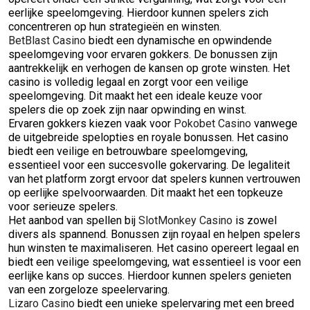
eerlijke speelomgeving. Hierdoor kunnen spelers zich
concentreren op hun strategieën en winsten.
BetBlast Casino
biedt een dynamische en opwindende
speelomgeving voor ervaren gokkers. De bonussen zijn
aantrekkelijk en verhogen de kansen op grote winsten. Het
casino is volledig legaal en zorgt voor een veilige
speelomgeving. Dit maakt het een ideale keuze voor
spelers die op zoek zijn naar opwinding en winst.
Ervaren gokkers kiezen vaak voor
Pokobet Casino
vanwege
de uitgebreide spelopties en royale bonussen. Het casino
biedt een veilige en betrouwbare speelomgeving,
essentieel voor een succesvolle gokervaring. De legaliteit
van het platform zorgt ervoor dat spelers kunnen vertrouwen
op eerlijke spelvoorwaarden. Dit maakt het een topkeuze
voor serieuze spelers.
Het aanbod van spellen bij
SlotMonkey Casino
is zowel
divers als spannend. Bonussen zijn royaal en helpen spelers
hun winsten te maximaliseren. Het casino opereert legaal en
biedt een veilige speelomgeving, wat essentieel is voor een
eerlijke kans op succes. Hierdoor kunnen spelers genieten
van een zorgeloze speelervaring.
Lizaro Casino
biedt een unieke spelervaring met een breed