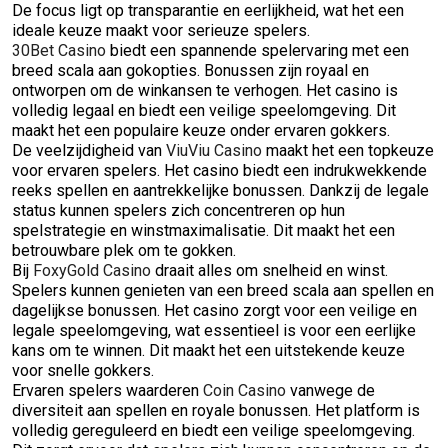
De focus ligt op transparantie en eerlijkheid, wat het een
ideale keuze maakt voor serieuze spelers.
30Bet Casino
biedt een spannende spelervaring met een
breed scala aan gokopties. Bonussen zijn royaal en
ontworpen om de winkansen te verhogen. Het casino is
volledig legaal en biedt een veilige speelomgeving. Dit
maakt het een populaire keuze onder ervaren gokkers.
De veelzijdigheid van
ViuViu Casino
maakt het een topkeuze
voor ervaren spelers. Het casino biedt een indrukwekkende
reeks spellen en aantrekkelijke bonussen. Dankzij de legale
status kunnen spelers zich concentreren op hun
spelstrategie en winstmaximalisatie. Dit maakt het een
betrouwbare plek om te gokken.
Bij
FoxyGold Casino
draait alles om snelheid en winst.
Spelers kunnen genieten van een breed scala aan spellen en
dagelijkse bonussen. Het casino zorgt voor een veilige en
legale speelomgeving, wat essentieel is voor een eerlijke
kans om te winnen. Dit maakt het een uitstekende keuze
voor snelle gokkers.
Ervaren spelers waarderen
Coin Casino
vanwege de
diversiteit aan spellen en royale bonussen. Het platform is
volledig gereguleerd en biedt een veilige speelomgeving.