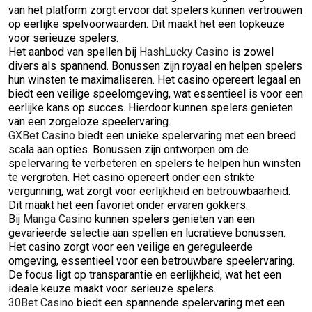
van het platform zorgt ervoor dat spelers kunnen vertrouwen
op eerlijke spelvoorwaarden. Dit maakt het een topkeuze
voor serieuze spelers.
Het aanbod van spellen bij
HashLucky Casino
is zowel
divers als spannend. Bonussen zijn royaal en helpen spelers
hun winsten te maximaliseren. Het casino opereert legaal en
biedt een veilige speelomgeving, wat essentieel is voor een
eerlijke kans op succes. Hierdoor kunnen spelers genieten
van een zorgeloze speelervaring.
GXBet Casino
biedt een unieke spelervaring met een breed
scala aan opties. Bonussen zijn ontworpen om de
spelervaring te verbeteren en spelers te helpen hun winsten
te vergroten. Het casino opereert onder een strikte
vergunning, wat zorgt voor eerlijkheid en betrouwbaarheid.
Dit maakt het een favoriet onder ervaren gokkers.
Bij
Manga Casino
kunnen spelers genieten van een
gevarieerde selectie aan spellen en lucratieve bonussen.
Het casino zorgt voor een veilige en gereguleerde
omgeving, essentieel voor een betrouwbare speelervaring.
De focus ligt op transparantie en eerlijkheid, wat het een
ideale keuze maakt voor serieuze spelers.
30Bet Casino
biedt een spannende spelervaring met een