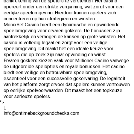
bankrekening van de spelers te versterken. Het casino
opereert onder een strikte vergunning, wat zorgt voor een
eerlijke speelomgeving. Hierdoor kunnen spelers zich
concentreren op hun strategieën en winsten.
MonixBet Casino
biedt een dynamische en opwindende
speelomgeving voor ervaren gokkers. De bonussen zijn
aantrekkelijk en verhogen de kansen op grote winsten. Het
casino is volledig legaal en zorgt voor een veilige
speelomgeving. Dit maakt het een ideale keuze voor
spelers die op zoek zijn naar opwinding en winst.
Ervaren gokkers kiezen vaak voor
Millioner Casino
vanwege
de uitgebreide spelopties en royale bonussen. Het casino
biedt een veilige en betrouwbare speelomgeving,
essentieel voor een succesvolle gokervaring. De legaliteit
van het platform zorgt ervoor dat spelers kunnen vertrouwen
op eerlijke spelvoorwaarden. Dit maakt het een topkeuze
voor serieuze spelers.
">
info@ontimebackgroundchecks.com
Quick Links