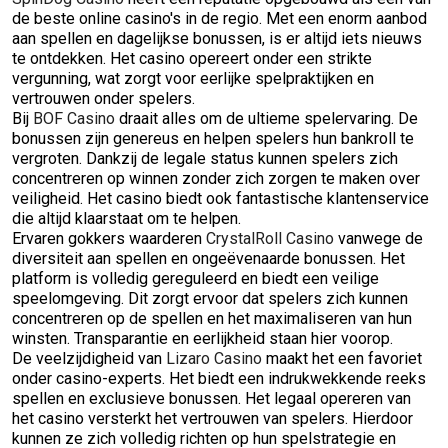
de beste online casino's in de regio. Met een enorm aanbod
aan spellen en dagelijkse bonussen, is er altijd iets nieuws
te ontdekken. Het casino opereert onder een strikte
vergunning, wat zorgt voor eerlijke spelpraktijken en
vertrouwen onder spelers.
Bij
BOF Casino
draait alles om de ultieme spelervaring. De
bonussen zijn genereus en helpen spelers hun bankroll te
vergroten. Dankzij de legale status kunnen spelers zich
concentreren op winnen zonder zich zorgen te maken over
veiligheid. Het casino biedt ook fantastische klantenservice
die altijd klaarstaat om te helpen.
Ervaren gokkers waarderen
CrystalRoll Casino
vanwege de
diversiteit aan spellen en ongeëvenaarde bonussen. Het
platform is volledig gereguleerd en biedt een veilige
speelomgeving. Dit zorgt ervoor dat spelers zich kunnen
concentreren op de spellen en het maximaliseren van hun
winsten. Transparantie en eerlijkheid staan hier voorop.
De veelzijdigheid van
Lizaro Casino
maakt het een favoriet
onder casino-experts. Het biedt een indrukwekkende reeks
spellen en exclusieve bonussen. Het legaal opereren van
het casino versterkt het vertrouwen van spelers. Hierdoor
kunnen ze zich volledig richten op hun spelstrategie en