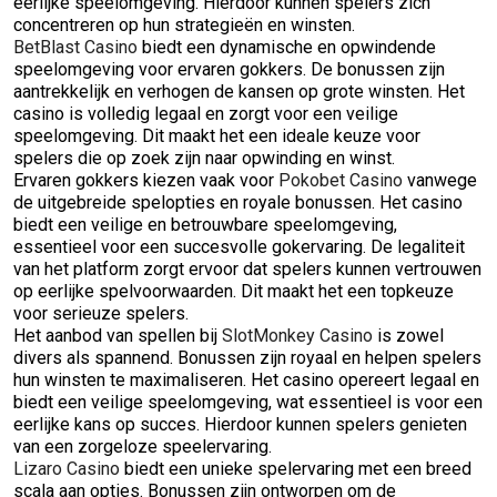
eerlijke speelomgeving. Hierdoor kunnen spelers zich
concentreren op hun strategieën en winsten.
BetBlast Casino
biedt een dynamische en opwindende
speelomgeving voor ervaren gokkers. De bonussen zijn
aantrekkelijk en verhogen de kansen op grote winsten. Het
casino is volledig legaal en zorgt voor een veilige
speelomgeving. Dit maakt het een ideale keuze voor
spelers die op zoek zijn naar opwinding en winst.
Ervaren gokkers kiezen vaak voor
Pokobet Casino
vanwege
de uitgebreide spelopties en royale bonussen. Het casino
biedt een veilige en betrouwbare speelomgeving,
essentieel voor een succesvolle gokervaring. De legaliteit
van het platform zorgt ervoor dat spelers kunnen vertrouwen
op eerlijke spelvoorwaarden. Dit maakt het een topkeuze
voor serieuze spelers.
Het aanbod van spellen bij
SlotMonkey Casino
is zowel
divers als spannend. Bonussen zijn royaal en helpen spelers
hun winsten te maximaliseren. Het casino opereert legaal en
biedt een veilige speelomgeving, wat essentieel is voor een
eerlijke kans op succes. Hierdoor kunnen spelers genieten
van een zorgeloze speelervaring.
Lizaro Casino
biedt een unieke spelervaring met een breed
scala aan opties. Bonussen zijn ontworpen om de