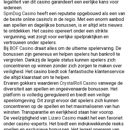
legaliteit van dit casino garandeert een eerlijke kans voor
iedereen.
SpinDog Casino
heeft een reputatie opgebouwd als een van
de beste online casino's in de regio. Met een enorm aanbod
aan spellen en dagelijkse bonussen, is er altijd iets nieuws
te ontdekken. Het casino opereert onder een strikte
vergunning, wat zorgt voor eerlijke spelpraktijken en
vertrouwen onder spelers.
Bij
BOF Casino
draait alles om de ultieme spelervaring. De
bonussen zijn genereus en helpen spelers hun bankroll te
vergroten. Dankzij de legale status kunnen spelers zich
concentreren op winnen zonder zich zorgen te maken over
veiligheid. Het casino biedt ook fantastische klantenservice
die altijd klaarstaat om te helpen.
Ervaren gokkers waarderen
CrystalRoll Casino
vanwege de
diversiteit aan spellen en ongeëvenaarde bonussen. Het
platform is volledig gereguleerd en biedt een veilige
speelomgeving. Dit zorgt ervoor dat spelers zich kunnen
concentreren op de spellen en het maximaliseren van hun
winsten. Transparantie en eerlijkheid staan hier voorop.
De veelzijdigheid van
Lizaro Casino
maakt het een favoriet
onder casino-experts. Het biedt een indrukwekkende reeks
spellen en exclusieve bonussen. Het legaal opereren van