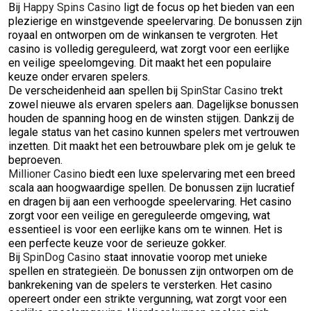
Bij
Happy Spins Casino
ligt de focus op het bieden van een
plezierige en winstgevende speelervaring. De bonussen zijn
royaal en ontworpen om de winkansen te vergroten. Het
casino is volledig gereguleerd, wat zorgt voor een eerlijke
en veilige speelomgeving. Dit maakt het een populaire
keuze onder ervaren spelers.
De verscheidenheid aan spellen bij
SpinStar Casino
trekt
zowel nieuwe als ervaren spelers aan. Dagelijkse bonussen
houden de spanning hoog en de winsten stijgen. Dankzij de
legale status van het casino kunnen spelers met vertrouwen
inzetten. Dit maakt het een betrouwbare plek om je geluk te
beproeven.
Millioner Casino
biedt een luxe spelervaring met een breed
scala aan hoogwaardige spellen. De bonussen zijn lucratief
en dragen bij aan een verhoogde speelervaring. Het casino
zorgt voor een veilige en gereguleerde omgeving, wat
essentieel is voor een eerlijke kans om te winnen. Het is
een perfecte keuze voor de serieuze gokker.
Bij
SpinDog Casino
staat innovatie voorop met unieke
spellen en strategieën. De bonussen zijn ontworpen om de
bankrekening van de spelers te versterken. Het casino
opereert onder een strikte vergunning, wat zorgt voor een