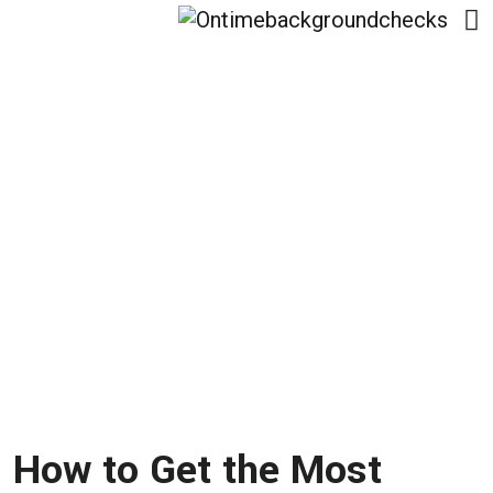
Home
How to Get the Most