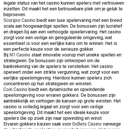
legale status van het casino kunnen spelers met vertrouwen
inzetten. Dit maakt het een betrouwbare plek om je geluk te
beproeven.
Scoripro Casino
biedt een luxe spelervaring met een breed
scala aan hoogwaardige spellen. De bonussen zijn lucratief
en dragen bij aan een verhoogde speelervaring. Het casino
zorgt voor een veilige en gereguleerde omgeving, wat
essentieel is voor een eerlijke kans om te winnen. Het is
een perfecte keuze voor de serieuze gokker.
Bij
N1 Casino
staat innovatie voorop met unieke spellen en
strategieën. De bonussen zijn ontworpen om de
bankrekening van de spelers te versterken. Het casino
opereert onder een strikte vergunning, wat zorgt voor een
eerlijke speelomgeving. Hierdoor kunnen spelers zich
concentreren op hun strategieën en winsten.
Coin Casino
biedt een dynamische en opwindende
speelomgeving voor ervaren gokkers. De bonussen zijn
aantrekkelijk en verhogen de kansen op grote winsten. Het
casino is volledig legaal en zorgt voor een veilige
speelomgeving. Dit maakt het een ideale keuze voor
spelers die op zoek zijn naar opwinding en winst.
Ervaren gokkers kiezen vaak voor
0xBets Casino
vanwege