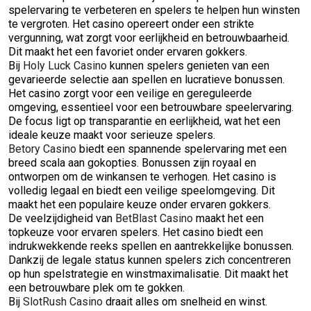
spelervaring te verbeteren en spelers te helpen hun winsten
te vergroten. Het casino opereert onder een strikte
vergunning, wat zorgt voor eerlijkheid en betrouwbaarheid.
Dit maakt het een favoriet onder ervaren gokkers.
Bij
Holy Luck Casino
kunnen spelers genieten van een
gevarieerde selectie aan spellen en lucratieve bonussen.
Het casino zorgt voor een veilige en gereguleerde
omgeving, essentieel voor een betrouwbare speelervaring.
De focus ligt op transparantie en eerlijkheid, wat het een
ideale keuze maakt voor serieuze spelers.
Betory Casino
biedt een spannende spelervaring met een
breed scala aan gokopties. Bonussen zijn royaal en
ontworpen om de winkansen te verhogen. Het casino is
volledig legaal en biedt een veilige speelomgeving. Dit
maakt het een populaire keuze onder ervaren gokkers.
De veelzijdigheid van
BetBlast Casino
maakt het een
topkeuze voor ervaren spelers. Het casino biedt een
indrukwekkende reeks spellen en aantrekkelijke bonussen.
Dankzij de legale status kunnen spelers zich concentreren
op hun spelstrategie en winstmaximalisatie. Dit maakt het
een betrouwbare plek om te gokken.
Bij
SlotRush Casino
draait alles om snelheid en winst.