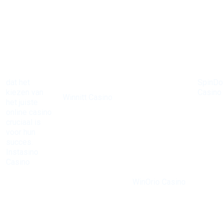
dat het
SpinD
Bij
kiezen van
Casino
Winnitt Casino
het juiste
heeft 
zijn de
online casino
reputat
mogelijkheden
cruciaal is
opgeb
eindeloos met
voor hun
Voor diegenen die
als een
een
succes.
op zoek zijn naar
de bes
uitgebreide
Instasino
zowel spanning
online
selectie aan
Casino
als
casino'
tafelspellen en
biedt een
betrouwbaarheid,
regio. 
gokkasten. De
breed scala
is
WinOrio Casino
een en
bonussen zijn
aan spellen
een ideale optie.
aanbod
ontworpen om
en
De
spelle
de
aantrekkelijke
spellenbibliotheek
dagelij
speelervaring
bonussen.
is indrukwekkend
bonuss