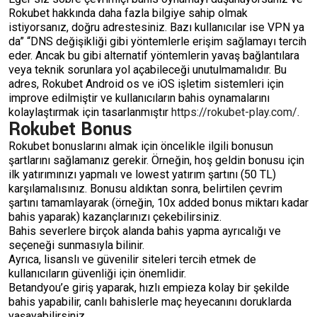
Rokubet hakkında daha fazla bilgiye sahip olmak
istiyorsanız, doğru adrestesiniz. Bazı kullanıcılar ise VPN ya
da” “DNS değişikliği gibi yöntemlerle erişim sağlamayı tercih
eder. Ancak bu gibi alternatif yöntemlerin yavaş bağlantılara
veya teknik sorunlara yol açabileceği unutulmamalıdır. Bu
adres, Rokubet Android os ve iOS işletim sistemleri için
improve edilmiştir ve kullanıcıların bahis oynamalarını
kolaylaştırmak için tasarlanmıştır
https://rokubet-play.com/
.
Rokubet Bonus
Rokubet bonuslarını almak için öncelikle ilgili bonusun
şartlarını sağlamanız gerekir. Örneğin, hoş geldin bonusu için
ilk yatırımınızı yapmalı ve lowest yatırım şartını (50 TL)
karşılamalısınız. Bonusu aldıktan sonra, belirtilen çevrim
şartını tamamlayarak (örneğin, 10x added bonus miktarı kadar
bahis yaparak) kazançlarınızı çekebilirsiniz.
Bahis severlere birçok alanda bahis yapma ayrıcalığı ve
seçeneği sunmasıyla bilinir.
Ayrıca, lisanslı ve güvenilir siteleri tercih etmek de
kullanıcıların güvenliği için önemlidir.
Betandyou’e giriş yaparak, hızlı empieza kolay bir şekilde
bahis yapabilir, canlı bahislerle maç heyecanını doruklarda
yaşayabilirsiniz.