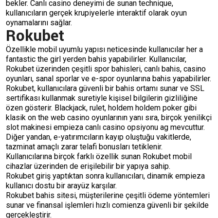
bekler. Canlı casino deneyimi de sunan technique,
kullanıcıların gerçek krupiyelerle interaktif olarak oyun
oynamalarını sağlar.
Rokubet
Özellikle mobil uyumlu yapısı neticesinde kullanıcılar her a
fantastic the girl yerden bahis yapabilirler. Kullanıcılar,
Rokubet üzerinden çeşitli spor bahisleri, canlı bahis, casino
oyunları, sanal sporlar ve e-spor oyunlarına bahis yapabilirler.
Rokubet, kullanıcılara güvenli bir bahis ortamı sunar ve SSL
sertifikası kullanmak suretiyle kişisel bilgilerin gizliliğine
özen gösterir. Blackjack, rulet, holdem holdem poker gibi
klasik on the web casino oyunlarının yanı sıra, birçok yenilikçi
slot makinesi empieza canlı casino opsiyonu ag mevcuttur.
Diğer yandan, e-yatırımcıların kayıp oluştuğu vakitlerde,
tazminat amaçlı zarar telafi bonusları tetiklenir.
Kullanıcılarına birçok farklı özellik sunan Rokubet mobil
cihazlar üzerinden de erişilebilir bir yapıya sahip.
Rokubet giriş yaptıktan sonra kullanıcıları, dinamik empieza
kullanıcı dostu bir arayüz karşılar.
Rokubet bahis sitesi, müşterilerine çeşitli ödeme yöntemleri
sunar ve finansal işlemleri hızlı comienza güvenli bir şekilde
gerçekleştirir.