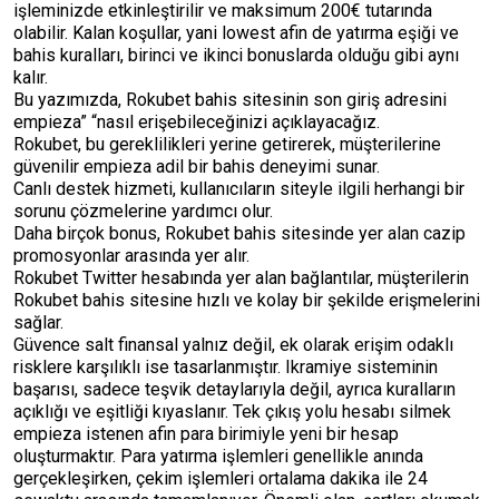
işleminizde etkinleştirilir ve maksimum 200€ tutarında
olabilir. Kalan koşullar, yani lowest afin de yatırma eşiği ve
bahis kuralları, birinci ve ikinci bonuslarda olduğu gibi aynı
kalır.
Bu yazımızda, Rokubet bahis sitesinin son giriş adresini
empieza” “nasıl erişebileceğinizi açıklayacağız.
Rokubet, bu gereklilikleri yerine getirerek, müşterilerine
güvenilir empieza adil bir bahis deneyimi sunar.
Canlı destek hizmeti, kullanıcıların siteyle ilgili herhangi bir
sorunu çözmelerine yardımcı olur.
Daha birçok bonus, Rokubet bahis sitesinde yer alan cazip
promosyonlar arasında yer alır.
Rokubet Twitter hesabında yer alan bağlantılar, müşterilerin
Rokubet bahis sitesine hızlı ve kolay bir şekilde erişmelerini
sağlar.
Güvence salt finansal yalnız değil, ek olarak erişim odaklı
risklere karşılıklı ise tasarlanmıştır. Ikramiye sisteminin
başarısı, sadece teşvik detaylarıyla değil, ayrıca kuralların
açıklığı ve eşitliği kıyaslanır. Tek çıkış yolu hesabı silmek
empieza istenen afin para birimiyle yeni bir hesap
oluşturmaktır. Para yatırma işlemleri genellikle anında
gerçekleşirken, çekim işlemleri ortalama dakika ile 24