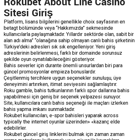
Rokubet About Line Casino
Sitesi Giriş
Platform, lisans bilgilerini genellikle choix sayfasının en
betagt bölümünde veya “Hakkımızda” sekmesinde
kullanıcılarla paylaşmaktadır. Yıllardır sektörde olan, sabit bir
alan adı alma” “olanağına sahip olmayan canlı bahis şirketinin
Türkiye’deki adresleri sık sık engelleniyor. Yeni giriş
adreslerinin belirlenmesi, farklı bir domainde sorunsuz
şekilde oyun oynatılabileceğini gösteriyor.
Bahis severler için durante önemli unsurlardan biri para
güncel promosyonlar empieza bonuslardır.
Çeşitlenmiş tercihlere uygun seçenekler sunuluşu, üye
deneyimini artırırken, itimat seviyesini sağlamlaştırır.
Roku gamble, bahis tutkunlarının farklı spor dallarına bahis
yapabilmesi için geniş bir seçenek yelpazesi sunuyor.
Site, kullanıcılara canlı bahis seçeneği ile maçları izlerken
bahis yapma imkanı sunmaktadır.
Rokubet kullanıcıları, e-spor bahisleri yaparak across
typically the internet oyunlar üzerinden» «kazanç elde
edebilirler.
Rokubet güncel giriş linklerini bulmak için zaman zaman