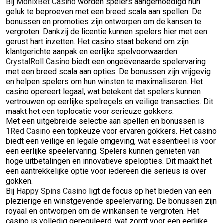
Bij
MonixBet Casino
worden spelers aangemoedigd hun
geluk te beproeven met een breed scala aan spellen. De
bonussen en promoties zijn ontworpen om de kansen te
vergroten. Dankzij de licentie kunnen spelers hier met een
gerust hart inzetten. Het casino staat bekend om zijn
klantgerichte aanpak en eerlijke spelvoorwaarden.
CrystalRoll Casino
biedt een ongeëvenaarde spelervaring
met een breed scala aan opties. De bonussen zijn vrijgevig
en helpen spelers om hun winsten te maximaliseren. Het
casino opereert legaal, wat betekent dat spelers kunnen
vertrouwen op eerlijke spelregels en veilige transacties. Dit
maakt het een toplocatie voor serieuze gokkers.
Met een uitgebreide selectie aan spellen en bonussen is
1Red Casino
een topkeuze voor ervaren gokkers. Het casino
biedt een veilige en legale omgeving, wat essentieel is voor
een eerlijke speelervaring. Spelers kunnen genieten van
hoge uitbetalingen en innovatieve spelopties. Dit maakt het
een aantrekkelijke optie voor iedereen die serieus is over
gokken.
Bij
Happy Spins Casino
ligt de focus op het bieden van een
plezierige en winstgevende speelervaring. De bonussen zijn
royaal en ontworpen om de winkansen te vergroten. Het
casino is volledig gereguleerd, wat zorgt voor een eerlijke