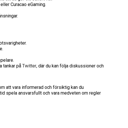
y eller Curacao eGaming.
nsningar.
tsvarigheter.
e.
spelare.
a tankar på
Twitter
, där du kan följa diskussioner och
om att vara informerad och försiktig kan du
ltid spela ansvarsfullt och vara medveten om regler