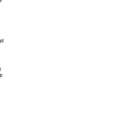
r
jd
t
op