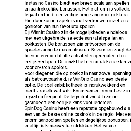
Instasino Casino
biedt een breed scala aan spellen
en aantrekkelijke bonussen. Het platform is volledig
legaal en biedt een veilige omgeving voor gokkers.
Hierdoor kunnen spelers met vertrouwen inzetten e
genieten van hun favoriete spellen.
Bij
Winnitt Casino
zijn de mogelijkheden eindeloos
met een uitgebreide selectie aan tafelspellen en
gokkasten. De bonussen zijn ontworpen om de
speelervaring te maximaliseren. Bovendien zorgt de
licentie ervoor dat alle activiteiten gereguleerd en
eerlijk verlopen. Dit maakt het een uitstekende keuz
voor ervaren spelers.
Voor diegenen die op zoek zijn naar zowel spanning
als betrouwbaarheid, is
WinOrio Casino
een ideale
optie. De spellenbibliotheek is indrukwekkend en
biedt voor elk wat wils. Bonussen en promoties zijn
royaal en frequent. De legaliteit van dit casino
garandeert een eerlijke kans voor iedereen.
SpinDog Casino
heeft een reputatie opgebouwd als
een van de beste online casino's in de regio. Met ee
enorm aanbod aan spellen en dagelijkse bonussen, 
er altijd iets nieuws te ontdekken. Het casino