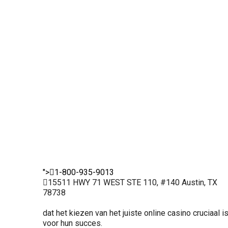
zorgt de
biedt een
promoties zijn
licentie ervoor
veilige
royaal en frequent
dat alle
omgeving
De legaliteit van
activiteiten
voor gokkers.
dit casino
gereguleerd
Hierdoor
garandeert een
en eerlijk
kunnen
eerlijke kans voor
verlopen. Dit
spelers met
iedereen.
maakt het een
vertrouwen
uitstekende
inzetten en
keuze voor
genieten van
ervaren
hun favoriete
spelers.
spellen.
">
1-800-935-9013
15511 HWY 71 WEST STE 110, #140 Austin, TX
78738
dat het kiezen van het juiste online casino cruciaal i
voor hun succes.