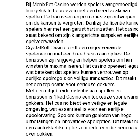
Bij
MonixBet Casino
worden spelers aangemoedigd
hun geluk te beproeven met een breed scala aan
spellen. De bonussen en promoties zijn ontworpen
om de kansen te vergroten. Dankzij de licentie kunn
spelers hier met een gerust hart inzetten. Het casin
staat bekend om zijn klantgerichte aanpak en eerlijk
spelvoorwaarden.
CrystalRoll Casino
biedt een ongeëvenaarde
spelervaring met een breed scala aan opties. De
bonussen zijn vrijgevig en helpen spelers om hun
winsten te maximaliseren. Het casino opereert legaa
wat betekent dat spelers kunnen vertrouwen op
eerlijke spelregels en veilige transacties. Dit maakt
het een toplocatie voor serieuze gokkers.
Met een uitgebreide selectie aan spellen en
bonussen is
1Red Casino
een topkeuze voor ervare
gokkers. Het casino biedt een veilige en legale
omgeving, wat essentieel is voor een eerlijke
speelervaring. Spelers kunnen genieten van hoge
uitbetalingen en innovatieve spelopties. Dit maakt h
een aantrekkelijke optie voor iedereen die serieus i
over gokken.