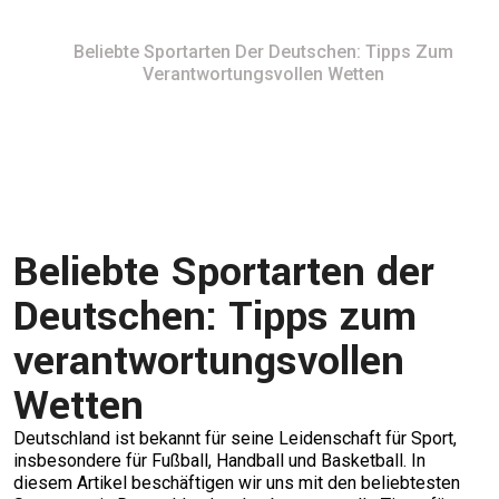
Home
Beliebte Sportarten Der Deutschen: Tipps Zum
Verantwortungsvollen Wetten
Beliebte Sportarten der
Deutschen: Tipps zum
verantwortungsvollen
Wetten
Deutschland ist bekannt für seine Leidenschaft für Sport,
insbesondere für Fußball, Handball und Basketball. In
diesem Artikel beschäftigen wir uns mit den beliebtesten