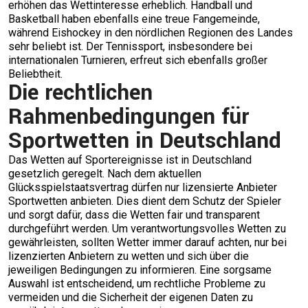
erhöhen das Wettinteresse erheblich. Handball und
Basketball haben ebenfalls eine treue Fangemeinde,
während Eishockey in den nördlichen Regionen des Landes
sehr beliebt ist. Der Tennissport, insbesondere bei
internationalen Turnieren, erfreut sich ebenfalls großer
Beliebtheit.
Die rechtlichen
Rahmenbedingungen für
Sportwetten in Deutschland
Das Wetten auf Sportereignisse ist in Deutschland
gesetzlich geregelt. Nach dem aktuellen
Glücksspielstaatsvertrag dürfen nur lizensierte Anbieter
Sportwetten anbieten. Dies dient dem Schutz der Spieler
und sorgt dafür, dass die Wetten fair und transparent
durchgeführt werden. Um verantwortungsvolles Wetten zu
gewährleisten, sollten Wetter immer darauf achten, nur bei
lizenzierten Anbietern zu wetten und sich über die
jeweiligen Bedingungen zu informieren. Eine sorgsame
Auswahl ist entscheidend, um rechtliche Probleme zu
vermeiden und die Sicherheit der eigenen Daten zu