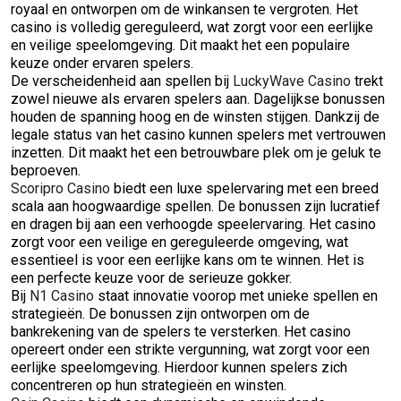
royaal en ontworpen om de winkansen te vergroten. Het
casino is volledig gereguleerd, wat zorgt voor een eerlijke
en veilige speelomgeving. Dit maakt het een populaire
keuze onder ervaren spelers.
De verscheidenheid aan spellen bij
LuckyWave Casino
trekt
zowel nieuwe als ervaren spelers aan. Dagelijkse bonussen
houden de spanning hoog en de winsten stijgen. Dankzij de
legale status van het casino kunnen spelers met vertrouwen
inzetten. Dit maakt het een betrouwbare plek om je geluk te
beproeven.
Scoripro Casino
biedt een luxe spelervaring met een breed
scala aan hoogwaardige spellen. De bonussen zijn lucratief
en dragen bij aan een verhoogde speelervaring. Het casino
zorgt voor een veilige en gereguleerde omgeving, wat
essentieel is voor een eerlijke kans om te winnen. Het is
een perfecte keuze voor de serieuze gokker.
Bij
N1 Casino
staat innovatie voorop met unieke spellen en
strategieën. De bonussen zijn ontworpen om de
bankrekening van de spelers te versterken. Het casino
opereert onder een strikte vergunning, wat zorgt voor een
eerlijke speelomgeving. Hierdoor kunnen spelers zich
concentreren op hun strategieën en winsten.