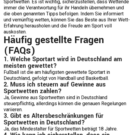
Sportwetten. Es ist wichtig, sicherzustellen, dass Wettende
immer die Verantwortung für ihr Handeln übernehmen und
die oben genannten Tipps befolgen. Indem Sie informiert
und vernünftig wetten, können Sie das Beste aus Ihrer Wett-
Erfahrung herausholen und die Freude am Sport voll
auskosten.
Häufig gestellte Fragen
(FAQs)
1. Welche Sportart wird in Deutschland am
meisten gewettet?
Fußball ist die am häufigsten gewettete Sportart in
Deutschland, gefolgt von Handball und Basketball.
2. Muss ich steuern auf Gewinne aus
Sportwetten zahlen?
Ja, Gewinne aus Sportwetten sind in Deutschland
steuerpflichtig, allerdings können die genauen Regelungen
variieren.
3. Gibt es Altersbeschränkungen für
Sportwetten in Deutschland?
Ja, das Mindestalter für Sportwetten beträgt 18 Jahre.