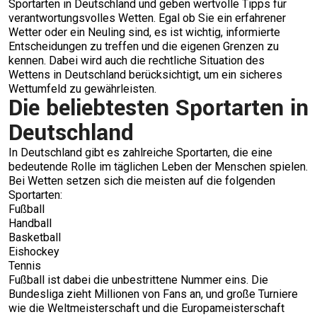
Sportarten in Deutschland und geben wertvolle Tipps für
verantwortungsvolles Wetten. Egal ob Sie ein erfahrener
Wetter oder ein Neuling sind, es ist wichtig, informierte
Entscheidungen zu treffen und die eigenen Grenzen zu
kennen. Dabei wird auch die rechtliche Situation des
Wettens in Deutschland berücksichtigt, um ein sicheres
Wettumfeld zu gewährleisten.
Die beliebtesten Sportarten in
Deutschland
In Deutschland gibt es zahlreiche Sportarten, die eine
bedeutende Rolle im täglichen Leben der Menschen spielen.
Bei Wetten setzen sich die meisten auf die folgenden
Sportarten:
Fußball
Handball
Basketball
Eishockey
Tennis
Fußball ist dabei die unbestrittene Nummer eins. Die
Bundesliga zieht Millionen von Fans an, und große Turniere
wie die Weltmeisterschaft und die Europameisterschaft