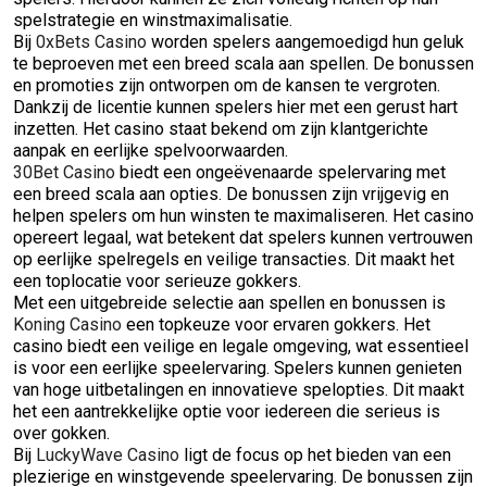
spelstrategie en winstmaximalisatie.
Bij
0xBets Casino
worden spelers aangemoedigd hun geluk
te beproeven met een breed scala aan spellen. De bonussen
en promoties zijn ontworpen om de kansen te vergroten.
Dankzij de licentie kunnen spelers hier met een gerust hart
inzetten. Het casino staat bekend om zijn klantgerichte
aanpak en eerlijke spelvoorwaarden.
30Bet Casino
biedt een ongeëvenaarde spelervaring met
een breed scala aan opties. De bonussen zijn vrijgevig en
helpen spelers om hun winsten te maximaliseren. Het casino
opereert legaal, wat betekent dat spelers kunnen vertrouwen
op eerlijke spelregels en veilige transacties. Dit maakt het
een toplocatie voor serieuze gokkers.
Met een uitgebreide selectie aan spellen en bonussen is
Koning Casino
een topkeuze voor ervaren gokkers. Het
casino biedt een veilige en legale omgeving, wat essentieel
is voor een eerlijke speelervaring. Spelers kunnen genieten
van hoge uitbetalingen en innovatieve spelopties. Dit maakt
het een aantrekkelijke optie voor iedereen die serieus is
over gokken.
Bij
LuckyWave Casino
ligt de focus op het bieden van een
plezierige en winstgevende speelervaring. De bonussen zijn